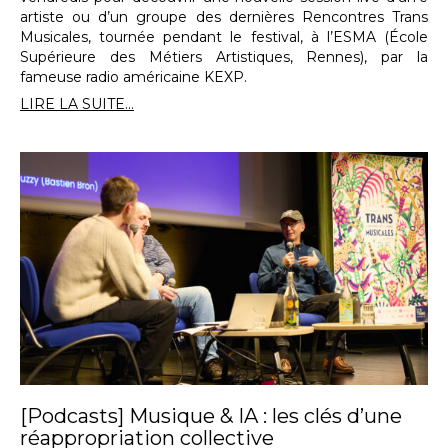
artiste ou d’un groupe des dernières Rencontres Trans
Musicales, tournée pendant le festival, à l’ESMA (École
Supérieure des Métiers Artistiques, Rennes), par la
fameuse radio américaine KEXP.
LIRE LA SUITE...
[Podcasts] Musique & IA : les clés d’une
réappropriation collective