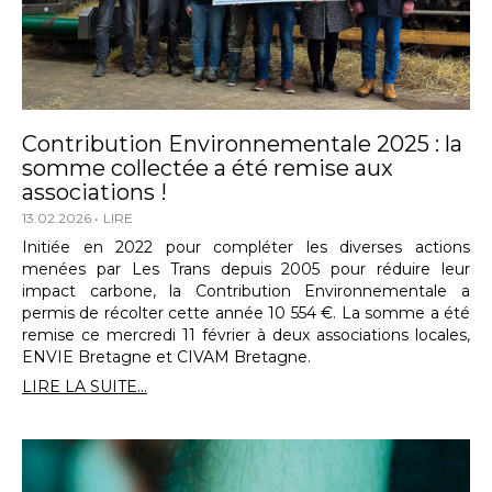
Contribution Environnementale 2025 : la
somme collectée a été remise aux
associations !
13.02.2026
LIRE
Initiée en 2022 pour compléter les diverses actions
menées par Les Trans depuis 2005 pour réduire leur
impact carbone, la Contribution Environnementale a
permis de récolter cette année 10 554 €. La somme a été
remise ce mercredi 11 février à deux associations locales,
ENVIE Bretagne et CIVAM Bretagne.
LIRE LA SUITE...