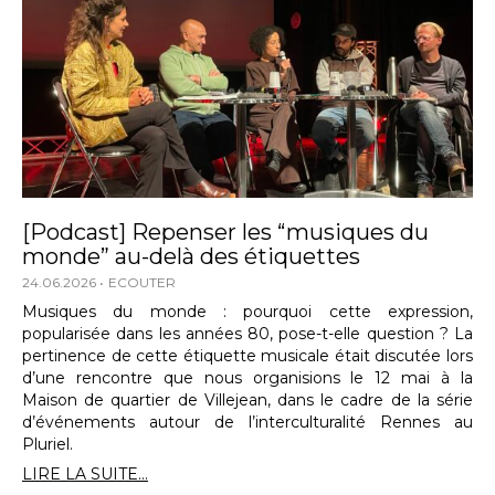
[Podcast] Repenser les “musiques du
monde” au-delà des étiquettes
24.06.2026
ECOUTER
Musiques du monde : pourquoi cette expression,
popularisée dans les années 80, pose-t-elle question ? La
pertinence de cette étiquette musicale était discutée lors
d’une rencontre que nous organisions le 12 mai à la
Maison de quartier de Villejean, dans le cadre de la série
d’événements autour de l’interculturalité Rennes au
Pluriel.
LIRE LA SUITE...