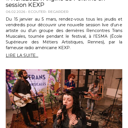
session KEXP
06.02.2026
ECOUTER
REGARDER
Du 15 janvier au 5 mars, rendez-vous tous les jeudis et
vendredis pour découvrir une nouvelle session live d’un·e
artiste ou d’un groupe des dernières Rencontres Trans
Musicales, tournée pendant le festival, à l’ESMA (École
Supérieure des Métiers Artistiques, Rennes), par la
fameuse radio américaine KEXP.
LIRE LA SUITE...