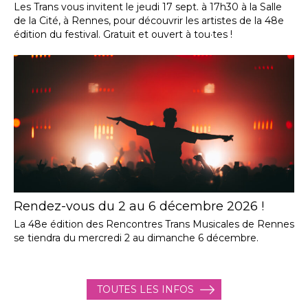
Les Trans vous invitent le jeudi 17 sept. à 17h30 à la Salle
de la Cité, à Rennes, pour découvrir les artistes de la 48e
édition du festival. Gratuit et ouvert à tou·tes !
Rendez-vous du 2 au 6 décembre 2026 !
La 48e édition des Rencontres Trans Musicales de Rennes
se tiendra du mercredi 2 au dimanche 6 décembre.
TOUTES LES INFOS