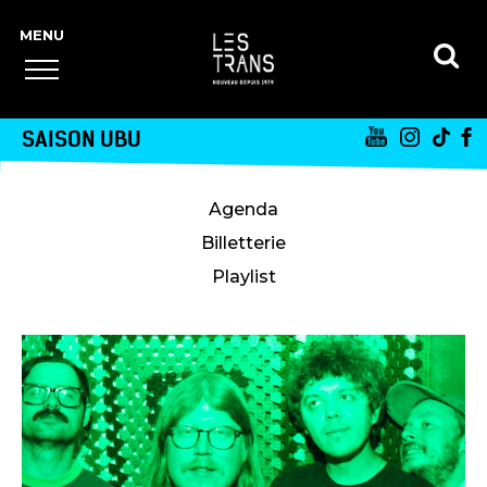
SAISON UBU
Agenda
Billetterie
Playlist