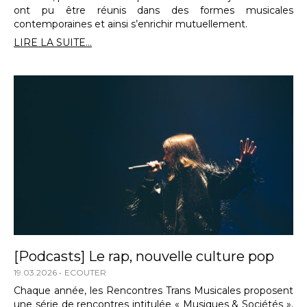
ont pu être réunis dans des formes musicales
contemporaines et ainsi s’enrichir mutuellement.
LIRE LA SUITE...
[Podcasts] Le rap, nouvelle culture pop
19.03.2026
ECOUTER
Chaque année, les Rencontres Trans Musicales proposent
une série de rencontres intitulée « Musiques & Sociétés »,