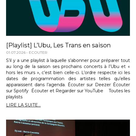
[Playlist] L’Ubu, Les Trans en saison
01.07.2026
ECOUTER
S’il y a une playlist à laquelle s’abonner pour préparer tout
au long de la saison ses prochains concerts à l’Ubu et «
hors les murs », c’est bien celle-ci. L’ordre respecte ici les
dates de programmation des artistes telles qu’elles
apparaissent dans l’agenda. Écouter sur Deezer Écouter
sur Spotify Écouter et Regarder sur YouTube Toutes les
playlists
LIRE LA SUITE...