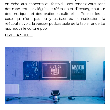
en écho aux concerts du festival ; ces rendez-vous sont
des moments privilégiés de réflexion et d’échange autour
des musiques et des pratiques culturelles. Pour celles et
ceux qui n’ont pas pu y assister ou souhaiteraient la
réécouter, voici la version podcastable de la table ronde Le
rap, nouvelle culture pop.
LIRE LA SUITE...