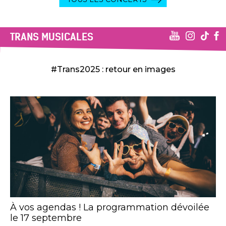
TRANS MUSICALES
#Trans2025 : retour en images
À vos agendas ! La programmation dévoilée
le 17 septembre