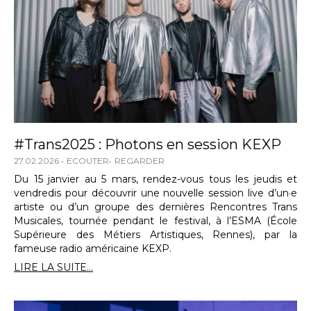
#Trans2025 : Photons en session KEXP
27.02.2026
ECOUTER
REGARDER
Du 15 janvier au 5 mars, rendez-vous tous les jeudis et
vendredis pour découvrir une nouvelle session live d’un·e
artiste ou d’un groupe des dernières Rencontres Trans
Musicales, tournée pendant le festival, à l’ESMA (École
Supérieure des Métiers Artistiques, Rennes), par la
fameuse radio américaine KEXP.
LIRE LA SUITE...