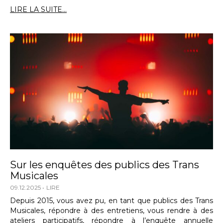
LIRE LA SUITE...
Sur les enquêtes des publics des Trans
Musicales
09.12.2025
LIRE
Depuis 2015, vous avez pu, en tant que publics des Trans
Musicales, répondre à des entretiens, vous rendre à des
ateliers participatifs, répondre à l’enquête annuelle