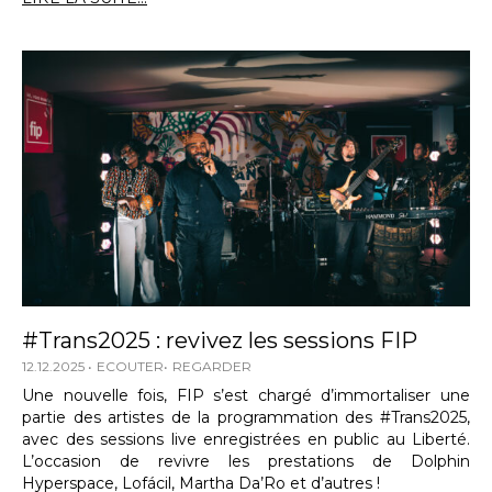
#Trans2025 : revivez les sessions FIP
12.12.2025
ECOUTER
REGARDER
Une nouvelle fois, FIP s’est chargé d’immortaliser une
partie des artistes de la programmation des #Trans2025,
avec des sessions live enregistrées en public au Liberté.
L’occasion de revivre les prestations de Dolphin
Hyperspace, Lofácil, Martha Da’Ro et d’autres !