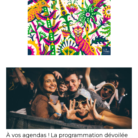
À vos agendas ! La programmation dévoilée