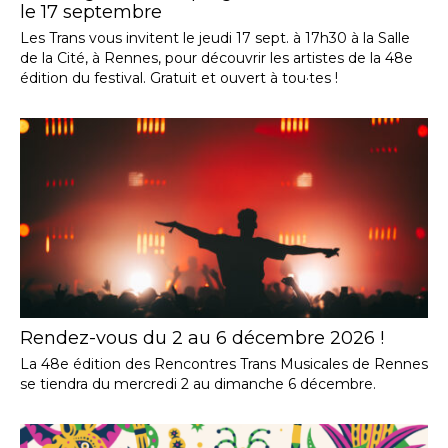
le 17 septembre
Les Trans vous invitent le jeudi 17 sept. à 17h30 à la Salle
de la Cité, à Rennes, pour découvrir les artistes de la 48e
édition du festival. Gratuit et ouvert à tou·tes !
Rendez-vous du 2 au 6 décembre 2026 !
La 48e édition des Rencontres Trans Musicales de Rennes
se tiendra du mercredi 2 au dimanche 6 décembre.