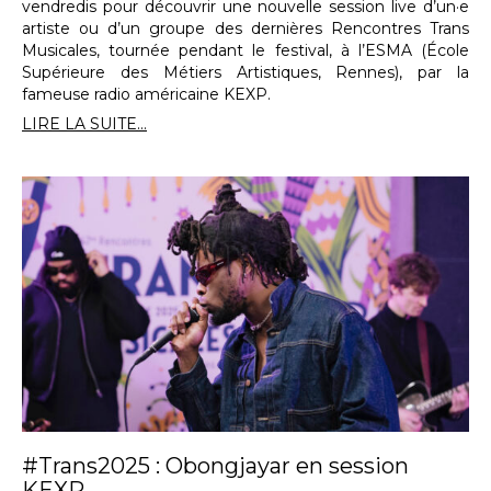
vendredis pour découvrir une nouvelle session live d’un·e
artiste ou d’un groupe des dernières Rencontres Trans
Musicales, tournée pendant le festival, à l’ESMA (École
Supérieure des Métiers Artistiques, Rennes), par la
fameuse radio américaine KEXP.
LIRE LA SUITE...
#Trans2025 : Obongjayar en session
KEXP