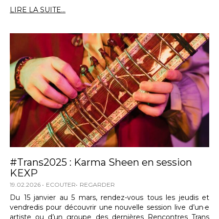
LIRE LA SUITE...
#Trans2025 : Karma Sheen en session
KEXP
19.02.2026
ECOUTER
REGARDER
Du 15 janvier au 5 mars, rendez-vous tous les jeudis et
vendredis pour découvrir une nouvelle session live d’un·e
artiste ou d’un groupe des dernières Rencontres Trans