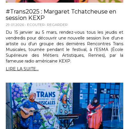
#Trans2025 : Margaret Tchatcheuse en
session KEXP
29.01.2026
ECOUTER
REGARDER
Du 15 janvier au 5 mars, rendez-vous tous les jeudis et
vendredis pour découvrir une nouvelle session live d’un·e
artiste ou d’un groupe des dernières Rencontres Trans
Musicales, tournée pendant le festival, à l’ESMA (École
Supérieure des Métiers Artistiques, Rennes), par la
fameuse radio américaine KEXP.
LIRE LA SUITE...