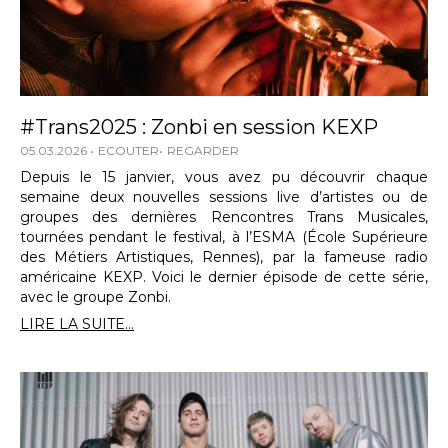
#Trans2025 : Zonbi en session KEXP
05.03.2026
ECOUTER
REGARDER
Depuis le 15 janvier, vous avez pu découvrir chaque
semaine deux nouvelles sessions live d’artistes ou de
groupes des dernières Rencontres Trans Musicales,
tournées pendant le festival, à l’ESMA (École Supérieure
des Métiers Artistiques, Rennes), par la fameuse radio
américaine KEXP. Voici le dernier épisode de cette série,
avec le groupe Zonbi.
LIRE LA SUITE...