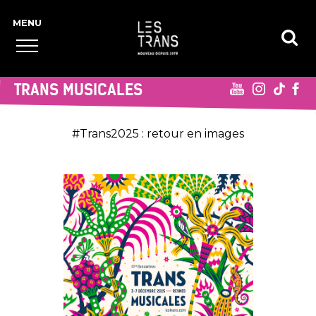
TRANS MUSICALES
#Trans2025 : retour en images