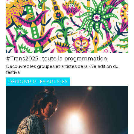
#Trans2025 : toute la programmation
Découvrez les groupes et artistes de la 47e édition du
festival.
DÉCOUVRIR LES ARTISTES