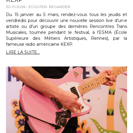
30.01.2026
ECOUTER
REGARDER
Du 15 janvier au 5 mars, rendez-vous tous les jeudis et
vendredis pour découvrir une nouvelle session live d’un·e
artiste ou d’un groupe des dernières Rencontres Trans
Musicales, tournée pendant le festival, à l’ESMA (École
Supérieure des Métiers Artistiques, Rennes), par la
fameuse radio américaine KEXP.
LIRE LA SUITE...