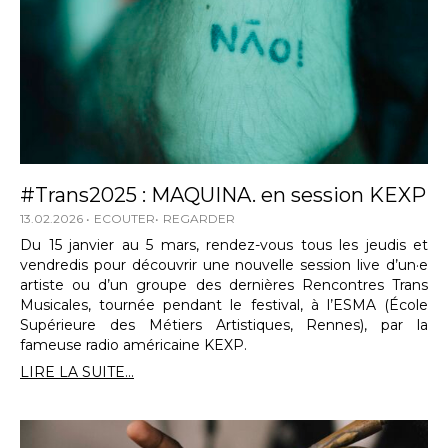
#Trans2025 : MAQUINA. en session KEXP
13.02.2026
ECOUTER
REGARDER
Du 15 janvier au 5 mars, rendez-vous tous les jeudis et
vendredis pour découvrir une nouvelle session live d’un·e
artiste ou d’un groupe des dernières Rencontres Trans
Musicales, tournée pendant le festival, à l’ESMA (École
Supérieure des Métiers Artistiques, Rennes), par la
fameuse radio américaine KEXP.
LIRE LA SUITE...