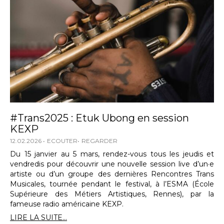
#Trans2025 : Etuk Ubong en session
KEXP
12.02.2026
ECOUTER
REGARDER
Du 15 janvier au 5 mars, rendez-vous tous les jeudis et
vendredis pour découvrir une nouvelle session live d’un·e
artiste ou d’un groupe des dernières Rencontres Trans
Musicales, tournée pendant le festival, à l’ESMA (École
Supérieure des Métiers Artistiques, Rennes), par la
fameuse radio américaine KEXP.
LIRE LA SUITE...