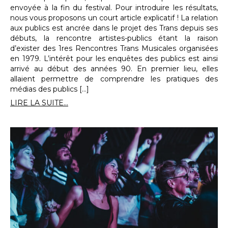
envoyée à la fin du festival. Pour introduire les résultats,
nous vous proposons un court article explicatif ! La relation
aux publics est ancrée dans le projet des Trans depuis ses
débuts, la rencontre artistes-publics étant la raison
d’exister des 1res Rencontres Trans Musicales organisées
en 1979. L’intérêt pour les enquêtes des publics est ainsi
arrivé au début des années 90. En premier lieu, elles
allaient permettre de comprendre les pratiques des
médias des publics […]
LIRE LA SUITE...