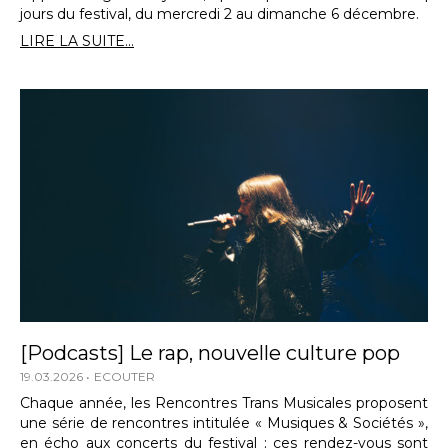
jours du festival, du mercredi 2 au dimanche 6 décembre.
LIRE LA SUITE...
[Podcasts] Le rap, nouvelle culture pop
19.03.2026
ECOUTER
Chaque année, les Rencontres Trans Musicales proposent
une série de rencontres intitulée « Musiques & Sociétés »,
en écho aux concerts du festival ; ces rendez-vous sont