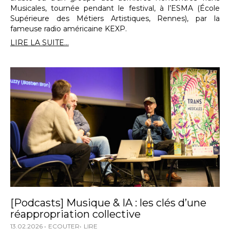
Musicales, tournée pendant le festival, à l’ESMA (École
Supérieure des Métiers Artistiques, Rennes), par la
fameuse radio américaine KEXP.
LIRE LA SUITE...
[Podcasts] Musique & IA : les clés d’une
réappropriation collective
13.02.2026
ECOUTER
LIRE