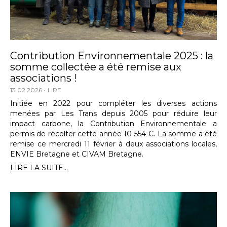
Contribution Environnementale 2025 : la
somme collectée a été remise aux
associations !
13.02.2026
LIRE
Initiée en 2022 pour compléter les diverses actions
menées par Les Trans depuis 2005 pour réduire leur
impact carbone, la Contribution Environnementale a
permis de récolter cette année 10 554 €. La somme a été
remise ce mercredi 11 février à deux associations locales,
ENVIE Bretagne et CIVAM Bretagne.
LIRE LA SUITE...