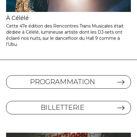
À Célélé
Cette 47e édition des Rencontres Trans Musicales était
dédiée à Célélé, lumineuse artiste dont les DJ-sets ont
éclairé nos nuits, sur le dancefloor du Hall 9 comme à
l’Ubu.
PROGRAMMATION
BILLETTERIE