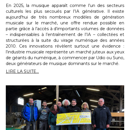
En 2025, la musique apparaît comme l’un des secteurs
culturels les plus secoués par l’IA générative. Il existe
aujourd’hui de très nombreux modèles de génération
musicale sur le marché, une offre rendue possible en
partie grâce à l’accès à d’importants volumes de données
– indispensables à l’entraînement de l’IA – collectées et
structurées à la suite du virage numérique des années
2010. Ces innovations révèlent surtout une évidence :
l’industrie musicale représente un marché juteux aux yeux
de géants du numérique, à commencer par Udio ou Suno,
deux générateurs de musique dominants sur le marché.
LIRE LA SUITE...