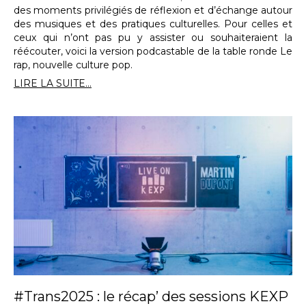
des moments privilégiés de réflexion et d’échange autour
des musiques et des pratiques culturelles. Pour celles et
ceux qui n’ont pas pu y assister ou souhaiteraient la
réécouter, voici la version podcastable de la table ronde Le
rap, nouvelle culture pop.
LIRE LA SUITE...
#Trans2025 : le récap’ des sessions KEXP