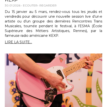
30.01.2026
ECOUTER
REGARDER
Du 15 janvier au 5 mars, rendez-vous tous les jeudis et
vendredis pour découvrir une nouvelle session live d’un·e
artiste ou d’un groupe des dernières Rencontres Trans
Musicales, tournée pendant le festival, à l’ESMA (École
Supérieure des Métiers Artistiques, Rennes), par la
fameuse radio américaine KEXP.
LIRE LA SUITE...