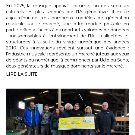
En 2025, la musique apparaît comme l’un des secteurs
culturels les plus secoués par l’IA générative. Il existe
aujourd’hui de très nombreux modèles de génération
musicale sur le marché, une offre rendue possible en
partie grâce à l’accès à d’importants volumes de données
– indispensables à l’entraînement de l’IA – collectées et
structurées à la suite du virage numérique des années
2010. Ces innovations révèlent surtout une évidence :
l’industrie musicale représente un marché juteux aux yeux
de géants du numérique, à commencer par Udio ou Suno,
deux générateurs de musique dominants sur le marché.
LIRE LA SUITE...