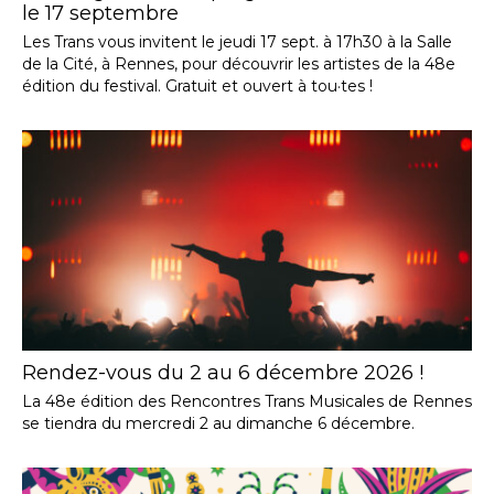
le 17 septembre
Les Trans vous invitent le jeudi 17 sept. à 17h30 à la Salle
de la Cité, à Rennes, pour découvrir les artistes de la 48e
édition du festival. Gratuit et ouvert à tou·tes !
Rendez-vous du 2 au 6 décembre 2026 !
La 48e édition des Rencontres Trans Musicales de Rennes
se tiendra du mercredi 2 au dimanche 6 décembre.