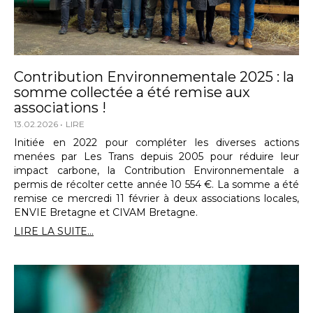
Contribution Environnementale 2025 : la
somme collectée a été remise aux
associations !
13.02.2026
LIRE
Initiée en 2022 pour compléter les diverses actions
menées par Les Trans depuis 2005 pour réduire leur
impact carbone, la Contribution Environnementale a
permis de récolter cette année 10 554 €. La somme a été
remise ce mercredi 11 février à deux associations locales,
ENVIE Bretagne et CIVAM Bretagne.
LIRE LA SUITE...