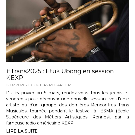
#Trans2025 : Etuk Ubong en session
KEXP
12.02.2026
ECOUTER
REGARDER
Du 15 janvier au 5 mars, rendez-vous tous les jeudis et
vendredis pour découvrir une nouvelle session live d’un·e
artiste ou d’un groupe des dernières Rencontres Trans
Musicales, tournée pendant le festival, à l’ESMA (École
Supérieure des Métiers Artistiques, Rennes), par la
fameuse radio américaine KEXP.
LIRE LA SUITE...