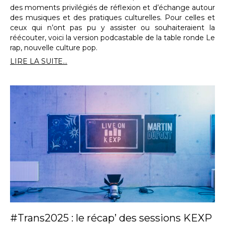
des moments privilégiés de réflexion et d’échange autour
des musiques et des pratiques culturelles. Pour celles et
ceux qui n’ont pas pu y assister ou souhaiteraient la
réécouter, voici la version podcastable de la table ronde Le
rap, nouvelle culture pop.
LIRE LA SUITE...
#Trans2025 : le récap’ des sessions KEXP