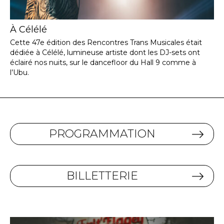
À Célélé
Cette 47e édition des Rencontres Trans Musicales était
dédiée à Célélé, lumineuse artiste dont les DJ-sets ont
éclairé nos nuits, sur le dancefloor du Hall 9 comme à
l’Ubu.
PROGRAMMATION
BILLETTERIE