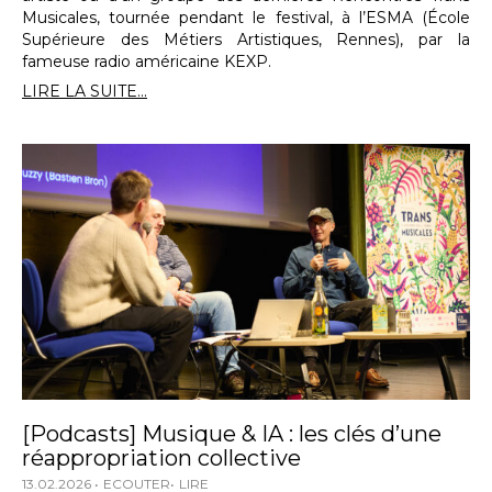
Musicales, tournée pendant le festival, à l’ESMA (École
Supérieure des Métiers Artistiques, Rennes), par la
fameuse radio américaine KEXP.
LIRE LA SUITE...
[Podcasts] Musique & IA : les clés d’une
réappropriation collective
13.02.2026
ECOUTER
LIRE