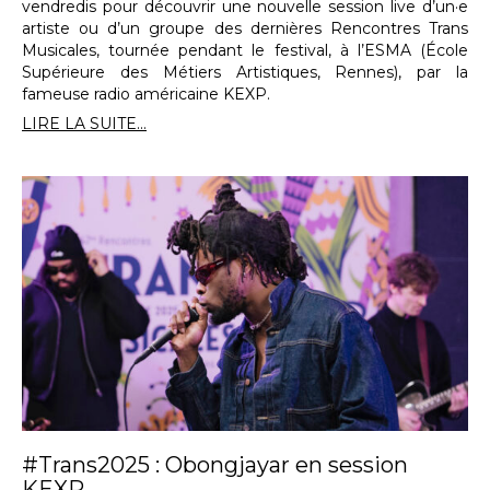
vendredis pour découvrir une nouvelle session live d’un·e
artiste ou d’un groupe des dernières Rencontres Trans
Musicales, tournée pendant le festival, à l’ESMA (École
Supérieure des Métiers Artistiques, Rennes), par la
fameuse radio américaine KEXP.
LIRE LA SUITE...
#Trans2025 : Obongjayar en session
KEXP