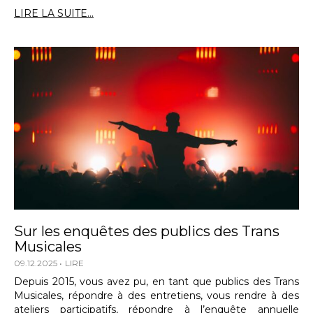
LIRE LA SUITE...
Sur les enquêtes des publics des Trans
Musicales
09.12.2025
LIRE
Depuis 2015, vous avez pu, en tant que publics des Trans
Musicales, répondre à des entretiens, vous rendre à des
ateliers participatifs, répondre à l’enquête annuelle