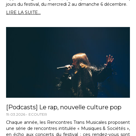
jours du festival, du mercredi 2 au dimanche 6 décembre.
LIRE LA SUITE...
[Podcasts] Le rap, nouvelle culture pop
19.03.2026
ECOUTER
Chaque année, les Rencontres Trans Musicales proposent
une série de rencontres intitulée « Musiques & Sociétés »,
en écho aux concerts du festival ; ces rendez-vous sont