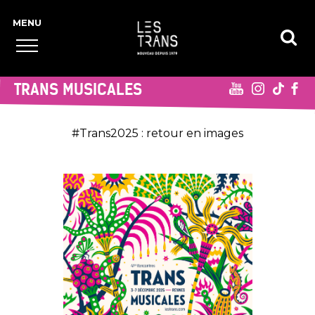
TRANS MUSICALES
#Trans2025 : retour en images