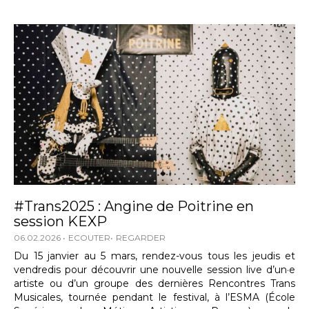
#Trans2025 : Angine de Poitrine en
session KEXP
06.02.2026
ECOUTER
REGARDER
Du 15 janvier au 5 mars, rendez-vous tous les jeudis et
vendredis pour découvrir une nouvelle session live d’un·e
artiste ou d’un groupe des dernières Rencontres Trans
Musicales, tournée pendant le festival, à l’ESMA (École