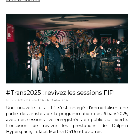
#Trans2025 : revivez les sessions FIP
12.12.2025
ECOUTER
REGARDER
Une nouvelle fois, FIP s’est chargé d’immortaliser une
partie des artistes de la programmation des #Trans2025,
avec des sessions live enregistrées en public au Liberté.
L’occasion de revivre les prestations de Dolphin
Hyperspace, Lofácil, Martha Da’Ro et d’autres !