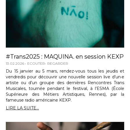
#Trans2025 : MAQUINA. en session KEXP
13.02.2026
ECOUTER
REGARDER
Du 15 janvier au 5 mars, rendez-vous tous les jeudis et
vendredis pour découvrir une nouvelle session live d’un·e
artiste ou d’un groupe des dernières Rencontres Trans
Musicales, tournée pendant le festival, à l’ESMA (École
Supérieure des Métiers Artistiques, Rennes), par la
fameuse radio américaine KEXP.
LIRE LA SUITE...