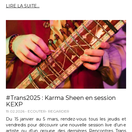
LIRE LA SUITE...
#Trans2025 : Karma Sheen en session
KEXP
19.02.2026
ECOUTER
REGARDER
Du 15 janvier au 5 mars, rendez-vous tous les jeudis et
vendredis pour découvrir une nouvelle session live d’un·e
artiste ou d’un groupe des dernières Rencontres Trans