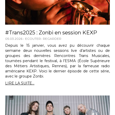
#Trans2025 : Zonbi en session KEXP
05.03.2026
ECOUTER
REGARDER
Depuis le 15 janvier, vous avez pu découvrir chaque
semaine deux nouvelles sessions live d’artistes ou de
groupes des dernières Rencontres Trans Musicales,
tournées pendant le festival, à l’ESMA (École Supérieure
des Métiers Artistiques, Rennes), par la fameuse radio
américaine KEXP. Voici le dernier épisode de cette série,
avec le groupe Zonbi.
LIRE LA SUITE...