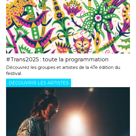
#Trans2025 : toute la programmation
Découvrez les groupes et artistes de la 47e édition du
festival.
DÉCOUVRIR LES ARTISTES