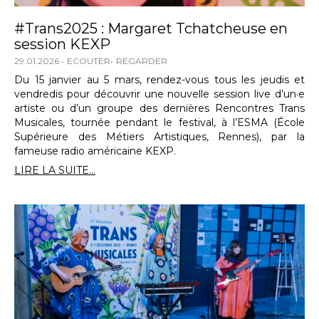
#Trans2025 : Margaret Tchatcheuse en
session KEXP
29.01.2026
ECOUTER
REGARDER
Du 15 janvier au 5 mars, rendez-vous tous les jeudis et
vendredis pour découvrir une nouvelle session live d’un·e
artiste ou d’un groupe des dernières Rencontres Trans
Musicales, tournée pendant le festival, à l’ESMA (École
Supérieure des Métiers Artistiques, Rennes), par la
fameuse radio américaine KEXP.
LIRE LA SUITE...