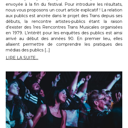
envoyée à la fin du festival. Pour introduire les résultats,
nous vous proposons un court article explicatif ! La relation
aux publics est ancrée dans le projet des Trans depuis ses
débuts, la rencontre artistes-publics étant la raison
d’exister des 1res Rencontres Trans Musicales organisées
en 1979. L’intérêt pour les enquêtes des publics est ainsi
arrivé au début des années 90. En premier lieu, elles
allaient permettre de comprendre les pratiques des
médias des publics […]
LIRE LA SUITE...