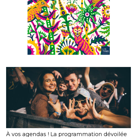
À vos agendas ! La programmation dévoilée