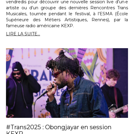
vendredis pour découvrir une nouvelle session live d’un·e
artiste ou d’un groupe des dernières Rencontres Trans
Musicales, tournée pendant le festival, à l’ESMA (École
Supérieure des Métiers Artistiques, Rennes), par la
fameuse radio américaine KEXP.
LIRE LA SUITE...
#Trans2025 : Obongjayar en session
KEXP