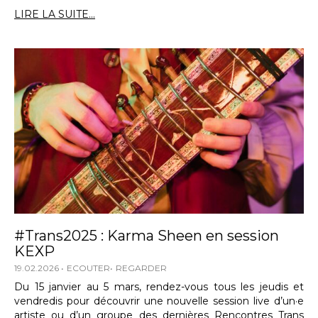
LIRE LA SUITE...
#Trans2025 : Karma Sheen en session
KEXP
19.02.2026
ECOUTER
REGARDER
Du 15 janvier au 5 mars, rendez-vous tous les jeudis et
vendredis pour découvrir une nouvelle session live d’un·e
artiste ou d’un groupe des dernières Rencontres Trans