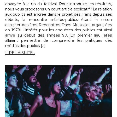
envoyée à la fin du festival. Pour introduire les résultats,
nous vous proposons un court article explicatif ! La relation
aux publics est ancrée dans le projet des Trans depuis ses
débuts, la rencontre artistes-publics étant la raison
d’exister des 1res Rencontres Trans Musicales organisées
en 1979. L’intérêt pour les enquêtes des publics est ainsi
arrivé au début des années 90. En premier lieu, elles
allaient permettre de comprendre les pratiques des
médias des publics […]
LIRE LA SUITE...