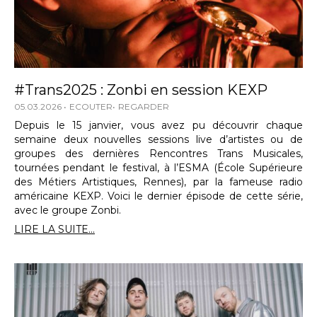
#Trans2025 : Zonbi en session KEXP
05.03.2026
ECOUTER
REGARDER
Depuis le 15 janvier, vous avez pu découvrir chaque
semaine deux nouvelles sessions live d’artistes ou de
groupes des dernières Rencontres Trans Musicales,
tournées pendant le festival, à l’ESMA (École Supérieure
des Métiers Artistiques, Rennes), par la fameuse radio
américaine KEXP. Voici le dernier épisode de cette série,
avec le groupe Zonbi.
LIRE LA SUITE...