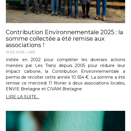
Contribution Environnementale 2025 : la
somme collectée a été remise aux
associations !
13.02.2026
LIRE
Initiée en 2022 pour compléter les diverses actions
menées par Les Trans depuis 2005 pour réduire leur
impact carbone, la Contribution Environnementale a
permis de récolter cette année 10 554 €. La somme a été
remise ce mercredi 11 février à deux associations locales,
ENVIE Bretagne et CIVAM Bretagne.
LIRE LA SUITE...