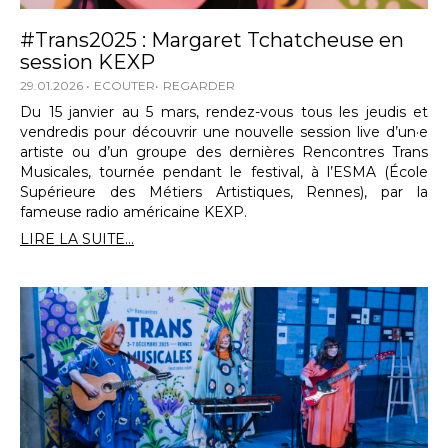
#Trans2025 : Margaret Tchatcheuse en
session KEXP
29.01.2026
ECOUTER
REGARDER
Du 15 janvier au 5 mars, rendez-vous tous les jeudis et
vendredis pour découvrir une nouvelle session live d’un·e
artiste ou d’un groupe des dernières Rencontres Trans
Musicales, tournée pendant le festival, à l’ESMA (École
Supérieure des Métiers Artistiques, Rennes), par la
fameuse radio américaine KEXP.
LIRE LA SUITE...