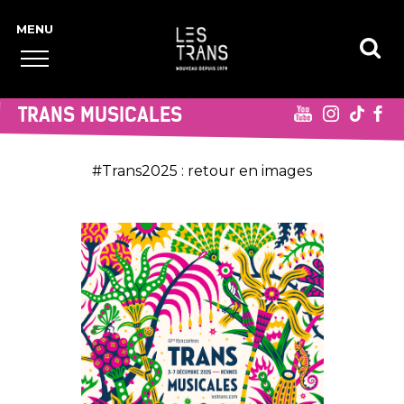
TRANS MUSICALES
#Trans2025 : retour en images