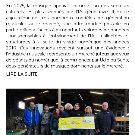
En 2025, la musique apparaît comme l’un des secteurs
culturels les plus secoués par l’IA générative. Il existe
aujourd’hui de très nombreux modèles de génération
musicale sur le marché, une offre rendue possible en
partie grâce à l’accès à d’importants volumes de données
– indispensables à l’entraînement de l’IA – collectées et
structurées à la suite du virage numérique des années
2010. Ces innovations révèlent surtout une évidence :
l’industrie musicale représente un marché juteux aux yeux
de géants du numérique, à commencer par Udio ou Suno,
deux générateurs de musique dominants sur le marché.
LIRE LA SUITE...