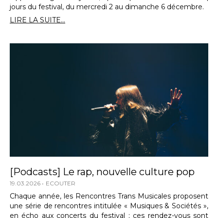
jours du festival, du mercredi 2 au dimanche 6 décembre.
LIRE LA SUITE...
[Podcasts] Le rap, nouvelle culture pop
19.03.2026
ECOUTER
Chaque année, les Rencontres Trans Musicales proposent
une série de rencontres intitulée « Musiques & Sociétés »,
en écho aux concerts du festival ; ces rendez-vous sont