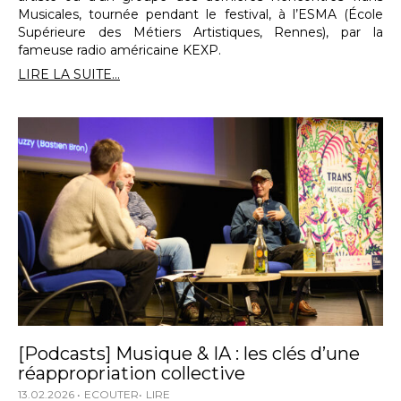
Musicales, tournée pendant le festival, à l’ESMA (École
Supérieure des Métiers Artistiques, Rennes), par la
fameuse radio américaine KEXP.
LIRE LA SUITE...
[Podcasts] Musique & IA : les clés d’une
réappropriation collective
13.02.2026
ECOUTER
LIRE