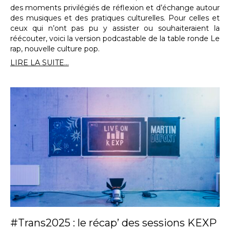
des moments privilégiés de réflexion et d’échange autour
des musiques et des pratiques culturelles. Pour celles et
ceux qui n’ont pas pu y assister ou souhaiteraient la
réécouter, voici la version podcastable de la table ronde Le
rap, nouvelle culture pop.
LIRE LA SUITE...
#Trans2025 : le récap’ des sessions KEXP