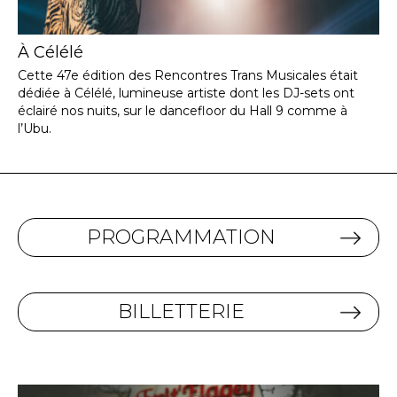
À Célélé
Cette 47e édition des Rencontres Trans Musicales était
dédiée à Célélé, lumineuse artiste dont les DJ-sets ont
éclairé nos nuits, sur le dancefloor du Hall 9 comme à
l’Ubu.
PROGRAMMATION
BILLETTERIE