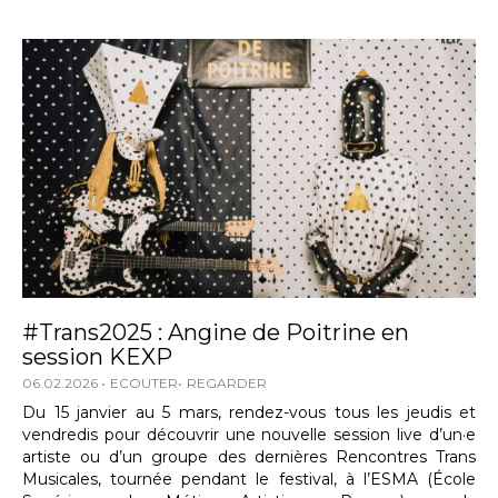
#Trans2025 : Angine de Poitrine en
session KEXP
06.02.2026
ECOUTER
REGARDER
Du 15 janvier au 5 mars, rendez-vous tous les jeudis et
vendredis pour découvrir une nouvelle session live d’un·e
artiste ou d’un groupe des dernières Rencontres Trans
Musicales, tournée pendant le festival, à l’ESMA (École