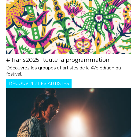
#Trans2025 : toute la programmation
Découvrez les groupes et artistes de la 47e édition du
festival.
DÉCOUVRIR LES ARTISTES