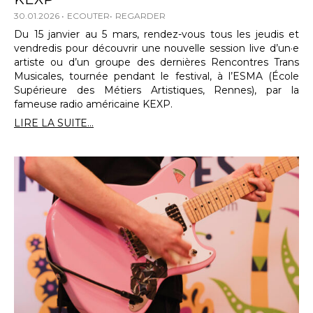
30.01.2026
ECOUTER
REGARDER
Du 15 janvier au 5 mars, rendez-vous tous les jeudis et
vendredis pour découvrir une nouvelle session live d’un·e
artiste ou d’un groupe des dernières Rencontres Trans
Musicales, tournée pendant le festival, à l’ESMA (École
Supérieure des Métiers Artistiques, Rennes), par la
fameuse radio américaine KEXP.
LIRE LA SUITE...