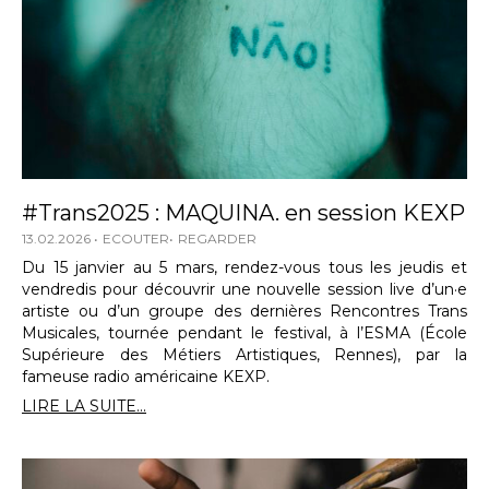
#Trans2025 : MAQUINA. en session KEXP
13.02.2026
ECOUTER
REGARDER
Du 15 janvier au 5 mars, rendez-vous tous les jeudis et
vendredis pour découvrir une nouvelle session live d’un·e
artiste ou d’un groupe des dernières Rencontres Trans
Musicales, tournée pendant le festival, à l’ESMA (École
Supérieure des Métiers Artistiques, Rennes), par la
fameuse radio américaine KEXP.
LIRE LA SUITE...