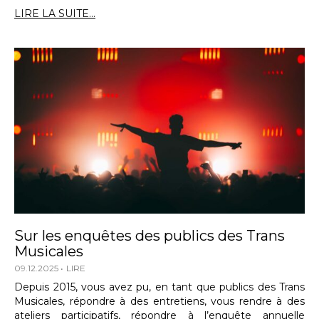
LIRE LA SUITE...
Sur les enquêtes des publics des Trans
Musicales
09.12.2025
LIRE
Depuis 2015, vous avez pu, en tant que publics des Trans
Musicales, répondre à des entretiens, vous rendre à des
ateliers participatifs, répondre à l’enquête annuelle