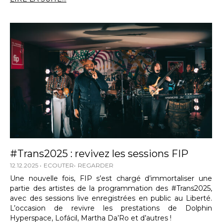
#Trans2025 : revivez les sessions FIP
12.12.2025
ECOUTER
REGARDER
Une nouvelle fois, FIP s’est chargé d’immortaliser une
partie des artistes de la programmation des #Trans2025,
avec des sessions live enregistrées en public au Liberté.
L’occasion de revivre les prestations de Dolphin
Hyperspace, Lofácil, Martha Da’Ro et d’autres !