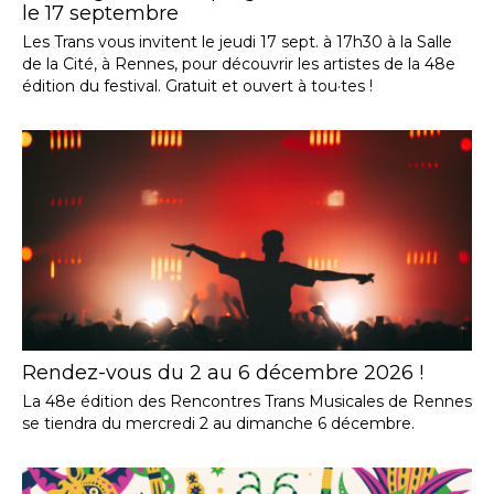
le 17 septembre
Les Trans vous invitent le jeudi 17 sept. à 17h30 à la Salle
de la Cité, à Rennes, pour découvrir les artistes de la 48e
édition du festival. Gratuit et ouvert à tou·tes !
Rendez-vous du 2 au 6 décembre 2026 !
La 48e édition des Rencontres Trans Musicales de Rennes
se tiendra du mercredi 2 au dimanche 6 décembre.