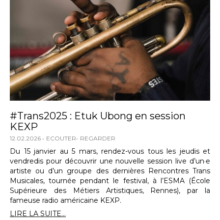
#Trans2025 : Etuk Ubong en session
KEXP
12.02.2026
ECOUTER
REGARDER
Du 15 janvier au 5 mars, rendez-vous tous les jeudis et
vendredis pour découvrir une nouvelle session live d’un·e
artiste ou d’un groupe des dernières Rencontres Trans
Musicales, tournée pendant le festival, à l’ESMA (École
Supérieure des Métiers Artistiques, Rennes), par la
fameuse radio américaine KEXP.
LIRE LA SUITE...