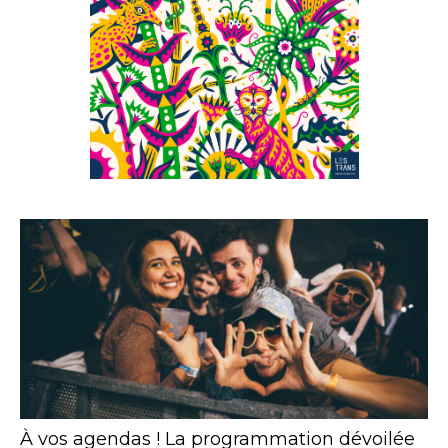
À vos agendas ! La programmation dévoilée