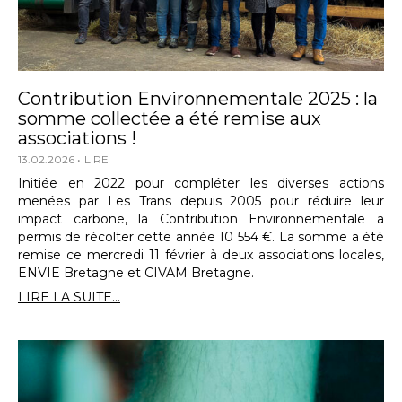
Contribution Environnementale 2025 : la
somme collectée a été remise aux
associations !
13.02.2026
LIRE
Initiée en 2022 pour compléter les diverses actions
menées par Les Trans depuis 2005 pour réduire leur
impact carbone, la Contribution Environnementale a
permis de récolter cette année 10 554 €. La somme a été
remise ce mercredi 11 février à deux associations locales,
ENVIE Bretagne et CIVAM Bretagne.
LIRE LA SUITE...