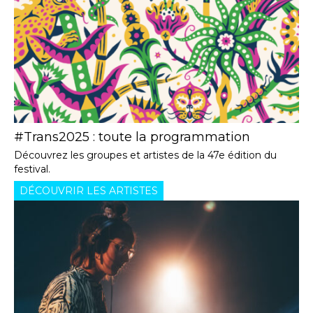
#Trans2025 : toute la programmation
Découvrez les groupes et artistes de la 47e édition du
festival.
DÉCOUVRIR LES ARTISTES