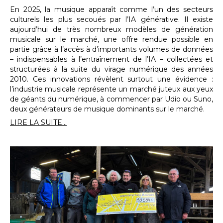
En 2025, la musique apparaît comme l’un des secteurs
culturels les plus secoués par l’IA générative. Il existe
aujourd’hui de très nombreux modèles de génération
musicale sur le marché, une offre rendue possible en
partie grâce à l’accès à d’importants volumes de données
– indispensables à l’entraînement de l’IA – collectées et
structurées à la suite du virage numérique des années
2010. Ces innovations révèlent surtout une évidence :
l’industrie musicale représente un marché juteux aux yeux
de géants du numérique, à commencer par Udio ou Suno,
deux générateurs de musique dominants sur le marché.
LIRE LA SUITE...