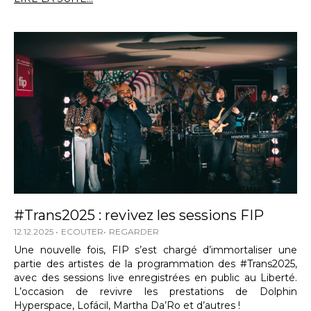
#Trans2025 : revivez les sessions FIP
12.12.2025
ECOUTER
REGARDER
Une nouvelle fois, FIP s’est chargé d’immortaliser une
partie des artistes de la programmation des #Trans2025,
avec des sessions live enregistrées en public au Liberté.
L’occasion de revivre les prestations de Dolphin
Hyperspace, Lofácil, Martha Da’Ro et d’autres !