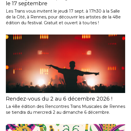
le 17 septembre
Les Trans vous invitent le jeudi 17 sept. à 17h30 à la Salle
de la Cité, à Rennes, pour découvrir les artistes de la 48e
édition du festival. Gratuit et ouvert à tou·tes !
Rendez-vous du 2 au 6 décembre 2026 !
La 48e édition des Rencontres Trans Musicales de Rennes
se tiendra du mercredi 2 au dimanche 6 décembre.