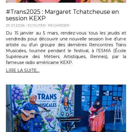
#Trans2025 : Margaret Tchatcheuse en
session KEXP
29.01.2026
ECOUTER
REGARDER
Du 15 janvier au 5 mars, rendez-vous tous les jeudis et
vendredis pour découvrir une nouvelle session live d’un·e
artiste ou d’un groupe des dernières Rencontres Trans
Musicales, tournée pendant le festival, à l’ESMA (École
Supérieure des Métiers Artistiques, Rennes), par la
fameuse radio américaine KEXP.
LIRE LA SUITE...