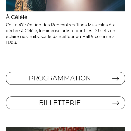
À Célélé
Cette 47e édition des Rencontres Trans Musicales était
dédiée à Célélé, lumineuse artiste dont les DJ-sets ont
éclairé nos nuits, sur le dancefloor du Hall 9 comme à
l’Ubu.
PROGRAMMATION
BILLETTERIE