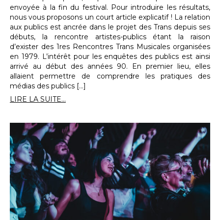
envoyée à la fin du festival. Pour introduire les résultats,
nous vous proposons un court article explicatif ! La relation
aux publics est ancrée dans le projet des Trans depuis ses
débuts, la rencontre artistes-publics étant la raison
d’exister des 1res Rencontres Trans Musicales organisées
en 1979. L’intérêt pour les enquêtes des publics est ainsi
arrivé au début des années 90. En premier lieu, elles
allaient permettre de comprendre les pratiques des
médias des publics […]
LIRE LA SUITE...