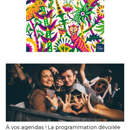
À vos agendas ! La programmation dévoilée