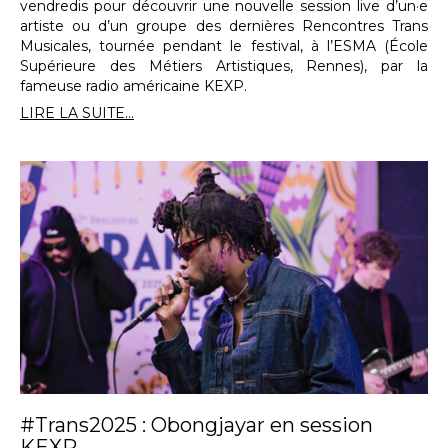
vendredis pour découvrir une nouvelle session live d’un·e
artiste ou d’un groupe des dernières Rencontres Trans
Musicales, tournée pendant le festival, à l’ESMA (École
Supérieure des Métiers Artistiques, Rennes), par la
fameuse radio américaine KEXP.
LIRE LA SUITE...
#Trans2025 : Obongjayar en session
KEXP