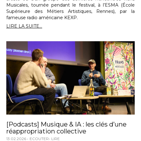
Musicales, tournée pendant le festival, à l’ESMA (École
Supérieure des Métiers Artistiques, Rennes), par la
fameuse radio américaine KEXP.
LIRE LA SUITE...
[Podcasts] Musique & IA : les clés d’une
réappropriation collective
13.02.2026
ECOUTER
LIRE