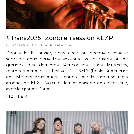
#Trans2025 : Zonbi en session KEXP
05.03.2026
ECOUTER
REGARDER
Depuis le 15 janvier, vous avez pu découvrir chaque
semaine deux nouvelles sessions live d’artistes ou de
groupes des dernières Rencontres Trans Musicales,
tournées pendant le festival, à l’ESMA (École Supérieure
des Métiers Artistiques, Rennes), par la fameuse radio
américaine KEXP. Voici le dernier épisode de cette série,
avec le groupe Zonbi.
LIRE LA SUITE...