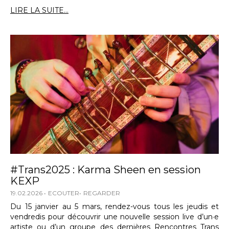
LIRE LA SUITE...
#Trans2025 : Karma Sheen en session
KEXP
19.02.2026
ECOUTER
REGARDER
Du 15 janvier au 5 mars, rendez-vous tous les jeudis et
vendredis pour découvrir une nouvelle session live d’un·e
artiste ou d’un groupe des dernières Rencontres Trans