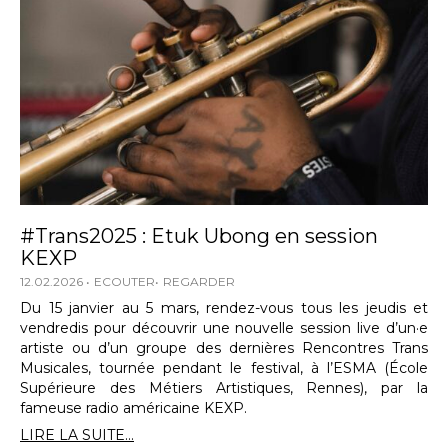
#Trans2025 : Etuk Ubong en session
KEXP
12.02.2026
ECOUTER
REGARDER
Du 15 janvier au 5 mars, rendez-vous tous les jeudis et
vendredis pour découvrir une nouvelle session live d’un·e
artiste ou d’un groupe des dernières Rencontres Trans
Musicales, tournée pendant le festival, à l’ESMA (École
Supérieure des Métiers Artistiques, Rennes), par la
fameuse radio américaine KEXP.
LIRE LA SUITE...