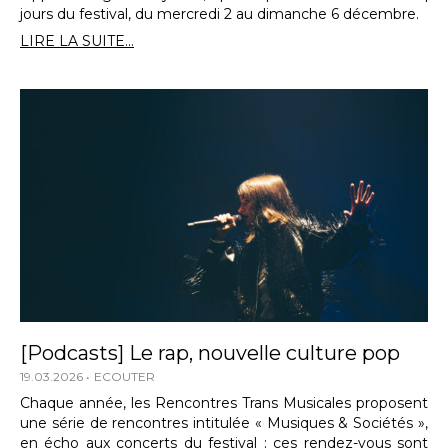
jours du festival, du mercredi 2 au dimanche 6 décembre.
LIRE LA SUITE...
[Podcasts] Le rap, nouvelle culture pop
19.03.2026
ECOUTER
Chaque année, les Rencontres Trans Musicales proposent
une série de rencontres intitulée « Musiques & Sociétés »,
en écho aux concerts du festival ; ces rendez-vous sont