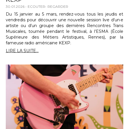
30.01.2026
ECOUTER
REGARDER
Du 15 janvier au 5 mars, rendez-vous tous les jeudis et
vendredis pour découvrir une nouvelle session live d’un·e
artiste ou d’un groupe des dernières Rencontres Trans
Musicales, tournée pendant le festival, à l’ESMA (École
Supérieure des Métiers Artistiques, Rennes), par la
fameuse radio américaine KEXP.
LIRE LA SUITE...