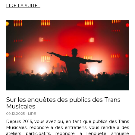
LIRE LA SUITE...
Sur les enquêtes des publics des Trans
Musicales
09.12.2025
LIRE
Depuis 2015, vous avez pu, en tant que publics des Trans
Musicales, répondre à des entretiens, vous rendre à des
ateliers participatifs, répondre à l’enquête annuelle