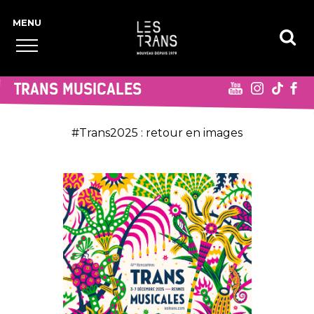
TRANS MUSICALES
#Trans2025 : retour en images