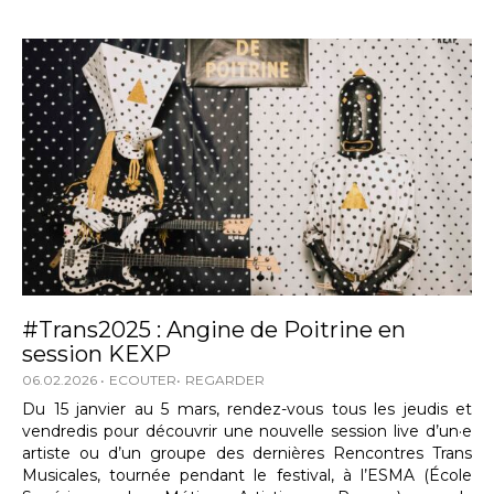
#Trans2025 : Angine de Poitrine en
session KEXP
06.02.2026
ECOUTER
REGARDER
Du 15 janvier au 5 mars, rendez-vous tous les jeudis et
vendredis pour découvrir une nouvelle session live d’un·e
artiste ou d’un groupe des dernières Rencontres Trans
Musicales, tournée pendant le festival, à l’ESMA (École