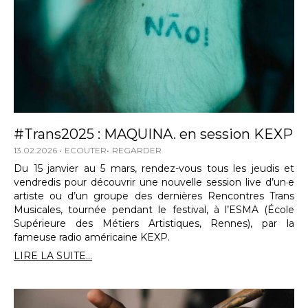
#Trans2025 : MAQUINA. en session KEXP
13.02.2026
ECOUTER
REGARDER
Du 15 janvier au 5 mars, rendez-vous tous les jeudis et
vendredis pour découvrir une nouvelle session live d’un·e
artiste ou d’un groupe des dernières Rencontres Trans
Musicales, tournée pendant le festival, à l’ESMA (École
Supérieure des Métiers Artistiques, Rennes), par la
fameuse radio américaine KEXP.
LIRE LA SUITE...