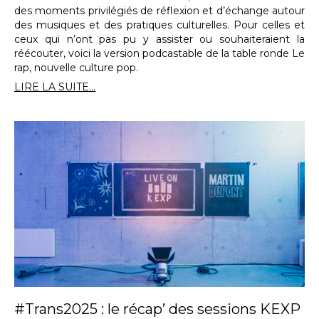
des moments privilégiés de réflexion et d’échange autour
des musiques et des pratiques culturelles. Pour celles et
ceux qui n’ont pas pu y assister ou souhaiteraient la
réécouter, voici la version podcastable de la table ronde Le
rap, nouvelle culture pop.
LIRE LA SUITE...
#Trans2025 : le récap’ des sessions KEXP