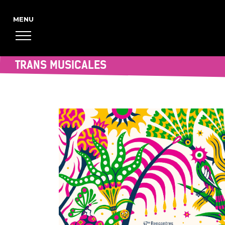
TRANS MUSICALES