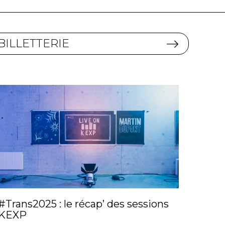
BILLETTERIE
#Trans2025 : le récap’ des sessions
KEXP