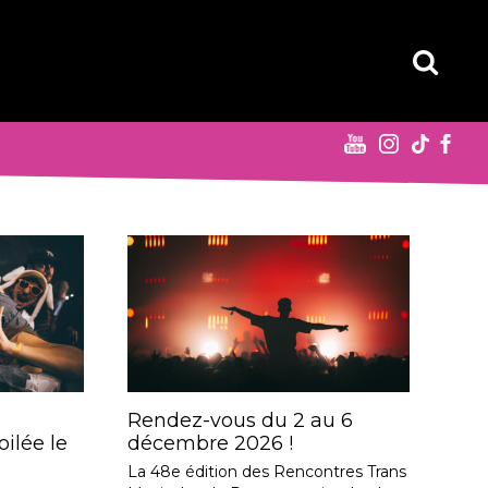
Rendez-vous du 2 au 6
ilée le
décembre 2026 !
La 48e édition des Rencontres Trans