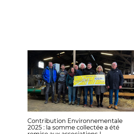
Contribution Environnementale
2025 : la somme collectée a été