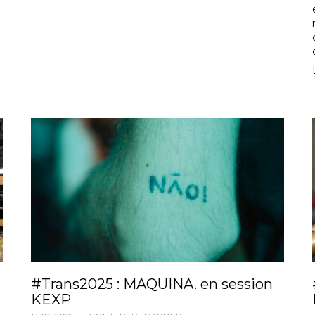
#Trans2025 : MAQUINA. en session
KEXP