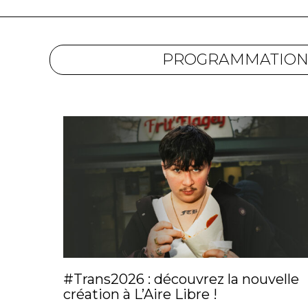
PROGRAMMATIO
#Trans2026 : découvrez la nouvelle
création à L’Aire Libre !