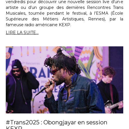
vendredis pour découvrir une nouvelle session live d’un·e
artiste ou d’un groupe des dernières Rencontres Trans
Musicales, tournée pendant le festival, à l’ESMA (École
Supérieure des Métiers Artistiques, Rennes), par la
fameuse radio américaine KEXP.
LIRE LA SUITE...
#Trans2025 : Obongjayar en session
KEXP