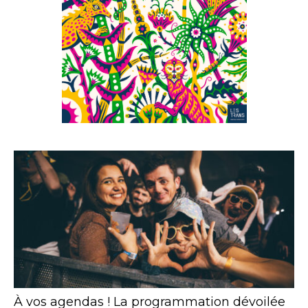
À vos agendas ! La programmation dévoilée