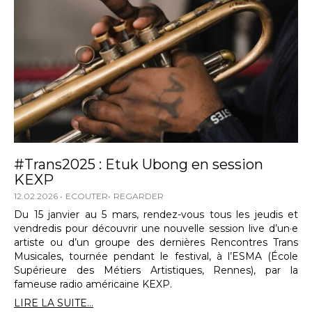
#Trans2025 : Etuk Ubong en session
KEXP
12.02.2026
ECOUTER
REGARDER
Du 15 janvier au 5 mars, rendez-vous tous les jeudis et
vendredis pour découvrir une nouvelle session live d’un·e
artiste ou d’un groupe des dernières Rencontres Trans
Musicales, tournée pendant le festival, à l’ESMA (École
Supérieure des Métiers Artistiques, Rennes), par la
fameuse radio américaine KEXP.
LIRE LA SUITE...