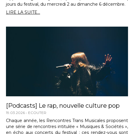
jours du festival, du mercredi 2 au dimanche 6 décembre.
LIRE LA SUITE...
[Podcasts] Le rap, nouvelle culture pop
19.03.2026
ECOUTER
Chaque année, les Rencontres Trans Musicales proposent
une série de rencontres intitulée « Musiques & Sociétés »,
en écho aux concerts du festival ; ces rendez-vous sont