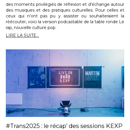
des moments privilégiés de réflexion et d’échange autour
des musiques et des pratiques culturelles. Pour celles et
ceux qui n’ont pas pu y assister ou souhaiteraient la
réécouter, voici la version podcastable de la table ronde Le
rap, nouvelle culture pop.
LIRE LA SUITE...
#Trans2025 : le récap’ des sessions KEXP