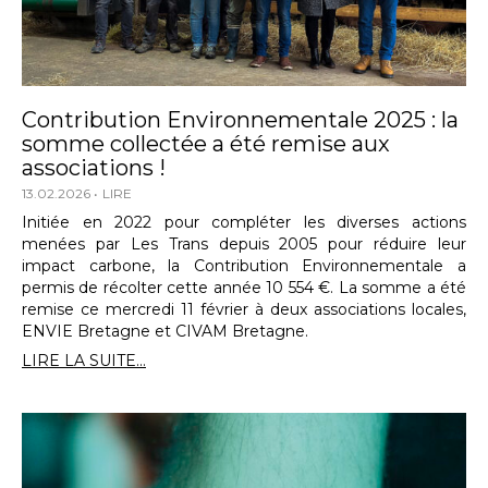
Contribution Environnementale 2025 : la
somme collectée a été remise aux
associations !
13.02.2026
LIRE
Initiée en 2022 pour compléter les diverses actions
menées par Les Trans depuis 2005 pour réduire leur
impact carbone, la Contribution Environnementale a
permis de récolter cette année 10 554 €. La somme a été
remise ce mercredi 11 février à deux associations locales,
ENVIE Bretagne et CIVAM Bretagne.
LIRE LA SUITE...