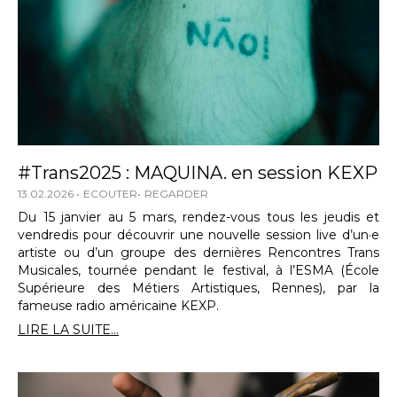
#Trans2025 : MAQUINA. en session KEXP
13.02.2026
ECOUTER
REGARDER
Du 15 janvier au 5 mars, rendez-vous tous les jeudis et
vendredis pour découvrir une nouvelle session live d’un·e
artiste ou d’un groupe des dernières Rencontres Trans
Musicales, tournée pendant le festival, à l’ESMA (École
Supérieure des Métiers Artistiques, Rennes), par la
fameuse radio américaine KEXP.
LIRE LA SUITE...