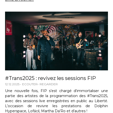
#Trans2025 : revivez les sessions FIP
12.12.2025
ECOUTER
REGARDER
Une nouvelle fois, FIP s’est chargé d’immortaliser une
partie des artistes de la programmation des #Trans2025,
avec des sessions live enregistrées en public au Liberté.
L’occasion de revivre les prestations de Dolphin
Hyperspace, Lofácil, Martha Da’Ro et d’autres !