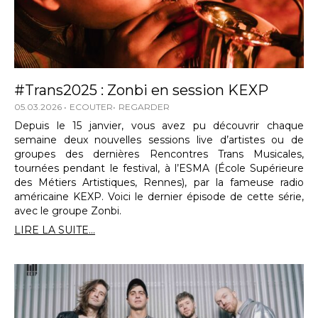
#Trans2025 : Zonbi en session KEXP
05.03.2026
ECOUTER
REGARDER
Depuis le 15 janvier, vous avez pu découvrir chaque
semaine deux nouvelles sessions live d’artistes ou de
groupes des dernières Rencontres Trans Musicales,
tournées pendant le festival, à l’ESMA (École Supérieure
des Métiers Artistiques, Rennes), par la fameuse radio
américaine KEXP. Voici le dernier épisode de cette série,
avec le groupe Zonbi.
LIRE LA SUITE...