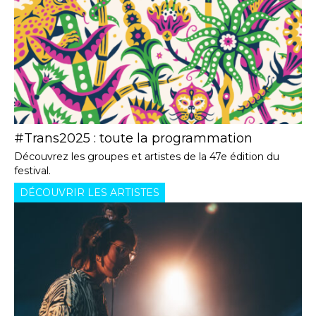
#Trans2025 : toute la programmation
Découvrez les groupes et artistes de la 47e édition du
festival.
DÉCOUVRIR LES ARTISTES