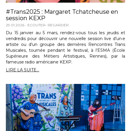
#Trans2025 : Margaret Tchatcheuse en
session KEXP
29.01.2026
ECOUTER
REGARDER
Du 15 janvier au 5 mars, rendez-vous tous les jeudis et
vendredis pour découvrir une nouvelle session live d’un·e
artiste ou d’un groupe des dernières Rencontres Trans
Musicales, tournée pendant le festival, à l’ESMA (École
Supérieure des Métiers Artistiques, Rennes), par la
fameuse radio américaine KEXP.
LIRE LA SUITE...