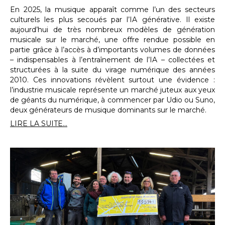
En 2025, la musique apparaît comme l’un des secteurs
culturels les plus secoués par l’IA générative. Il existe
aujourd’hui de très nombreux modèles de génération
musicale sur le marché, une offre rendue possible en
partie grâce à l’accès à d’importants volumes de données
– indispensables à l’entraînement de l’IA – collectées et
structurées à la suite du virage numérique des années
2010. Ces innovations révèlent surtout une évidence :
l’industrie musicale représente un marché juteux aux yeux
de géants du numérique, à commencer par Udio ou Suno,
deux générateurs de musique dominants sur le marché.
LIRE LA SUITE...