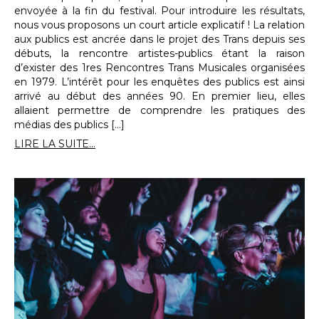
envoyée à la fin du festival. Pour introduire les résultats,
nous vous proposons un court article explicatif ! La relation
aux publics est ancrée dans le projet des Trans depuis ses
débuts, la rencontre artistes-publics étant la raison
d’exister des 1res Rencontres Trans Musicales organisées
en 1979. L’intérêt pour les enquêtes des publics est ainsi
arrivé au début des années 90. En premier lieu, elles
allaient permettre de comprendre les pratiques des
médias des publics […]
LIRE LA SUITE...