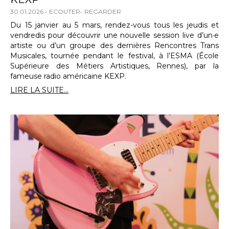
30.01.2026
ECOUTER
REGARDER
Du 15 janvier au 5 mars, rendez-vous tous les jeudis et
vendredis pour découvrir une nouvelle session live d’un·e
artiste ou d’un groupe des dernières Rencontres Trans
Musicales, tournée pendant le festival, à l’ESMA (École
Supérieure des Métiers Artistiques, Rennes), par la
fameuse radio américaine KEXP.
LIRE LA SUITE...