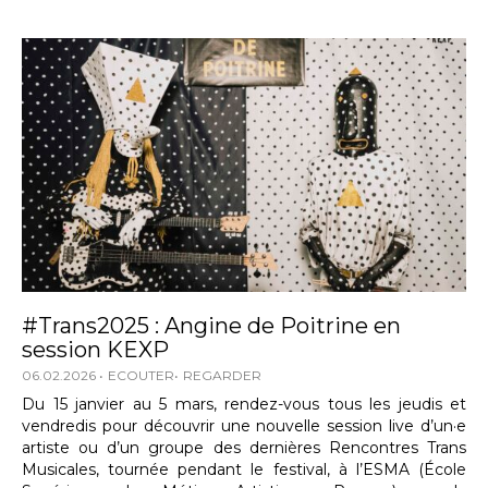
#Trans2025 : Angine de Poitrine en
session KEXP
06.02.2026
ECOUTER
REGARDER
Du 15 janvier au 5 mars, rendez-vous tous les jeudis et
vendredis pour découvrir une nouvelle session live d’un·e
artiste ou d’un groupe des dernières Rencontres Trans
Musicales, tournée pendant le festival, à l’ESMA (École