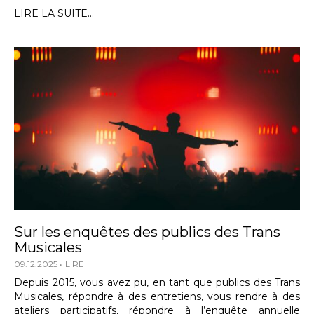
LIRE LA SUITE...
Sur les enquêtes des publics des Trans
Musicales
09.12.2025
LIRE
Depuis 2015, vous avez pu, en tant que publics des Trans
Musicales, répondre à des entretiens, vous rendre à des
ateliers participatifs, répondre à l’enquête annuelle