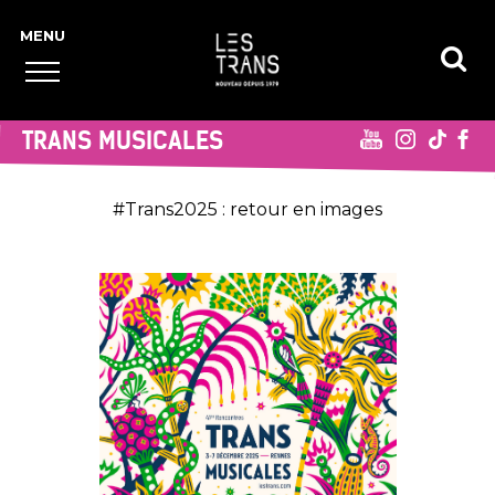
TRANS MUSICALES
#Trans2025 : retour en images