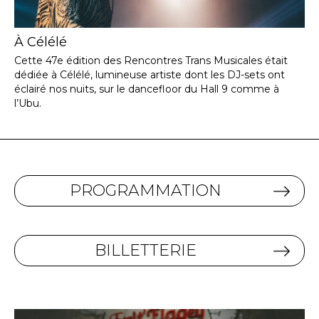
À Célélé
Cette 47e édition des Rencontres Trans Musicales était
dédiée à Célélé, lumineuse artiste dont les DJ-sets ont
éclairé nos nuits, sur le dancefloor du Hall 9 comme à
l’Ubu.
PROGRAMMATION
BILLETTERIE