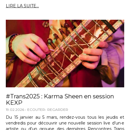
LIRE LA SUITE...
#Trans2025 : Karma Sheen en session
KEXP
19.02.2026
ECOUTER
REGARDER
Du 15 janvier au 5 mars, rendez-vous tous les jeudis et
vendredis pour découvrir une nouvelle session live d’un·e
artiste ou d’un groupe des dernières Rencontres Trans