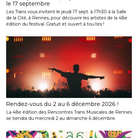
le 17 septembre
Les Trans vous invitent le jeudi 17 sept. à 17h30 à la Salle
de la Cité, à Rennes, pour découvrir les artistes de la 48e
édition du festival. Gratuit et ouvert à tou·tes !
Rendez-vous du 2 au 6 décembre 2026 !
La 48e édition des Rencontres Trans Musicales de Rennes
se tiendra du mercredi 2 au dimanche 6 décembre.