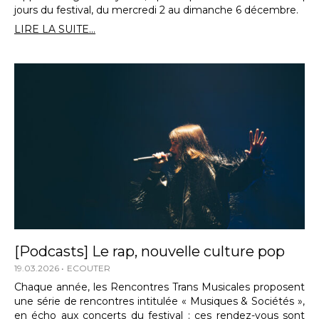
jours du festival, du mercredi 2 au dimanche 6 décembre.
LIRE LA SUITE...
[Podcasts] Le rap, nouvelle culture pop
19.03.2026
ECOUTER
Chaque année, les Rencontres Trans Musicales proposent
une série de rencontres intitulée « Musiques & Sociétés »,
en écho aux concerts du festival ; ces rendez-vous sont