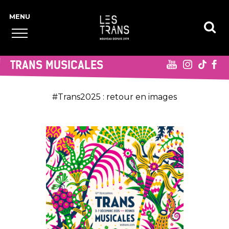
TRANS MUSICALES
#Trans2025 : retour en images