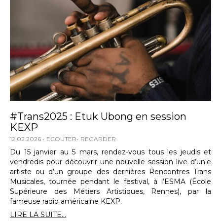
#Trans2025 : Etuk Ubong en session
KEXP
12.02.2026
ECOUTER
REGARDER
Du 15 janvier au 5 mars, rendez-vous tous les jeudis et
vendredis pour découvrir une nouvelle session live d’un·e
artiste ou d’un groupe des dernières Rencontres Trans
Musicales, tournée pendant le festival, à l’ESMA (École
Supérieure des Métiers Artistiques, Rennes), par la
fameuse radio américaine KEXP.
LIRE LA SUITE...