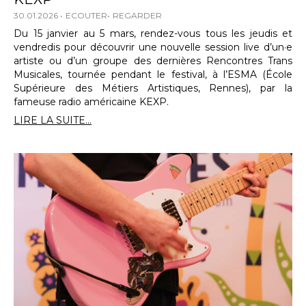
30.01.2026
ECOUTER
REGARDER
Du 15 janvier au 5 mars, rendez-vous tous les jeudis et
vendredis pour découvrir une nouvelle session live d’un·e
artiste ou d’un groupe des dernières Rencontres Trans
Musicales, tournée pendant le festival, à l’ESMA (École
Supérieure des Métiers Artistiques, Rennes), par la
fameuse radio américaine KEXP.
LIRE LA SUITE...