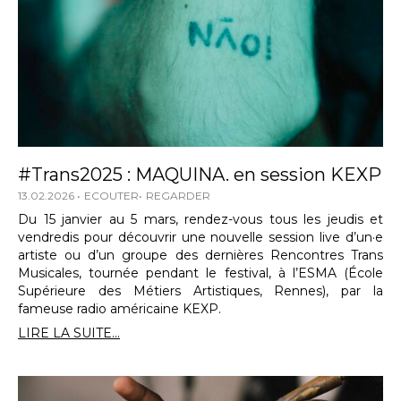
#Trans2025 : MAQUINA. en session KEXP
13.02.2026
ECOUTER
REGARDER
Du 15 janvier au 5 mars, rendez-vous tous les jeudis et
vendredis pour découvrir une nouvelle session live d’un·e
artiste ou d’un groupe des dernières Rencontres Trans
Musicales, tournée pendant le festival, à l’ESMA (École
Supérieure des Métiers Artistiques, Rennes), par la
fameuse radio américaine KEXP.
LIRE LA SUITE...