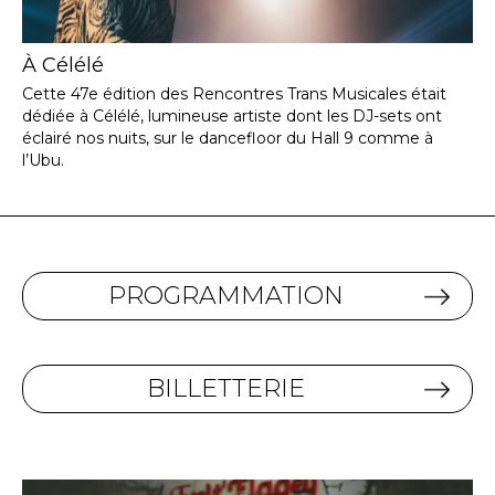
À Célélé
Cette 47e édition des Rencontres Trans Musicales était
dédiée à Célélé, lumineuse artiste dont les DJ-sets ont
éclairé nos nuits, sur le dancefloor du Hall 9 comme à
l’Ubu.
PROGRAMMATION
BILLETTERIE