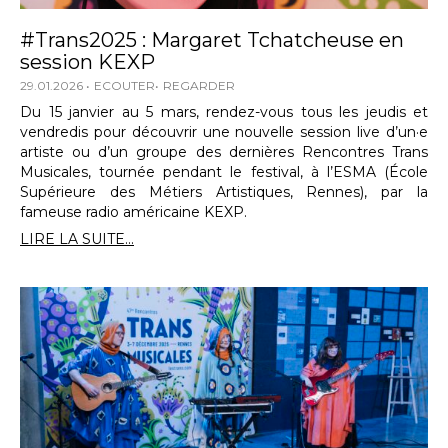
#Trans2025 : Margaret Tchatcheuse en
session KEXP
29.01.2026
ECOUTER
REGARDER
Du 15 janvier au 5 mars, rendez-vous tous les jeudis et
vendredis pour découvrir une nouvelle session live d’un·e
artiste ou d’un groupe des dernières Rencontres Trans
Musicales, tournée pendant le festival, à l’ESMA (École
Supérieure des Métiers Artistiques, Rennes), par la
fameuse radio américaine KEXP.
LIRE LA SUITE...