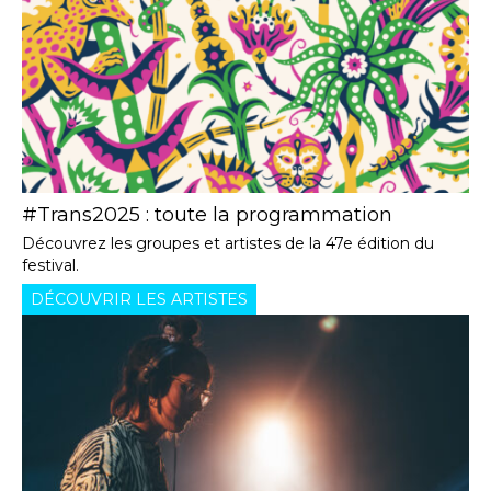
#Trans2025 : toute la programmation
Découvrez les groupes et artistes de la 47e édition du
festival.
DÉCOUVRIR LES ARTISTES