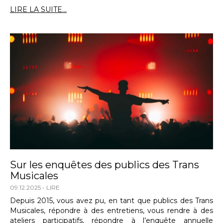
LIRE LA SUITE...
Sur les enquêtes des publics des Trans
Musicales
09.12.2025
LIRE
Depuis 2015, vous avez pu, en tant que publics des Trans
Musicales, répondre à des entretiens, vous rendre à des
ateliers participatifs, répondre à l’enquête annuelle