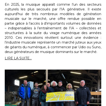
En 2025, la musique apparaît comme l’un des secteurs
culturels les plus secoués par l’IA générative. Il existe
aujourd’hui de très nombreux modèles de génération
musicale sur le marché, une offre rendue possible en
partie grâce à l’accès à d’importants volumes de données
– indispensables à l’entraînement de l’IA – collectées et
structurées à la suite du virage numérique des années
2010. Ces innovations révèlent surtout une évidence :
l’industrie musicale représente un marché juteux aux yeux
de géants du numérique, à commencer par Udio ou Suno,
deux générateurs de musique dominants sur le marché.
LIRE LA SUITE...