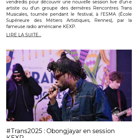
vendredis pour découvrir une nouvelle session live d’un·e
artiste ou d’un groupe des dernières Rencontres Trans
Musicales, tournée pendant le festival, à l’ESMA (École
Supérieure des Métiers Artistiques, Rennes), par la
fameuse radio américaine KEXP.
LIRE LA SUITE...
#Trans2025 : Obongjayar en session
KEXP