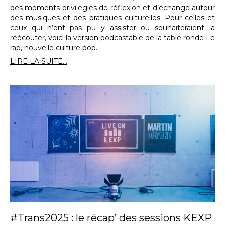
des moments privilégiés de réflexion et d’échange autour
des musiques et des pratiques culturelles. Pour celles et
ceux qui n’ont pas pu y assister ou souhaiteraient la
réécouter, voici la version podcastable de la table ronde Le
rap, nouvelle culture pop.
LIRE LA SUITE...
#Trans2025 : le récap’ des sessions KEXP