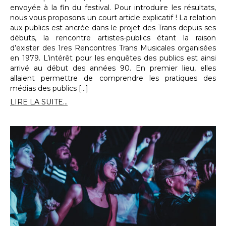
envoyée à la fin du festival. Pour introduire les résultats,
nous vous proposons un court article explicatif ! La relation
aux publics est ancrée dans le projet des Trans depuis ses
débuts, la rencontre artistes-publics étant la raison
d’exister des 1res Rencontres Trans Musicales organisées
en 1979. L’intérêt pour les enquêtes des publics est ainsi
arrivé au début des années 90. En premier lieu, elles
allaient permettre de comprendre les pratiques des
médias des publics […]
LIRE LA SUITE...