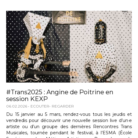
#Trans2025 : Angine de Poitrine en
session KEXP
06.02.2026
ECOUTER
REGARDER
Du 15 janvier au 5 mars, rendez-vous tous les jeudis et
vendredis pour découvrir une nouvelle session live d’un·e
artiste ou d’un groupe des dernières Rencontres Trans
Musicales, tournée pendant le festival, à l’ESMA (École