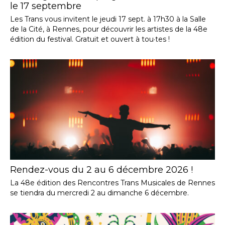
le 17 septembre
Les Trans vous invitent le jeudi 17 sept. à 17h30 à la Salle
de la Cité, à Rennes, pour découvrir les artistes de la 48e
édition du festival. Gratuit et ouvert à tou·tes !
Rendez-vous du 2 au 6 décembre 2026 !
La 48e édition des Rencontres Trans Musicales de Rennes
se tiendra du mercredi 2 au dimanche 6 décembre.