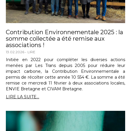
Contribution Environnementale 2025 : la
somme collectée a été remise aux
associations !
13.02.2026
LIRE
Initiée en 2022 pour compléter les diverses actions
menées par Les Trans depuis 2005 pour réduire leur
impact carbone, la Contribution Environnementale a
permis de récolter cette année 10 554 €. La somme a été
remise ce mercredi 11 février à deux associations locales,
ENVIE Bretagne et CIVAM Bretagne.
LIRE LA SUITE...