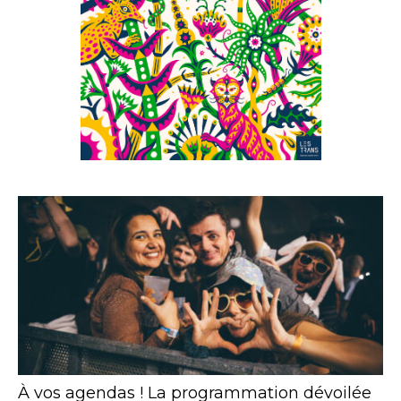
À vos agendas ! La programmation dévoilée