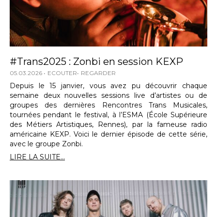
#Trans2025 : Zonbi en session KEXP
05.03.2026
ECOUTER
REGARDER
Depuis le 15 janvier, vous avez pu découvrir chaque
semaine deux nouvelles sessions live d’artistes ou de
groupes des dernières Rencontres Trans Musicales,
tournées pendant le festival, à l’ESMA (École Supérieure
des Métiers Artistiques, Rennes), par la fameuse radio
américaine KEXP. Voici le dernier épisode de cette série,
avec le groupe Zonbi.
LIRE LA SUITE...