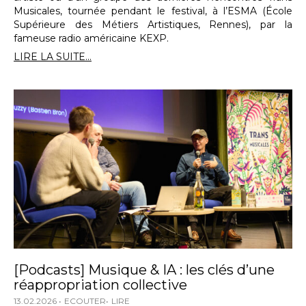
Musicales, tournée pendant le festival, à l’ESMA (École
Supérieure des Métiers Artistiques, Rennes), par la
fameuse radio américaine KEXP.
LIRE LA SUITE...
[Podcasts] Musique & IA : les clés d’une
réappropriation collective
13.02.2026
ECOUTER
LIRE