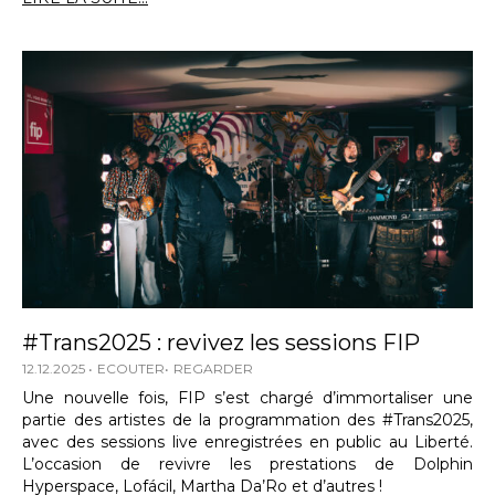
#Trans2025 : revivez les sessions FIP
12.12.2025
ECOUTER
REGARDER
Une nouvelle fois, FIP s’est chargé d’immortaliser une
partie des artistes de la programmation des #Trans2025,
avec des sessions live enregistrées en public au Liberté.
L’occasion de revivre les prestations de Dolphin
Hyperspace, Lofácil, Martha Da’Ro et d’autres !