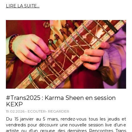
LIRE LA SUITE...
#Trans2025 : Karma Sheen en session
KEXP
19.02.2026
ECOUTER
REGARDER
Du 15 janvier au 5 mars, rendez-vous tous les jeudis et
vendredis pour découvrir une nouvelle session live d’un·e
artiste ou d’un groupe des dernières Rencontres Trans