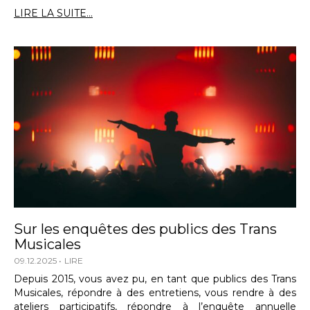
LIRE LA SUITE...
Sur les enquêtes des publics des Trans
Musicales
09.12.2025
LIRE
Depuis 2015, vous avez pu, en tant que publics des Trans
Musicales, répondre à des entretiens, vous rendre à des
ateliers participatifs, répondre à l’enquête annuelle