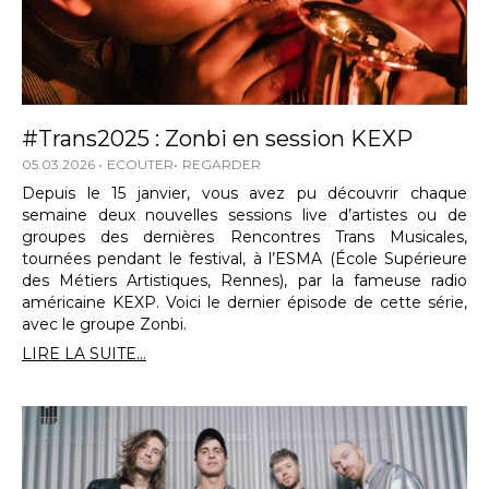
#Trans2025 : Zonbi en session KEXP
05.03.2026
ECOUTER
REGARDER
Depuis le 15 janvier, vous avez pu découvrir chaque
semaine deux nouvelles sessions live d’artistes ou de
groupes des dernières Rencontres Trans Musicales,
tournées pendant le festival, à l’ESMA (École Supérieure
des Métiers Artistiques, Rennes), par la fameuse radio
américaine KEXP. Voici le dernier épisode de cette série,
avec le groupe Zonbi.
LIRE LA SUITE...