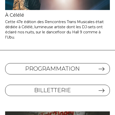
À Célélé
Cette 47e édition des Rencontres Trans Musicales était
dédiée à Célélé, lumineuse artiste dont les DJ-sets ont
éclairé nos nuits, sur le dancefloor du Hall 9 comme à
l’Ubu.
PROGRAMMATION
BILLETTERIE