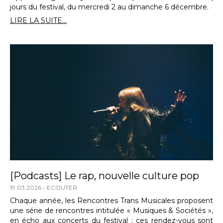
jours du festival, du mercredi 2 au dimanche 6 décembre.
LIRE LA SUITE...
[Podcasts] Le rap, nouvelle culture pop
19.03.2026
ECOUTER
Chaque année, les Rencontres Trans Musicales proposent
une série de rencontres intitulée « Musiques & Sociétés »,
en écho aux concerts du festival ; ces rendez-vous sont