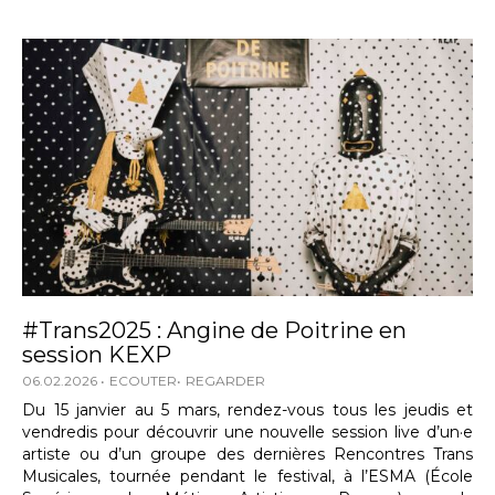
#Trans2025 : Angine de Poitrine en
session KEXP
06.02.2026
ECOUTER
REGARDER
Du 15 janvier au 5 mars, rendez-vous tous les jeudis et
vendredis pour découvrir une nouvelle session live d’un·e
artiste ou d’un groupe des dernières Rencontres Trans
Musicales, tournée pendant le festival, à l’ESMA (École