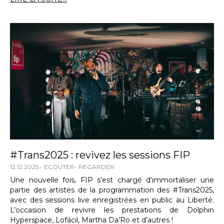
#Trans2025 : revivez les sessions FIP
12.12.2025
ECOUTER
REGARDER
Une nouvelle fois, FIP s’est chargé d’immortaliser une
partie des artistes de la programmation des #Trans2025,
avec des sessions live enregistrées en public au Liberté.
L’occasion de revivre les prestations de Dolphin
Hyperspace, Lofácil, Martha Da’Ro et d’autres !