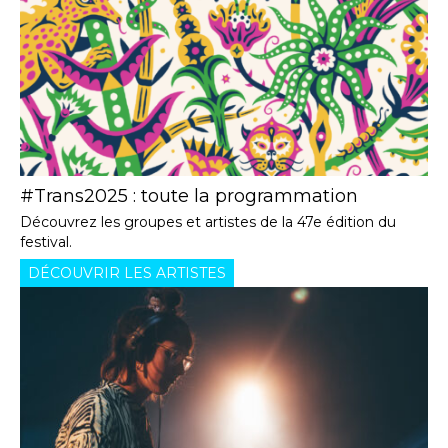
#Trans2025 : toute la programmation
Découvrez les groupes et artistes de la 47e édition du
festival.
DÉCOUVRIR LES ARTISTES