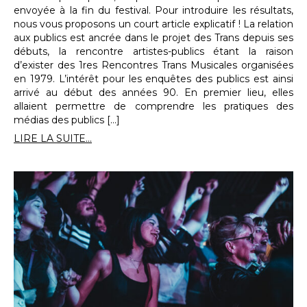
envoyée à la fin du festival. Pour introduire les résultats,
nous vous proposons un court article explicatif ! La relation
aux publics est ancrée dans le projet des Trans depuis ses
débuts, la rencontre artistes-publics étant la raison
d’exister des 1res Rencontres Trans Musicales organisées
en 1979. L’intérêt pour les enquêtes des publics est ainsi
arrivé au début des années 90. En premier lieu, elles
allaient permettre de comprendre les pratiques des
médias des publics […]
LIRE LA SUITE...