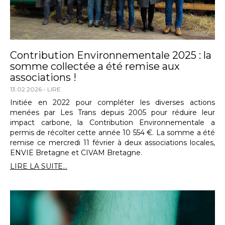
Contribution Environnementale 2025 : la
somme collectée a été remise aux
associations !
13.02.2026
LIRE
Initiée en 2022 pour compléter les diverses actions
menées par Les Trans depuis 2005 pour réduire leur
impact carbone, la Contribution Environnementale a
permis de récolter cette année 10 554 €. La somme a été
remise ce mercredi 11 février à deux associations locales,
ENVIE Bretagne et CIVAM Bretagne.
LIRE LA SUITE...