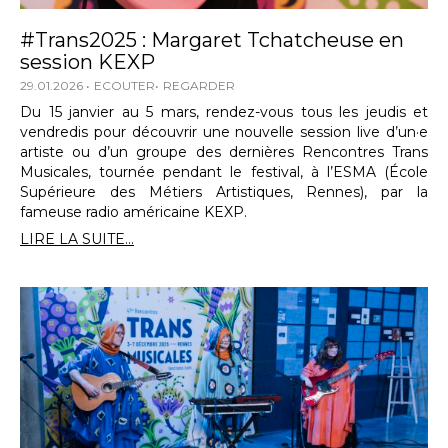
#Trans2025 : Margaret Tchatcheuse en
session KEXP
29.01.2026
ECOUTER
REGARDER
Du 15 janvier au 5 mars, rendez-vous tous les jeudis et
vendredis pour découvrir une nouvelle session live d’un·e
artiste ou d’un groupe des dernières Rencontres Trans
Musicales, tournée pendant le festival, à l’ESMA (École
Supérieure des Métiers Artistiques, Rennes), par la
fameuse radio américaine KEXP.
LIRE LA SUITE...