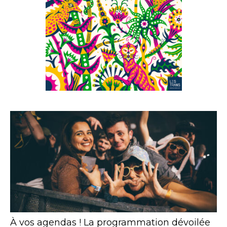
À vos agendas ! La programmation dévoilée