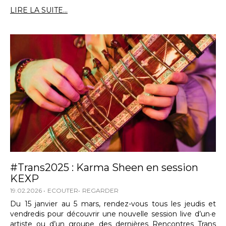
LIRE LA SUITE...
#Trans2025 : Karma Sheen en session
KEXP
19.02.2026
ECOUTER
REGARDER
Du 15 janvier au 5 mars, rendez-vous tous les jeudis et
vendredis pour découvrir une nouvelle session live d’un·e
artiste ou d’un groupe des dernières Rencontres Trans