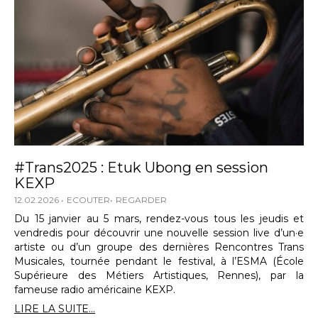
#Trans2025 : Etuk Ubong en session
KEXP
12.02.2026
ECOUTER
REGARDER
Du 15 janvier au 5 mars, rendez-vous tous les jeudis et
vendredis pour découvrir une nouvelle session live d’un·e
artiste ou d’un groupe des dernières Rencontres Trans
Musicales, tournée pendant le festival, à l’ESMA (École
Supérieure des Métiers Artistiques, Rennes), par la
fameuse radio américaine KEXP.
LIRE LA SUITE...