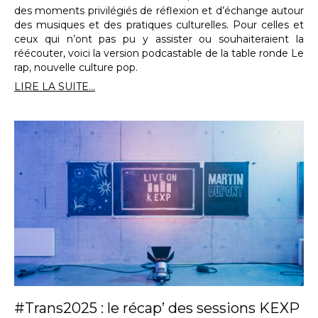
des moments privilégiés de réflexion et d’échange autour
des musiques et des pratiques culturelles. Pour celles et
ceux qui n’ont pas pu y assister ou souhaiteraient la
réécouter, voici la version podcastable de la table ronde Le
rap, nouvelle culture pop.
LIRE LA SUITE...
#Trans2025 : le récap’ des sessions KEXP