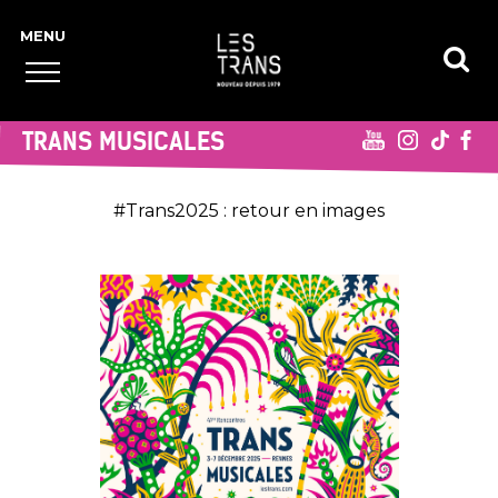
TRANS MUSICALES
#Trans2025 : retour en images