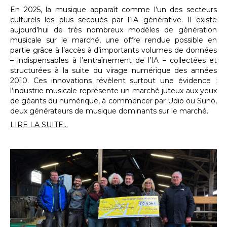
En 2025, la musique apparaît comme l’un des secteurs
culturels les plus secoués par l’IA générative. Il existe
aujourd’hui de très nombreux modèles de génération
musicale sur le marché, une offre rendue possible en
partie grâce à l’accès à d’importants volumes de données
– indispensables à l’entraînement de l’IA – collectées et
structurées à la suite du virage numérique des années
2010. Ces innovations révèlent surtout une évidence :
l’industrie musicale représente un marché juteux aux yeux
de géants du numérique, à commencer par Udio ou Suno,
deux générateurs de musique dominants sur le marché.
LIRE LA SUITE...