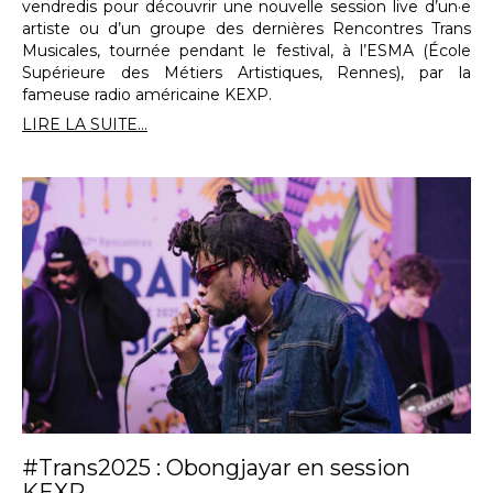
vendredis pour découvrir une nouvelle session live d’un·e
artiste ou d’un groupe des dernières Rencontres Trans
Musicales, tournée pendant le festival, à l’ESMA (École
Supérieure des Métiers Artistiques, Rennes), par la
fameuse radio américaine KEXP.
LIRE LA SUITE...
#Trans2025 : Obongjayar en session
KEXP