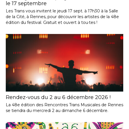
le 17 septembre
Les Trans vous invitent le jeudi 17 sept. à 17h30 à la Salle
de la Cité, à Rennes, pour découvrir les artistes de la 48e
édition du festival. Gratuit et ouvert à tou·tes !
Rendez-vous du 2 au 6 décembre 2026 !
La 48e édition des Rencontres Trans Musicales de Rennes
se tiendra du mercredi 2 au dimanche 6 décembre.