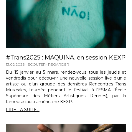
#Trans2025 : MAQUINA. en session KEXP
13.02.2026
ECOUTER
REGARDER
Du 15 janvier au 5 mars, rendez-vous tous les jeudis et
vendredis pour découvrir une nouvelle session live d’un·e
artiste ou d’un groupe des dernières Rencontres Trans
Musicales, tournée pendant le festival, à l’ESMA (École
Supérieure des Métiers Artistiques, Rennes), par la
fameuse radio américaine KEXP.
LIRE LA SUITE...