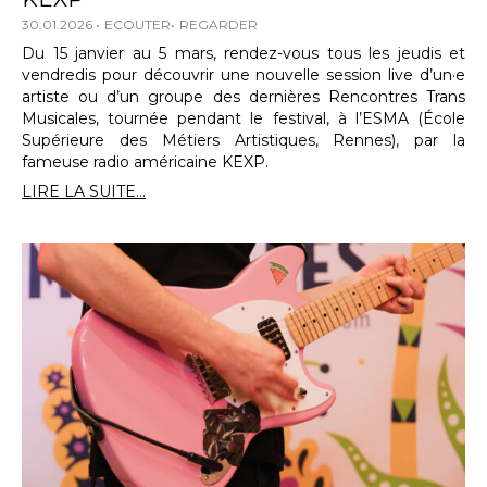
30.01.2026
ECOUTER
REGARDER
Du 15 janvier au 5 mars, rendez-vous tous les jeudis et
vendredis pour découvrir une nouvelle session live d’un·e
artiste ou d’un groupe des dernières Rencontres Trans
Musicales, tournée pendant le festival, à l’ESMA (École
Supérieure des Métiers Artistiques, Rennes), par la
fameuse radio américaine KEXP.
LIRE LA SUITE...