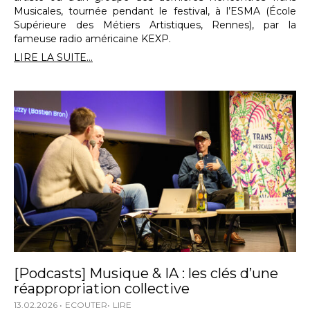
Musicales, tournée pendant le festival, à l’ESMA (École
Supérieure des Métiers Artistiques, Rennes), par la
fameuse radio américaine KEXP.
LIRE LA SUITE...
[Podcasts] Musique & IA : les clés d’une
réappropriation collective
13.02.2026
ECOUTER
LIRE