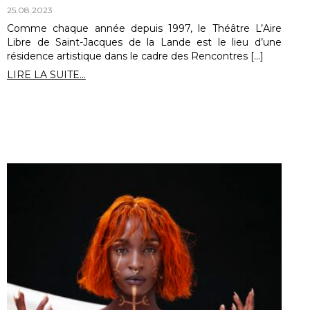
25.08.2023
Comme chaque année depuis 1997, le Théâtre L’Aire
Libre de Saint-Jacques de la Lande est le lieu d’une
résidence artistique dans le cadre des Rencontres […]
LIRE LA SUITE...