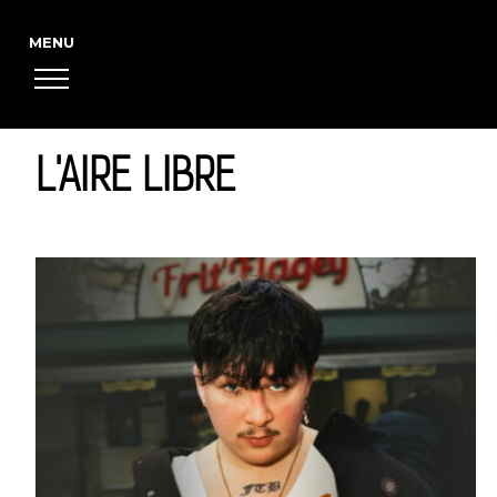
L'AIRE LIBRE