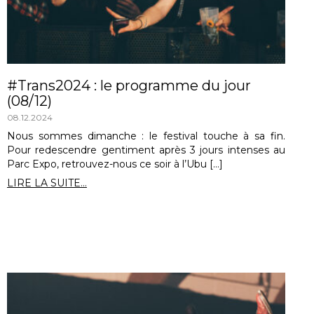
#Trans2024 : le programme du jour
(08/12)
08.12.2024
Nous sommes dimanche : le festival touche à sa fin.
Pour redescendre gentiment après 3 jours intenses au
Parc Expo, retrouvez-nous ce soir à l’Ubu […]
LIRE LA SUITE...