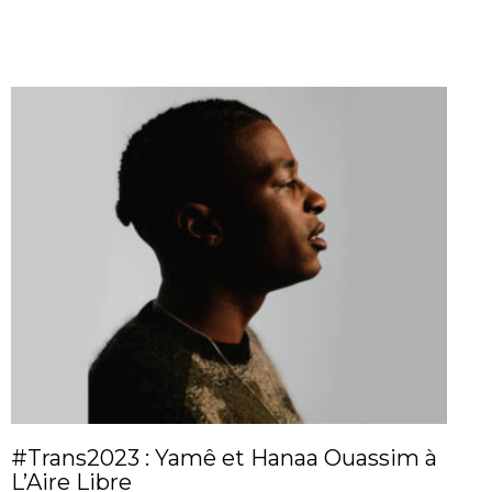
#Trans2023 : Yamê et Hanaa Ouassim à
L’Aire Libre