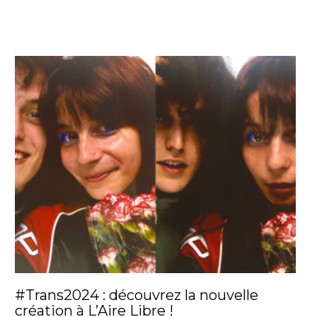
#Trans2024 : découvrez la nouvelle
création à L’Aire Libre !