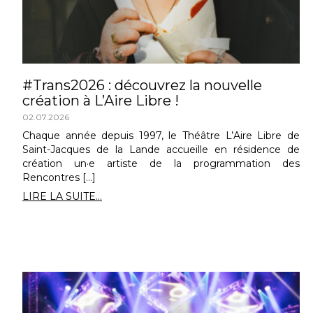
#Trans2026 : découvrez la nouvelle
création à L’Aire Libre !
02.07.2026
Chaque année depuis 1997, le Théâtre L’Aire Libre de
Saint-Jacques de la Lande accueille en résidence de
création un·e artiste de la programmation des
Rencontres […]
LIRE LA SUITE...