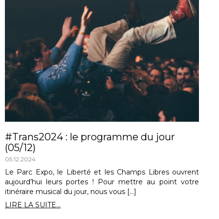
#Trans2024 : le programme du jour
(05/12)
05.12.2024
Le Parc Expo, le Liberté et les Champs Libres ouvrent
aujourd’hui leurs portes ! Pour mettre au point votre
itinéraire musical du jour, nous vous […]
LIRE LA SUITE...