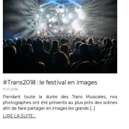
#Trans2018 : le festival en images
11.12.2018
Pendant toute la durée des Trans Musicales, nos
photographes ont été présents au plus près des scènes
afin de faire partager en images les grands […]
LIRE LA SUITE...