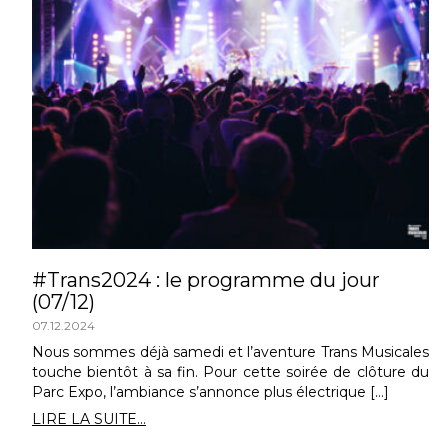
#Trans2024 : le programme du jour
(07/12)
07.12.2024
Nous sommes déjà samedi et l’aventure Trans Musicales
touche bientôt à sa fin. Pour cette soirée de clôture du
Parc Expo, l’ambiance s’annonce plus électrique […]
LIRE LA SUITE...