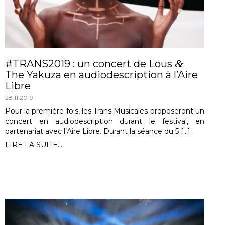
&
#TRANS2019 : un concert de Lous
The Yakuza en audiodescription à l’Aire
Libre
28.11.2019
Pour la première fois, les Trans Musicales proposeront un
concert en audiodescription durant le festival, en
partenariat avec l’Aire Libre. Durant la séance du 5 […]
LIRE LA SUITE...