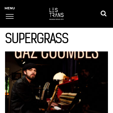
SUPERGRASS