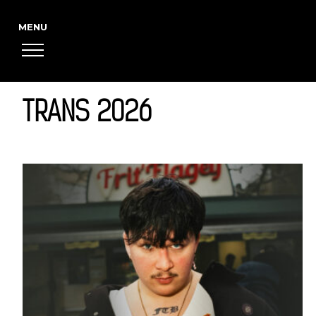
TRANS 2026