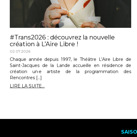
#Trans2026 : découvrez la nouvelle
création à L’Aire Libre !
02.07.2026
Chaque année depuis 1997, le Théâtre L’Aire Libre de
Saint-Jacques de la Lande accueille en résidence de
création un·e artiste de la programmation des
Rencontres […]
LIRE LA SUITE...
SAIS