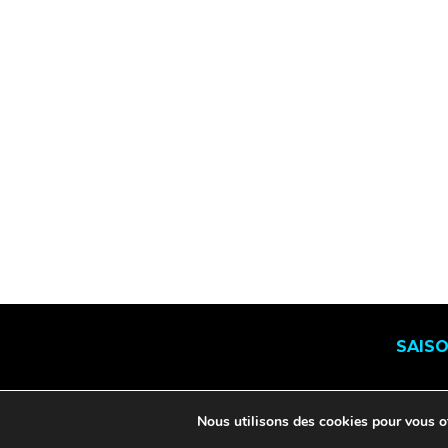
SAIS
Nous utilisons des cookies pour vous off