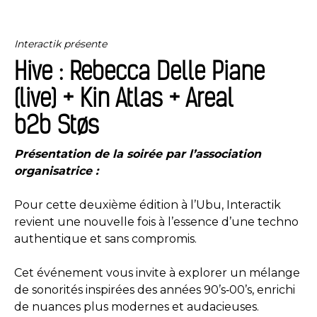
Interactik présente
Hive : Rebecca Delle Piane
(live) + Kin Atlas + Areal
b2b Støs
Présentation de la soirée par l’association
organisatrice :
Pour cette deuxième édition à l’Ubu, Interactik
revient une nouvelle fois à l’essence d’une techno
authentique et sans compromis.
Cet événement vous invite à explorer un mélange
de sonorités inspirées des années 90’s‑00’s, enrichi
de nuances plus modernes et audacieuses.