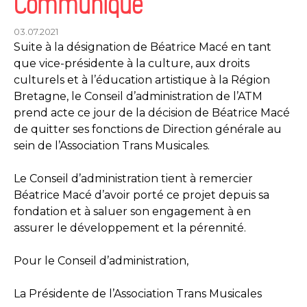
Communiqué
03.07.2021
Suite à la désignation de Béatrice Macé en tant
que vice-présidente à la culture, aux droits
culturels et à l’éducation artistique à la Région
Bretagne, le Conseil d’administration de l’ATM
prend acte ce jour de la décision de Béatrice Macé
de quitter ses fonctions de Direction générale au
sein de l’Association Trans Musicales.
Le Conseil d’administration tient à remercier
Béatrice Macé d’avoir porté ce projet depuis sa
fondation et à saluer son engagement à en
assurer le développement et la pérennité.
Pour le Conseil d’administration,
La Présidente de l’Association Trans Musicales