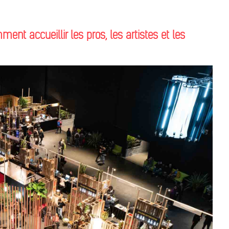
ent accueillir les pros, les artistes et les