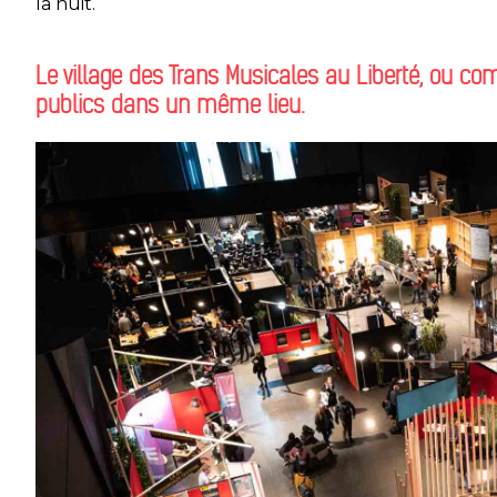
la nuit.
Le village des Trans Musicales au Liberté, ou comm
publics dans un même lieu.