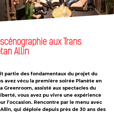
 scénographie aux Trans
tan Allin
ait partie des fondamentaux du projet du
ous avez vécu la première soirée Planète en
e la Greenroom, assisté aux spectacles du
Liberté, vous avez pu vivre une expérience
ur l’occasion. Rencontre par le menu avec
 Allin, qui déploie depuis près de 30 ans des