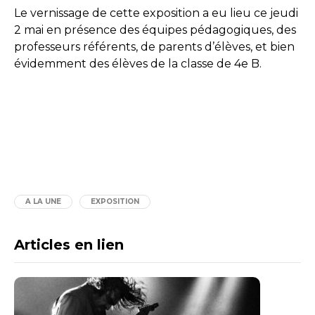
Le vernissage de cette exposition a eu lieu ce jeudi
2 mai en présence des équipes pédagogiques, des
professeurs référents, de parents d’élèves, et bien
évidemment des élèves de la classe de 4e B.
A LA UNE
EXPOSITION
Articles en lien