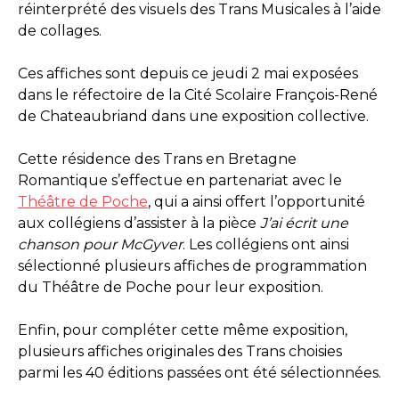
réinterprété des visuels des Trans Musicales à l’aide
de collages.
Ces affiches sont depuis ce jeudi 2 mai exposées
dans le réfectoire de la Cité Scolaire François-René
de Chateaubriand dans une exposition collective.
Cette résidence des Trans en Bretagne
Romantique s’effectue en partenariat avec le
Théâtre de Poche
, qui a ainsi offert l’opportunité
aux collégiens d’assister à la pièce
J’ai écrit une
chanson pour McGyver
. Les collégiens ont ainsi
sélectionné plusieurs affiches de programmation
du Théâtre de Poche pour leur exposition.
Enfin, pour compléter cette même exposition,
plusieurs affiches originales des Trans choisies
parmi les 40 éditions passées ont été sélectionnées.