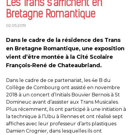
Les Trans s’affichent en
Bretagne Romantique
02.05.2019
Dans le cadre de la résidence des Trans
en Bretagne Romantique, une exposition
vient d’être montée à la Cité Scolaire
François-René de Chateaubriand.
Dans le cadre de ce partenariat, les 4e B du
Collège de Combourg ont assisté en novembre
2018 à un concert d’Initials Bouvier Bernois à St
Domineuc avant d’assister aux Trans Musicales.
Plus récemment, ils ont participé à une initiation à
la technique à l’Ubu à Rennes et ont réalisé sept
affiches avec leur professeur d’arts plastiques
Damien Crognier, dans lesquelles ils ont