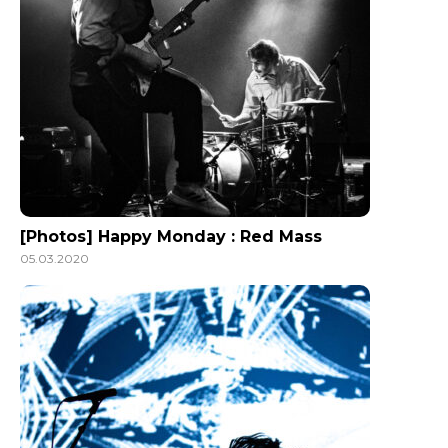
[Photos] Happy Monday : Red Mass
05.03.2020