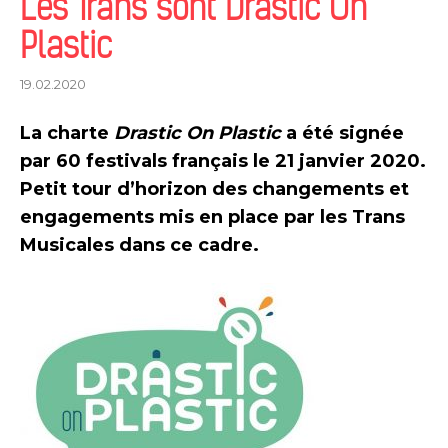
Les Trans sont Drastic On
Plastic
19.02.2020
La charte
Drastic On Plastic
a été signée
par 60 festivals français le 21 janvier 2020.
Petit tour d’horizon des changements et
engagements mis en place par les Trans
Musicales dans ce cadre.