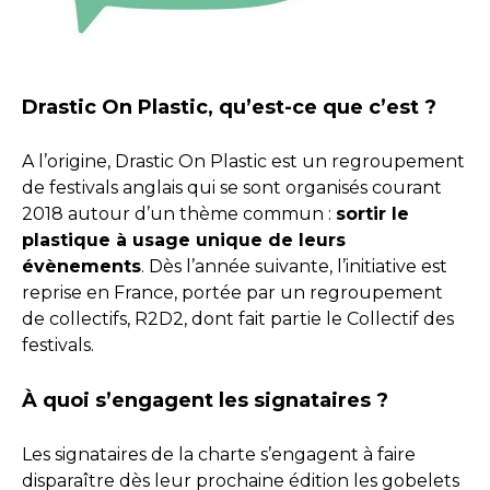
Drastic On Plastic, qu’est-ce que c’est ?
A l’origine, Drastic On Plastic est un regroupement
de festivals anglais qui se sont organisés courant
2018 autour d’un thème commun :
sortir le
plastique à usage unique de leurs
évènements
. Dès l’année suivante, l’initiative est
reprise en France, portée par un regroupement
de collectifs, R2D2, dont fait partie le Collectif des
festivals.
À quoi s’engagent les signataires ?
Les signataires de la charte s’engagent à faire
disparaître dès leur prochaine édition les gobelets