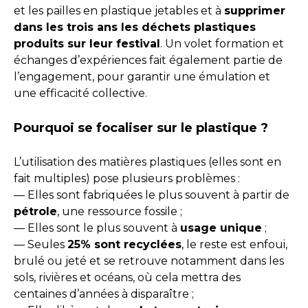
et les pailles en plastique jetables et à
supprimer
dans les trois ans les déchets plastiques
produits sur leur festival
. Un volet formation et
échanges d’expériences fait également partie de
l’engagement, pour garantir une émulation et
une efficacité collective.
Pourquoi se focaliser sur le plastique ?
L’utilisation des matières plastiques (elles sont en
fait multiples) pose plusieurs problèmes :
— Elles sont fabriquées le plus souvent à partir de
pétrole
, une ressource fossile ;
— Elles sont le plus souvent à
usage unique
;
— Seules
25% sont recyclées
, le reste est enfoui,
brulé ou jeté et se retrouve notamment dans les
sols, rivières et océans, où cela mettra des
centaines d’années à disparaître ;