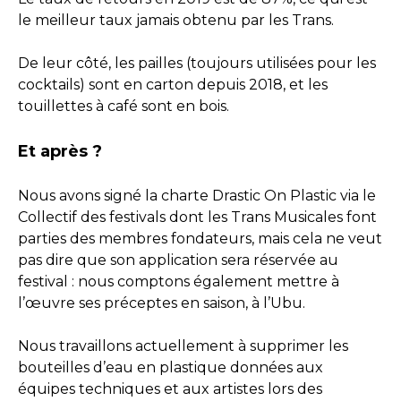
le meilleur taux jamais obtenu par les Trans.
De leur côté, les pailles (toujours utilisées pour les
cocktails) sont en carton depuis 2018, et les
touillettes à café sont en bois.
Et après ?
Nous avons signé la charte Drastic On Plastic via le
Collectif des festivals dont les Trans Musicales font
parties des membres fondateurs, mais cela ne veut
pas dire que son application sera réservée au
festival : nous comptons également mettre à
l’œuvre ses préceptes en saison, à l’Ubu.
Nous travaillons actuellement à supprimer les
bouteilles d’eau en plastique données aux
équipes techniques et aux artistes lors des