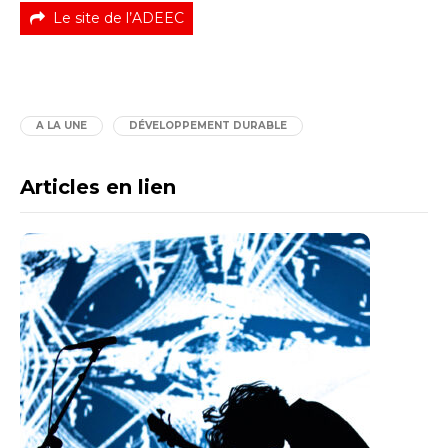
Le site de l’ADEEC
A LA UNE
DÉVELOPPEMENT DURABLE
Articles en lien