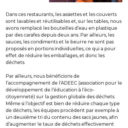
Dans ces restaurants, les assiettes et les couverts
sont lavables et réutilisables et, sur les tables, nous
avons remplacé les bouteilles d’eau en plastique
par des carafes depuis deux ans. Par ailleurs, les
sauces, les condiments et le beurre ne sont pas
proposés en portions individuelles, ce qui a pour
effet de réduire les emballages, et donc les
déchets.
Par ailleurs, nous bénéficions de
l’accompagnement de l’ADEEC (association pour le
développement de l’éducation à l’éco-
citoyenneté) sur la gestion globale des déchets.
Même si l’objectif est bien de réduire chaque type
de déchets, les équipes procèdent par exemple à
un deuxième tri du contenu des sacs jaunes, afin
d’augmenter le taux de déchets effectivement