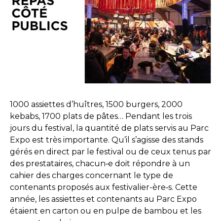
1000 assiettes d’huîtres, 1500 burgers, 2000
kebabs, 1700 plats de pâtes… Pendant les trois
jours du festival, la quantité de plats servis au Parc
Expo est très importante. Qu’il s’agisse des stands
gérés en direct par le festival ou de ceux tenus par
des prestataires, chacun‑e doit répondre à un
cahier des charges concernant le type de
contenants proposés aux festivalier-ère‑s. Cette
année, les assiettes et contenants au Parc Expo
étaient en carton ou en pulpe de bambou et les