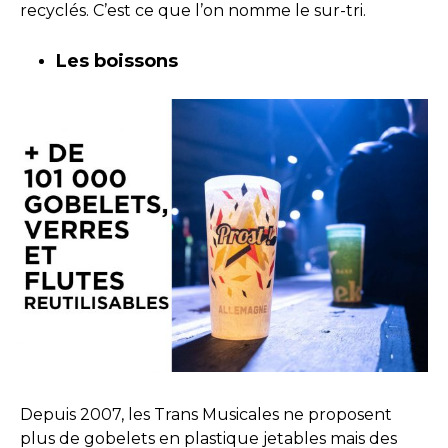
recyclés. C’est ce que l’on nomme le sur-tri.
Les boissons
Depuis 2007, les Trans Musicales ne proposent
plus de gobelets en plastique jetables mais des