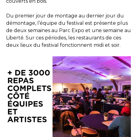
couverts en bois.
Du premier jour de montage au dernier jour du
démontage, l’équipe du festival est présente plus
de deux semaines au Parc Expo et une semaine au
Liberté. Sur ces périodes, les restaurants de ces
deux lieux du festival fonctionnent midi et soir.