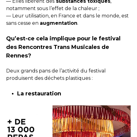
— Elles libèrent des
substances toxiques
,
notamment sous l’effet de la chaleur ;
— Leur utilisation, en France et dans le monde, est
sans cesse en
augmentation
.
Qu’est-ce cela implique pour le festival
des Rencontres Trans Musicales de
Rennes?
Deux grands pans de l’activité du festival
produisent des déchets plastiques :
La restauration