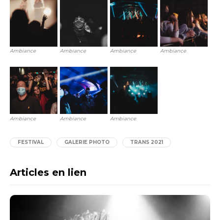
Ambiance
Ambiance
Ambiance
Ambiance
Ambiance
Ambiance
Ambiance
FESTIVAL
GALERIE PHOTO
TRANS 2021
Articles en lien