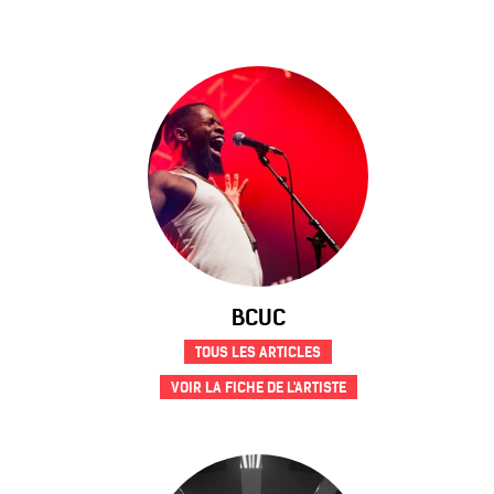
BCUC
TOUS LES ARTICLES
VOIR LA FICHE DE L'ARTISTE