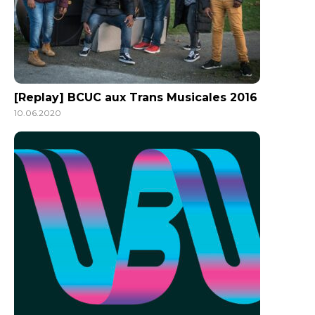
[Replay] BCUC aux Trans Musicales 2016
10.06.2020