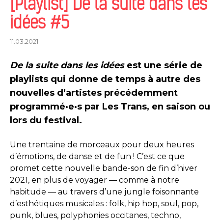
[Playlist] De la suite dans les
idées #5
11.03.2021
De la suite dans les idées
est une série de
playlists qui donne de temps à autre des
nouvelles d’artistes précédemment
programmé·e·s par Les Trans, en saison ou
lors du festival.
Une trentaine de morceaux pour deux heures
d’émotions, de danse et de fun ! C’est ce que
promet cette nouvelle bande-son de fin d’hiver
2021, en plus de voyager — comme à notre
habitude — au travers d’une jungle foisonnante
d’esthétiques musicales : folk, hip hop, soul, pop,
punk, blues, polyphonies occitanes, techno,