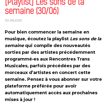
[Playlist] Les sons de la
semaine (30/06)
30.06.2025
Pour bien commencer la semaine en
musique, écoutez la playlist
Les sons de la
semaine
qui compile des nouveautés
sorties par des artistes précédemment
programmé·es aux Rencontres Trans
Musicales
, parfois précédées par des
morceaux d’artistes en concert cette
semaine
. Pensez à vous abonner sur votre
plateforme préférée pour avoir
automatiquement accès aux prochaines
mises à jour !