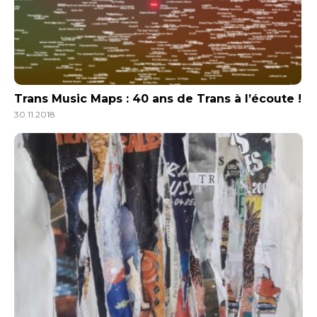
Trans Music Maps : 40 ans de Trans à l’écoute !
30.11.2018