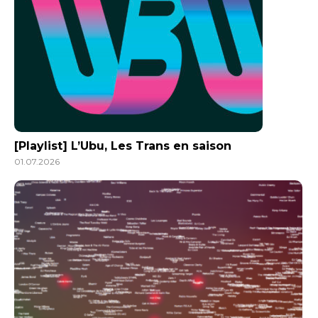
[Playlist] L’Ubu, Les Trans en saison
01.07.2026