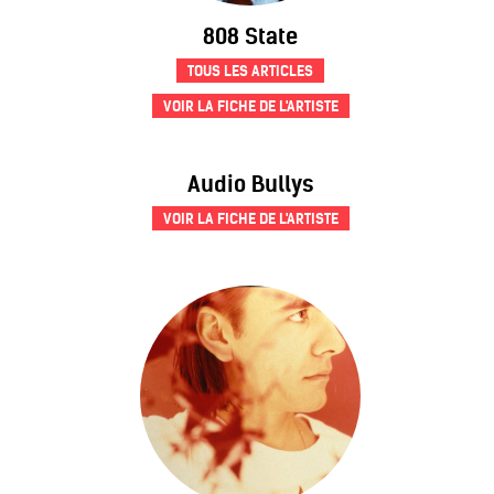
808 State
TOUS LES ARTICLES
VOIR LA FICHE DE L'ARTISTE
Audio Bullys
VOIR LA FICHE DE L'ARTISTE