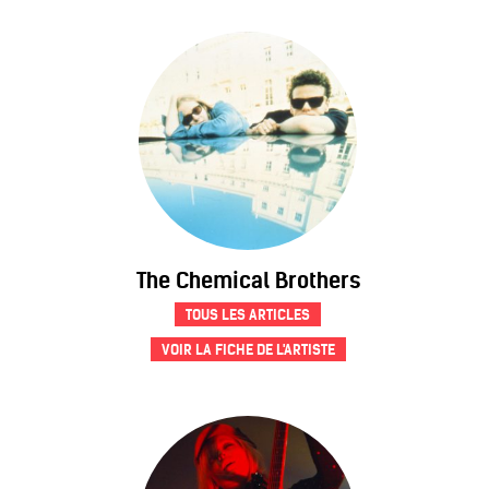
The Chemical Brothers
TOUS LES ARTICLES
VOIR LA FICHE DE L'ARTISTE