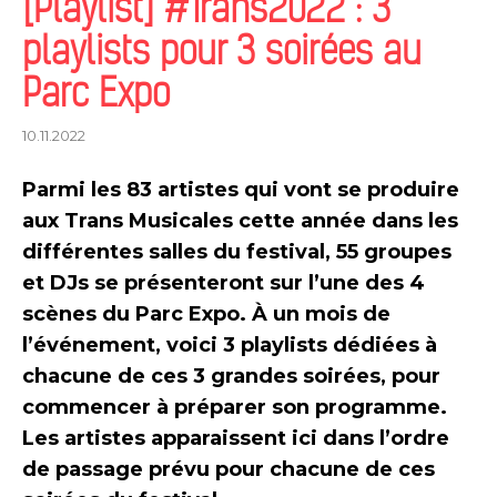
[Playlist] #Trans2022 : 3
playlists pour 3 soirées au
Parc Expo
10.11.2022
Parmi les 83 artistes qui vont se produire
aux Trans Musicales cette année dans les
différentes salles du festival, 55 groupes
et DJs se présenteront sur l’une des 4
scènes du Parc Expo. À un mois de
l’événement, voici 3 playlists dédiées à
chacune de ces 3 grandes soirées, pour
commencer à préparer son programme.
Les artistes apparaissent ici dans l’ordre
de passage prévu pour chacune de ces