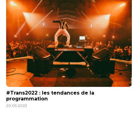
#Trans2022 : les tendances de la
programmation
20.09.2022