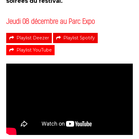
soirées du festival.
Jeudi 08 décembre au Parc Expo
Playlist Deezer
Playlist Spotify
Playlist YouTube