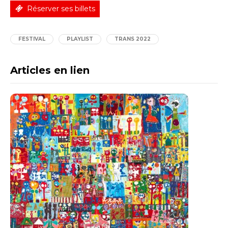
Réserver ses billets
FESTIVAL
PLAYLIST
TRANS 2022
Articles en lien