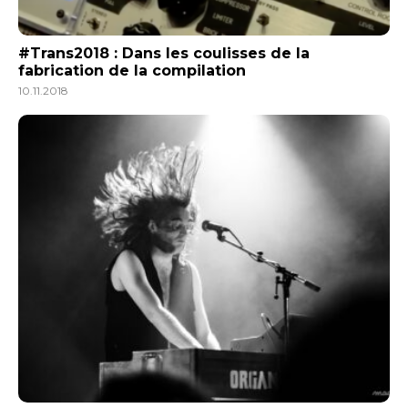
#Trans2018 : Dans les coulisses de la
fabrication de la compilation
10.11.2018