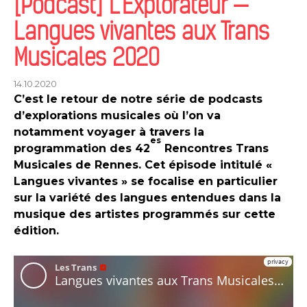
[Podcast] L’Explorateur —
Langues vivantes aux Trans
Musicales 2020
14.10.2020
C’est le retour de notre série de podcasts
d’explorations musicales où l’on va
notamment voyager à travers la
es
programmation des 42
Rencontres Trans
Musicales de Rennes. Cet épisode intitulé «
Langues vivantes » se focalise en particulier
sur la variété des langues entendues dans la
musique des artistes programmés sur cette
édition.