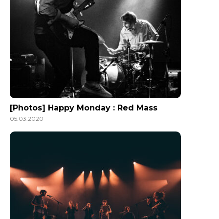
[Photos] Happy Monday : Red Mass
05.03.2020