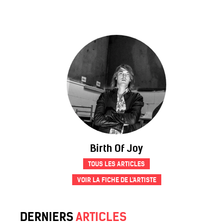
Birth Of Joy
TOUS LES ARTICLES
VOIR LA FICHE DE L'ARTISTE
DERNIERS
ARTICLES