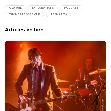
A LA UNE
EXPLORATIONS
PODCAST
THOMAS LAGARRIGUE
TRANS 2019
Articles en lien