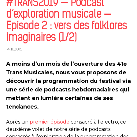
#TRANS2019 — Podcast
d’exploration musicale —
Episode 2 : vers des folklores
imaginaires (1/2)
14.11.2019
A moins d’un mois de l’ouverture des 41e
Trans Musicales, nous vous proposons de
découvrir la programmation du festival via
une série de podcasts hebdomadaires qui
mettent en lumière certaines de ses
tendances.
Après un
premier épisode
consacré à l’electro, ce
deuxième volet de notre série de podcasts
consacrés à l’exploration de la programmation des