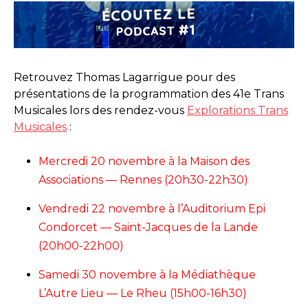
Retrouvez Thomas Lagarrigue pour des
présentations de la programmation des 41e Trans
Musicales lors des rendez-vous
Explorations Trans
Musicales
:
Mercredi 20 novembre à la Maison des
Associations — Rennes (20h30-22h30)
Vendredi 22 novembre à l’Auditorium Epi
Condorcet — Saint-Jacques de la Lande
(20h00-22h00)
Samedi 30 novembre à la Médiathèque
L’Autre Lieu — Le Rheu (15h00-16h30)