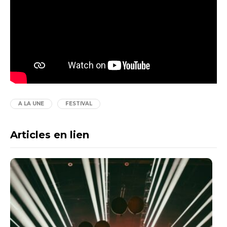
A LA UNE
FESTIVAL
Articles en lien