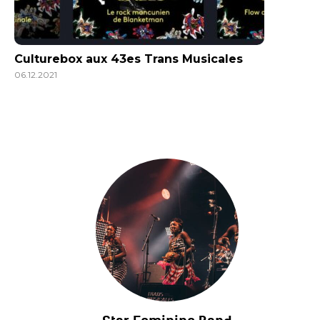
Culturebox aux 43es Trans Musicales
06.12.2021