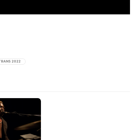
TRANS 2022