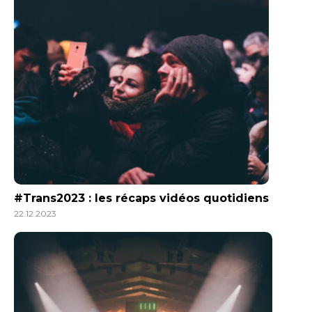
#Trans2023 : les récaps vidéos quotidiens
22.12.2023