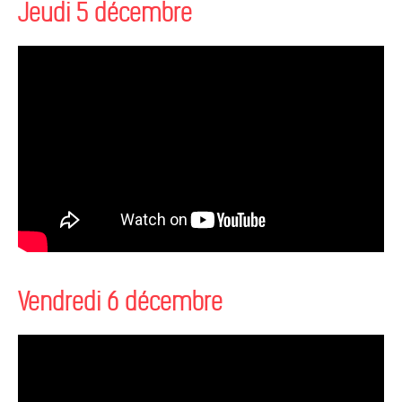
Jeudi 5 décembre
Vendredi 6 décembre