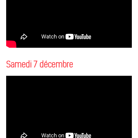
Samedi 7 décembre