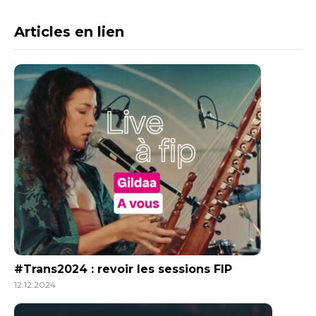
Articles en lien
#Trans2024 : revoir les sessions FIP
12.12.2024