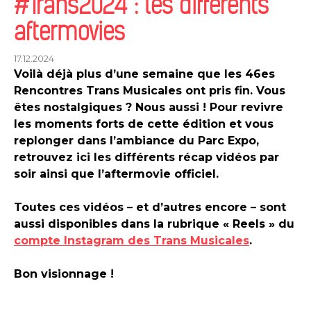
#Trans2024 : les différents
aftermovies
17.12.2024
Voilà déjà plus d’une semaine que les 46es
Rencontres Trans Musicales ont pris fin. Vous
êtes nostalgiques ? Nous aussi ! Pour revivre
les moments forts de cette édition et vous
replonger dans l’ambiance du Parc Expo,
retrouvez ici les différents récap vidéos par
soir ainsi que l’aftermovie officiel.
Toutes ces vidéos – et d’autres encore – sont
aussi disponibles dans la rubrique « Reels » du
compte Instagram des Trans Musicales
.
Bon visionnage !