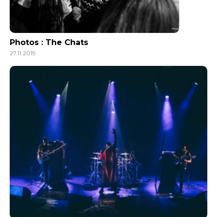
Photos : The Chats
27.11.2019