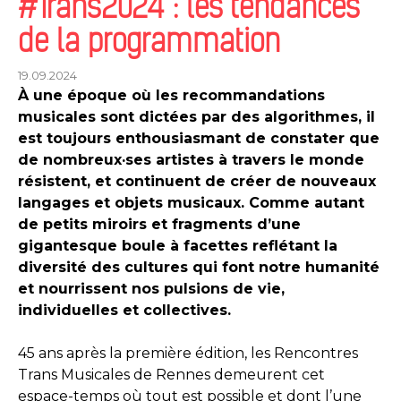
#Trans2024 : les tendances
de la programmation
19.09.2024
À une époque où les recommandations
musicales sont dictées par des algorithmes, il
est toujours enthousiasmant de constater que
de nombreux·ses artistes à travers le monde
résistent, et continuent de créer de nouveaux
langages et objets musicaux. Comme autant
de petits miroirs et fragments d’une
gigantesque boule à facettes reflétant la
diversité des cultures qui font notre humanité
et nourrissent nos pulsions de vie,
individuelles et collectives.
45 ans après la première édition, les Rencontres
Trans Musicales de Rennes demeurent cet
espace-temps où tout est possible et dont l’une