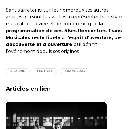
Sans s’arrêter ici sur les nombreux·ses autres
artistes qui sont les seul·es à représenter leur style
musical, on devine et on comprend que
la
programmation de ces 46es Rencontres Trans
Musicales reste fidèle à l’esprit d’aventure, de
découverte et d’ouverture
qui définit
l’événement depuis ses origines.
A LA UNE
FESTIVAL
TRANS 2024
Articles en lien