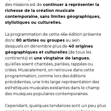
des missions est de
continuer à représenter la
richesse de la création musicale
contemporaine, sans limites géographiques,
stylistiques ou culturelles.
La programmation de cette 46e édition présente
donc
80 artistes ou groupes
au sein
desquels on dénombre plus de
40 origines
géographiques et culturelles
(de tous les
continents) et
une vingtaine de langues
,
qu’elles soient chantées, parlées, rappées ou
criées. Musicalement, on retrouve dans cette
programmation, comme lors des éditions
précédentes, une très large représentation des
esthétiques musicales existantes dans le champ
des musiques populaires contemporaines.
Cependant, quelques tendances sont un peu plus