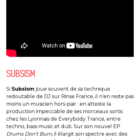
SUBSISM
Si
Subsism
joue souvent de sa technique
redoutable de DJ sur Rinse France, il n’en reste pas
moins un musicien hors-pair : en atteste la
production impeccable de ses morceaux sortis
chez les Lyonnais de Everybody Trance, entre
techno, bass music et dub. Sur son nouvel EP
Drums Don’t Burn
, il élargit son spectre avec des