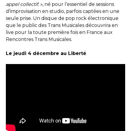
appel collectif. »
, né pour l’essentiel de sessions
d’improvisation en studio, parfois captées en une
seule prise. Un disque de pop rock électronique
que le public des Trans Musicales découvrira en
live pour la toute première fois en France aux
Rencontres Trans Musicales.
Le jeudi 4 décembre au Liberté