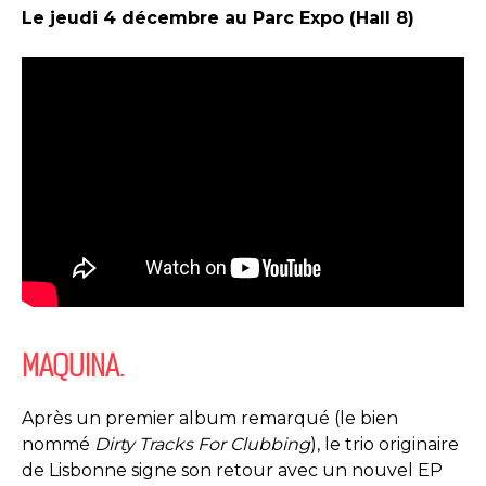
Le jeudi 4 décembre au Parc Expo (Hall 8)
MAQUINA.
Après un premier album remarqué (le bien
nommé
Dirty Tracks For Clubbing
), le trio originaire
de Lisbonne signe son retour avec un nouvel EP