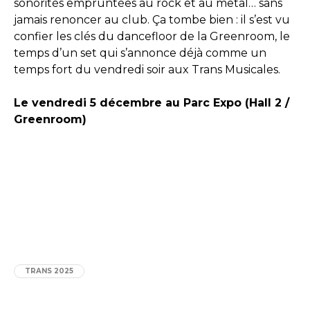
sonorités empruntées au rock et au metal… sans
jamais renoncer au club. Ça tombe bien : il s’est vu
confier les clés du dancefloor de la Greenroom, le
temps d’un set qui s’annonce déjà comme un
temps fort du vendredi soir aux Trans Musicales.
Le vendredi 5 décembre au Parc Expo (Hall 2 /
Greenroom)
TRANS 2025