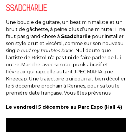
SSADCHARLIE
Une boucle de guitare, un beat minimaliste et un
bruit de gâchette, à peine plus d’une minute : il ne
faut pas grand-chose à
Ssadcharlie
pour installer
son style brut et viscéral, comme sur son nouveau
single
end my troubles back..
Nul doute que
l’artiste de Bristol n’a pas fini de faire parler de lui
outre-Manche, avec son rap punk abrasif et
fiévreux qui rappelle autant JPEGMAFIA que
Kneecap. Une trajectoire qui pourrait bien décoller
le 5 décembre prochain à Rennes, pour sa toute
première date française. Vous êtes prévenus !
Le vendredi 5 décembre au Parc Expo (Hall 4)