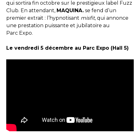
qui sortira fin octobre sur le prestigieux label Fuzz
Club. En attendant,
MAQUINA.
se fend d’un
premier extrait : l’hypnotisant
misfit
, qui annonce
une prestation puissante et jubilatoire au
Parc Expo.
Le vendredi 5 décembre au Parc Expo (Hall 5)