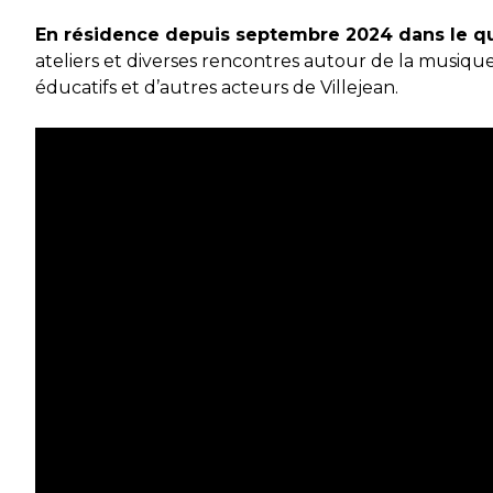
En résidence depuis septembre 2024 dans le qu
ateliers et diverses rencontres autour de la musique
éducatifs et d’autres acteurs de Villejean.