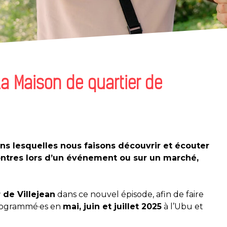
a Maison de quartier de
ns lesquelles nous faisons découvrir et écouter
ontres lors d’un événement ou sur un marché,
 de Villejean
dans ce nouvel épisode, afin de faire
programmé·es en
mai, juin et juillet 2025
à l’Ubu et