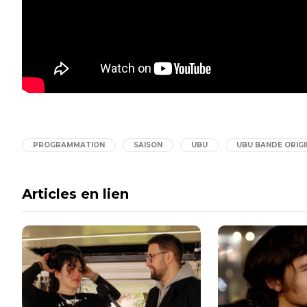
PROGRAMMATION
SAISON
UBU
UBU BANDE ORIGI
Articles en lien