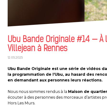
Ubu Bande Originale #14 — À l
Villejean à Rennes
12.05.2025
Ubu Bande Originale est une série de vidéos da
la programmation de l’Ubu, au hasard des renc
en demandant aux personnes leurs réactions.
Nous nous sommes rendus à la
Maison de quartier
écouter à des personnes des morceaux d’artistes 
Hors Les Murs.