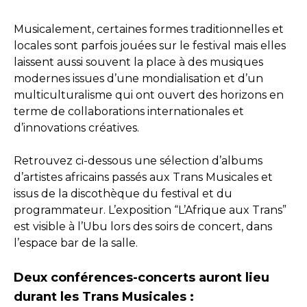
Musicalement, certaines formes traditionnelles et
locales sont parfois jouées sur le festival mais elles
laissent aussi souvent la place à des musiques
modernes issues d’une mondialisation et d’un
multiculturalisme qui ont ouvert des horizons en
terme de collaborations internationales et
d’innovations créatives.
Retrouvez ci-dessous une sélection d’albums
d’artistes africains passés aux Trans Musicales et
issus de la discothèque du festival et du
programmateur. L’exposition “L’Afrique aux Trans”
est visible à l’Ubu lors des soirs de concert, dans
l’espace bar de la salle.
Deux conférences-concerts auront lieu
durant les Trans Musicales :