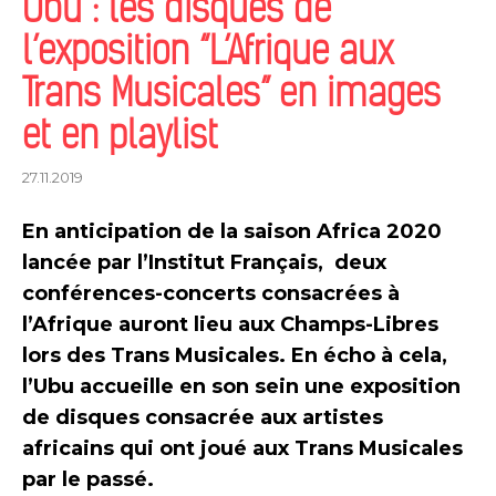
Ubu : les disques de
l’exposition “L’Afrique aux
Trans Musicales” en images
et en playlist
27.11.2019
En anticipation de la saison Africa 2020
lancée par l’Institut Français, deux
conférences-concerts consacrées à
l’Afrique auront lieu aux Champs-Libres
lors des Trans Musicales. En écho à cela,
l’Ubu accueille en son sein une exposition
de disques consacrée aux artistes
africains qui ont joué aux Trans Musicales
par le passé.