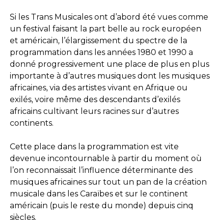
Si les Trans Musicales ont d’abord été vues comme
un festival faisant la part belle au rock européen
et américain, l’élargissement du spectre de la
programmation dans les années 1980 et 1990 a
donné progressivement une place de plus en plus
importante à d’autres musiques dont les musiques
africaines, via des artistes vivant en Afrique ou
exilés, voire même des descendants d’exilés
africains cultivant leurs racines sur d’autres
continents.
Cette place dans la programmation est vite
devenue incontournable à partir du moment où
l’on reconnaissait l’influence déterminante des
musiques africaines sur tout un pan de la création
musicale dans les Caraïbes et sur le continent
américain (puis le reste du monde) depuis cinq
siècles.