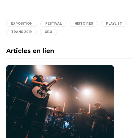
EXPOSITION
FESTIVAL
HISTOIRES
PLAYLIST
TRANS 2019
UBU
Articles en lien