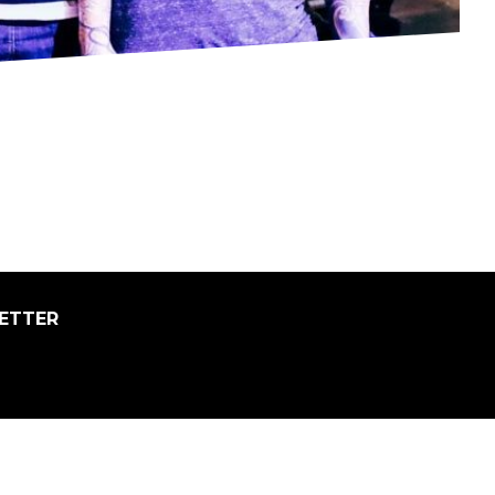
ETTER