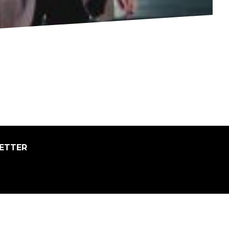
ETTER