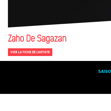
Zaho De Sagazan
VOIR LA FICHE DE L'ARTISTE
SAIS