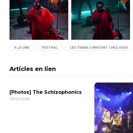
A LA UNE
FESTIVAL
LES TRANS S'INVITENT CHEZ VOUS
Articles en lien
[Photos] The Schizophonics
03.02.2020