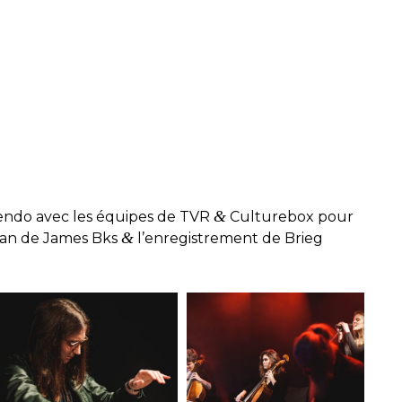
&
ndo avec les équipes de TVR
Culturebox pour
&
lvan de James Bks
l’enregistrement de Brieg