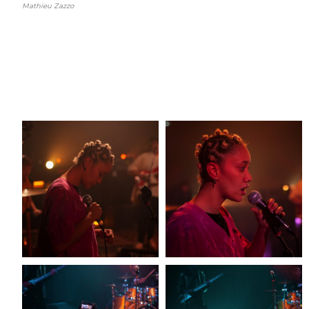
Mathieu Zazzo