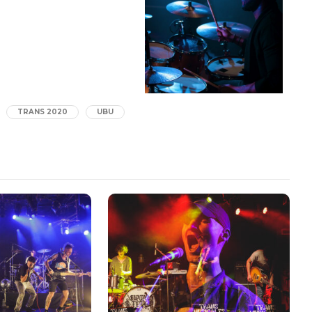
TRANS 2020
UBU