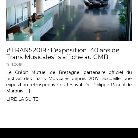
#TRANS2019 : L’exposition “40 ans de
Trans Musicales” s’affiche au CMB
19.11.2019
Le Crédit Mutuel de Bretagne, partenaire officiel du
festival des Trans Musicales depuis 2017, accueille une
exposition retrospective du festival. De Philippe Pascal de
Marquis […]
LIRE LA SUITE...