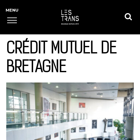
CRÉDIT MUTUEL DE
BRETAGNE