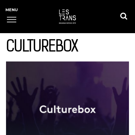
CULTUREBOX