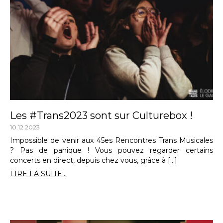
Les #Trans2023 sont sur Culturebox !
10.12.2023
Impossible de venir aux 45es Rencontres Trans Musicales
? Pas de panique ! Vous pouvez regarder certains
concerts en direct, depuis chez vous, grâce à […]
LIRE LA SUITE...