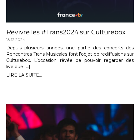
Revivre les #Trans2024 sur Culturebox
18.12.2024
Depuis plusieurs années, une partie des concerts des
Rencontres Trans Musicales font l’objet de rediffusions sur
Culturebox. L’occasion rêvée de pouvoir regarder des
live que […]
LIRE LA SUITE...