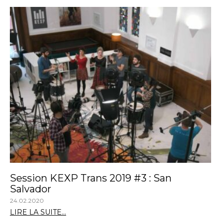
Session KEXP Trans 2019 #3 : San
Salvador
24.02.2020
LIRE LA SUITE...