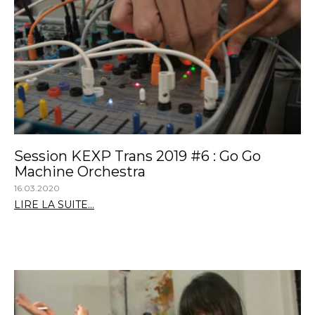
Session KEXP Trans 2019 #6 : Go Go
Machine Orchestra
16.03.2020
LIRE LA SUITE...