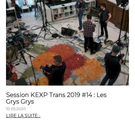
Session KEXP Trans 2019 #14 : Les
Grys Grys
10.05.2020
LIRE LA SUITE...