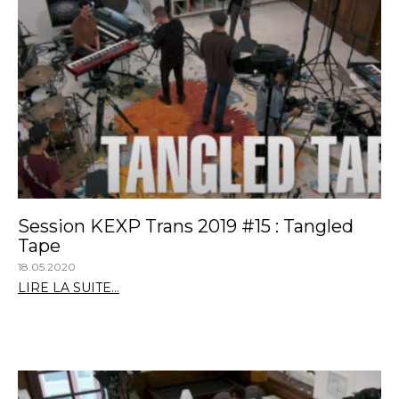
Session KEXP Trans 2019 #15 : Tangled
Tape
18.05.2020
LIRE LA SUITE...