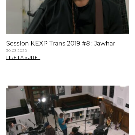
Session KEXP Trans 2019 #8 : Jawhar
30.03.2020
LIRE LA SUITE...