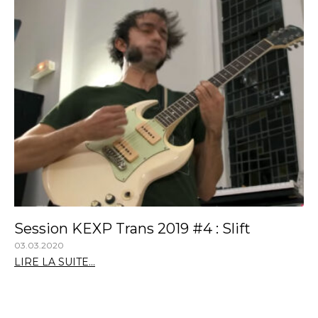
Session KEXP Trans 2019 #4 : Slift
03.03.2020
LIRE LA SUITE...