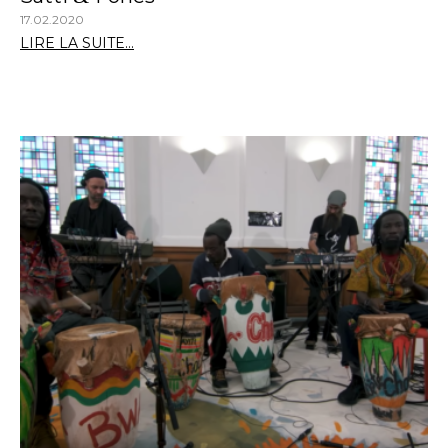
17.02.2020
LIRE LA SUITE...