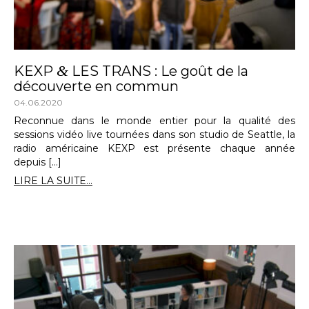
&
KEXP
LES TRANS : Le goût de la
découverte en commun
04.06.2020
Reconnue dans le monde entier pour la qualité des
sessions vidéo live tournées dans son studio de Seattle, la
radio américaine KEXP est présente chaque année
depuis […]
LIRE LA SUITE...