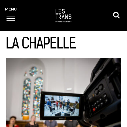
LA CHAPELLE