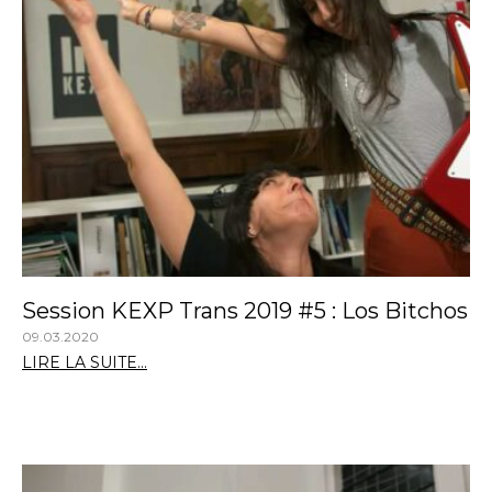
Session KEXP Trans 2019 #5 : Los Bitchos
09.03.2020
LIRE LA SUITE...