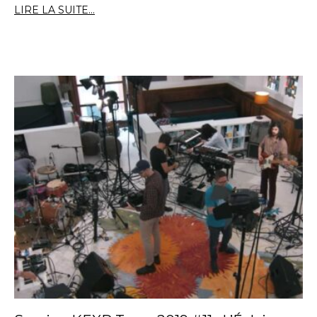
LIRE LA SUITE...