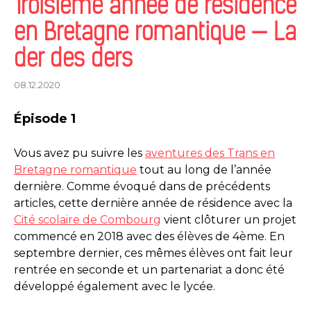
Troisième année de résidence
en Bretagne romantique — La
der des ders
08.12.2020
Épisode 1
Vous avez pu suivre les
aventures des Trans en
Bretagne romantique
tout au long de l’année
dernière. Comme évoqué dans de précédents
articles, cette dernière année de résidence avec la
Cité scolaire de Combourg
vient clôturer un projet
commencé en 2018 avec des élèves de 4ème. En
septembre dernier, ces mêmes élèves ont fait leur
rentrée en seconde et un partenariat a donc été
développé également avec le lycée.