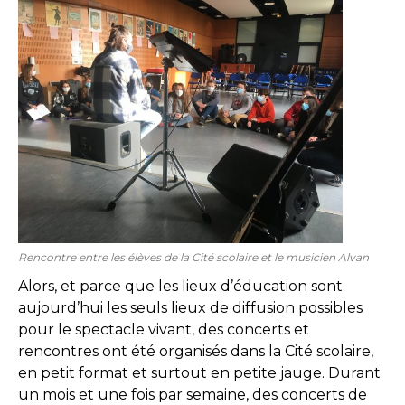
Rencontre entre les élèves de la Cité scolaire et le musicien Alvan
Alors, et parce que les lieux d’éducation sont
aujourd’hui les seuls lieux de diffusion possibles
pour le spectacle vivant, des concerts et
rencontres ont été organisés dans la Cité scolaire,
en petit format et surtout en petite jauge. Durant
un mois et une fois par semaine, des concerts de