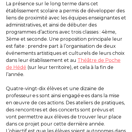
La présence sur le long terme dans cet
établissement scolaire a permis de développer des
liens de proximité avec les équipes enseignantes et
administratives, et ainsi de débuter des
programmes d’actions avec trois classes : 4ème,
3ème et seconde. Une proposition principale leur
est faite : prendre part à l’organisation de deux
événements artistiques et culturels de leurs choix
dans leur établissement et au
Théâtre de Poche
de Hédé
(sur leur territoire), et cela à la fin de
l’année.
Quatre-vingt-dix élèves et une dizaine de
professeur·e·s sont ainsi engagé·e·es dans la mise
en œuvre de ces actions. Des ateliers de pratiques,
des rencontres et des concerts sont prévus et
vont permettre aux élèves de trouver leur place
dans ce projet pour cette dernière année.
L’objectif est que les élèves soient autonomes dans