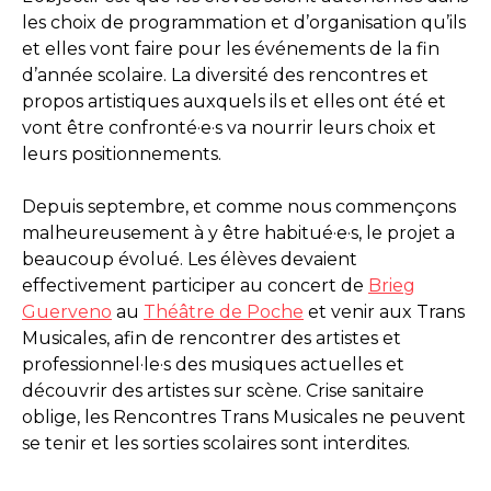
les choix de programmation et d’organisation qu’ils
et elles vont faire pour les événements de la fin
d’année scolaire. La diversité des rencontres et
propos artistiques auxquels ils et elles ont été et
vont être confronté·e·s va nourrir leurs choix et
leurs positionnements.
Depuis septembre, et comme nous commençons
malheureusement à y être habitué·e·s, le projet a
beaucoup évolué. Les élèves devaient
effectivement participer au concert de
Brieg
Guerveno
au
Théâtre de Poche
et venir aux Trans
Musicales, afin de rencontrer des artistes et
professionnel·le·s des musiques actuelles et
découvrir des artistes sur scène. Crise sanitaire
oblige, les Rencontres Trans Musicales ne peuvent
se tenir et les sorties scolaires sont interdites.