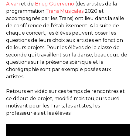
Alvan
et de
Brieg Guerveno
(des artistes de la
programmation
Trans Musicales
2020 et
accompagnés par les Trans) ont lieu dans la salle
de conférence de l’établissement. A la suite de
chaque concert, les élèves peuvent poser les
questions de leurs choix aux artistes en fonction
de leurs projets. Pour les élèves de la classe de
seconde qui travaillent sur la danse, beaucoup de
questions sur la présence scénique et la
chorégraphie sont par exemple posées aux
artistes.
Retours en vidéo sur ces temps de rencontres et
ce début de projet, modifié mais toujours aussi
motivant pour les Trans, les artistes, les
professeur·e·s et les élèves !