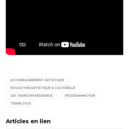
ACCOMPAGNEMENT ARTISTIQUE
EDUCATION ARTISTIQUE & CULTURELLE
LES TRANS EN RÉSIDENCE
PROGRAMMATION
TRANS 2020
Articles en lien