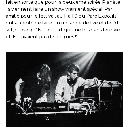
fait en sorte que pour la deuxième soirée Planète
ils viennent faire un show vraiment spécial. Par
amitié pour le festival, au Hall 9 du Parc Expo, ils
ont accepté de faire un mélange de live et de DJ
set, chose qu’ils n’ont fait qu’une fois dans leur vie…
et ils n’avaient pas de casques !”