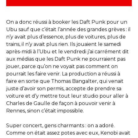
On a donc réussi à booker les Daft Punk pour un
Ubu sauf que c’était l’année des grandes grèves : il
n’y avait plus d’essence, plus de voitures, plus de
trains, il n’y avait plus rien. Ils jouaient le samedi
après-midi à l’Ubu et le vendredi j’ai carrément dit
aux médias que les Daft Punk ne pourraient pas
jouer, parce qu’on ne voyait pas comment on
pourrait les faire venir. La production a réussi à
faire en sorte que Thomas Bangalter, qui venait
juste d’avoir son permis, accepte de prendre sa
voiture et d’y mettre tout leur studio pour aller à
Charles de Gaulle de façon à pouvoir venir à
Rennes, sinon c’était impossible.
Super concert, gens charmants : on a adoré.
Comme on était assez potes avec eux, Kenobi avait