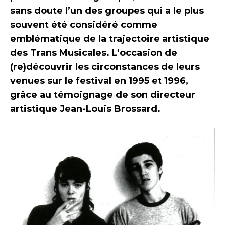
sans doute l’un des groupes qui a le plus
souvent été considéré comme
emblématique de la trajectoire artistique
des Trans Musicales. L’occasion de
(re)découvrir les circonstances de leurs
venues sur le festival en 1995 et 1996,
grâce au témoignage de son directeur
artistique Jean-Louis Brossard.