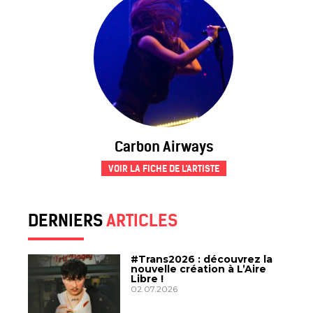
Carbon Airways
VOIR LA FICHE DE L'ARTISTE
DERNIERS
ARTICLES
#Trans2026 : découvrez la
nouvelle création à L’Aire
Libre !
02.07.2026