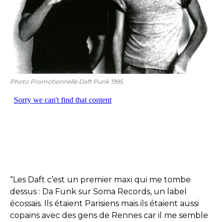
Photo Promotionnelle Daft Punk 1995.
“
Les Daft c’est un premier maxi qui me tombe
dessus : Da Funk sur Soma Records, un label
écossais. Ils étaient Parisiens mais ils étaient aussi
copains avec des gens de Rennes car il me semble