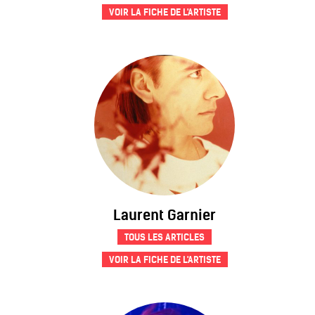
VOIR LA FICHE DE L'ARTISTE
Laurent Garnier
TOUS LES ARTICLES
VOIR LA FICHE DE L'ARTISTE