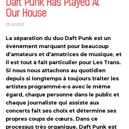
Daft Punk Has Played At
Our House
23.02.2021
La séparation du duo Daft Punk est un
événement marquant pour beaucoup
d’amateurs et d’amatrices de musique, et
il est tout à fait particulier pour Les Trans.
Si nous nous attachons au quotidien
depuis si longtemps à toujours traiter les
artistes programmé·e·s avec le même
égard, chaque personne dans le public et
chaque journaliste qui assiste aux
concerts fait ses choix et détermine ses
propres coups de cœurs. Dans ce
processus très organique, Daft Punk est