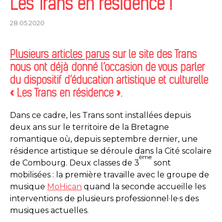
Les Trans en résidence !
28.05.2020
Plusieurs articles parus
sur le site des Trans
nous ont déjà donné l’occasion de vous parler
du dispositif d’éducation artistique et culturelle
« Les Trans en résidence ».
Dans ce cadre, les Trans sont installées depuis
deux ans sur le territoire de la Bretagne
romantique où, depuis septembre dernier, une
résidence artistique se déroule dans la Cité scolaire
ème
de Combourg. Deux classes de 3
sont
mobilisées : la première travaille avec le groupe de
musique
MoHican
quand la seconde accueille les
interventions de plusieurs professionnel·le·s des
musiques actuelles.