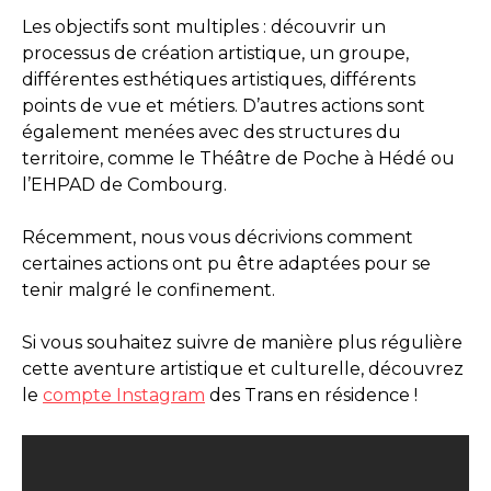
Les objectifs sont multiples : découvrir un
processus de création artistique, un groupe,
différentes esthétiques artistiques, différents
points de vue et métiers. D’autres actions sont
également menées avec des structures du
territoire, comme le Théâtre de Poche à Hédé ou
l’EHPAD de Combourg.
Récemment, nous vous décrivions comment
certaines actions ont pu être adaptées pour se
tenir malgré le confinement.
Si vous souhaitez suivre de manière plus régulière
cette aventure artistique et culturelle, découvrez
le
compte Instagram
des Trans en résidence !