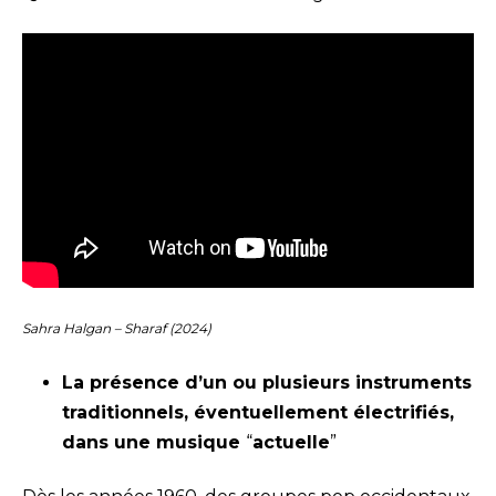
Sahra Halgan – Sharaf (2024)
La présence d’un ou plusieurs instruments
traditionnels, éventuellement électrifiés,
dans une musique
“
actuelle
”