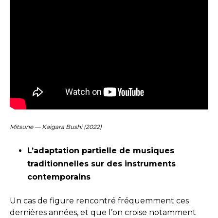
Mitsune — Kaigara Bushi (2022)
L’adaptation partielle de musiques
traditionnelles sur des instruments
contemporains
Un cas de figure rencontré fréquemment ces
dernières années, et que l’on croise notamment