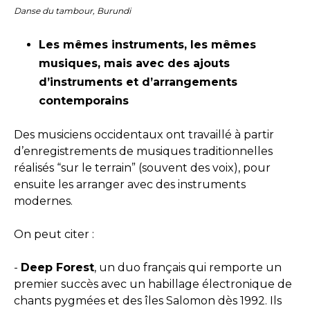
Danse du tambour, Burundi
Les mêmes instruments, les mêmes
musiques, mais avec des ajouts
d’instruments et d’arrangements
contemporains
Des musiciens occidentaux ont travaillé à partir
d’enregistrements de musiques traditionnelles
réalisés “sur le terrain” (souvent des voix), pour
ensuite les arranger avec des instruments
modernes.
On peut citer :
-
Deep Forest
, un duo français qui remporte un
premier succès avec un habillage électronique de
chants pygmées et des îles Salomon dès 1992. Ils