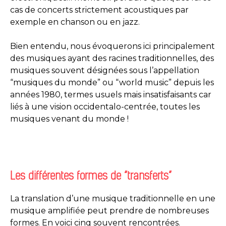
cas de concerts strictement acoustiques par
exemple en chanson ou en jazz.
Bien entendu, nous évoquerons ici principalement
des musiques ayant des racines traditionnelles, des
musiques souvent désignées sous l’appellation
“musiques du monde” ou “world music” depuis les
années 1980, termes usuels mais insatisfaisants car
liés à une vision occidentalo-centrée, toutes les
musiques venant du monde !
Les différentes formes de
“
transferts
”
La translation d’une musique traditionnelle en une
musique amplifiée peut prendre de nombreuses
formes. En voici cinq souvent rencontrées.