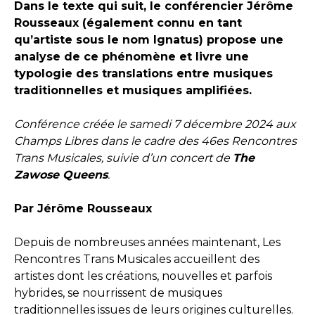
Dans le texte qui suit, le conférencier Jérôme
Rousseaux (également connu en tant
qu’artiste sous le nom Ignatus) propose une
analyse de ce phénomène et livre une
typologie des translations entre musiques
traditionnelles et musiques amplifiées.
Conférence créée le samedi 7 décembre 2024 aux
Champs Libres dans le cadre des 46es Rencontres
Trans Musicales, suivie d’un concert de
The
Zawose Queens
.
Par Jérôme Rousseaux
Depuis de nombreuses années maintenant, Les
Rencontres Trans Musicales accueillent des
artistes dont les créations, nouvelles et parfois
hybrides, se nourrissent de musiques
traditionnelles issues de leurs origines culturelles.