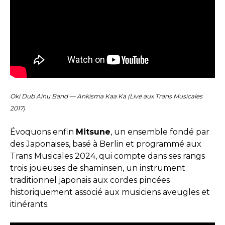
Oki Dub Ainu Band — Ankisma Kaa Ka (Live aux Trans Musicales
2017)
Évoquons enfin
Mitsune
, un ensemble fondé par
des Japonaises, basé à Berlin et programmé aux
Trans Musicales 2024, qui compte dans ses rangs
trois joueuses de shaminsen, un instrument
traditionnel japonais aux cordes pincées
historiquement associé aux musiciens aveugles et
itinérants.