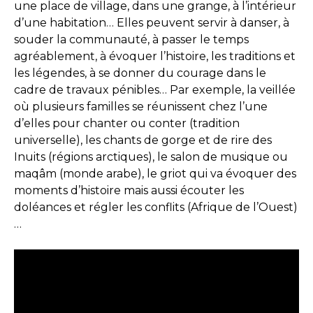
une place de village, dans une grange, à l’intérieur
d’une habitation… Elles peuvent servir à danser, à
souder la communauté, à passer le temps
agréablement, à évoquer l’histoire, les traditions et
les légendes, à se donner du courage dans le
cadre de travaux pénibles… Par exemple, la veillée
où plusieurs familles se réunissent chez l’une
d’elles pour chanter ou conter (tradition
universelle), les chants de gorge et de rire des
Inuits (régions arctiques), le salon de musique ou
maqâm (monde arabe), le griot qui va évoquer des
moments d’histoire mais aussi écouter les
doléances et régler les conflits (Afrique de l’Ouest)
…