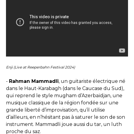
Enji (Live at Reeperbahn Festival 2024)
-
Rahman Mammadli
, un guitariste électrique né
dans le Haut-Karabagh (dans le Caucase du Sud),
qui reprend le style mugham d’Azerbaïdjan, une
musique classique de la région fondée sur une
grande liberté d’improvisation, qu’il utilise
d’ailleurs, en n’hésitant pas à saturer le son de son
instrument. Mammadli joue aussi du tar, un luth
proche du saz.