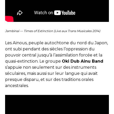
Jambinai — Times of Extinction (Live aux Trans Musicales 2014)
Les Aïnous, peuple autochtone du nord du Japon,
ont subi pendant des siècles l’oppression du
pouvoir central jusqu’à l’assimilation forcée et la
quasi-extinction. Le groupe
Oki Dub Ainu Band
s’appuie non seulement sur des instruments
séculaires, mais aussi sur leur langue qui avait
presque disparu, et sur des traditions orales
ancestrales.