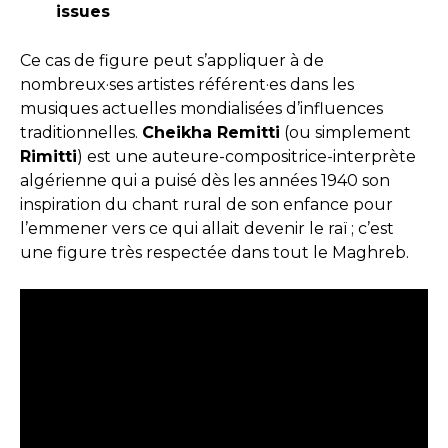
issues
Ce cas de figure peut s’appliquer à de
nombreux·ses artistes référent·es dans les
musiques actuelles mondialisées d’influences
traditionnelles.
Cheikha Remitti
(ou simplement
Rimitti
) est une auteure-compositrice-interprète
algérienne qui a puisé dès les années 1940 son
inspiration du chant rural de son enfance pour
l’emmener vers ce qui allait devenir le raï ; c’est
une figure très respectée dans tout le Maghreb.