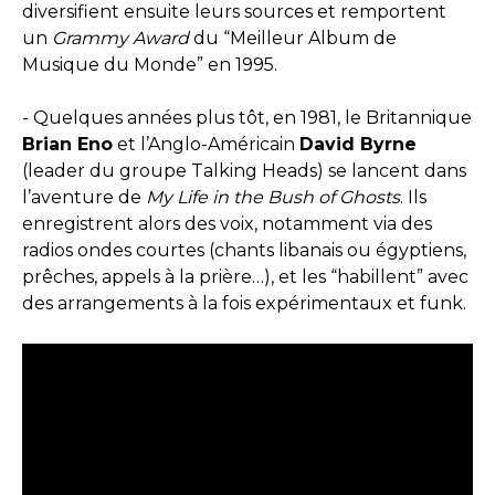
diversifient ensuite leurs sources et remportent
un
Grammy Award
du “Meilleur Album de
Musique du Monde” en 1995.
- Quelques années plus tôt, en 1981, le Britannique
Brian Eno
et l’Anglo-Américain
David Byrne
(leader du groupe Talking Heads) se lancent dans
l’aventure de
My Life in the Bush of Ghosts
. Ils
enregistrent alors des voix, notamment via des
radios ondes courtes (chants libanais ou égyptiens,
prêches, appels à la prière…), et les “habillent” avec
des arrangements à la fois expérimentaux et funk.