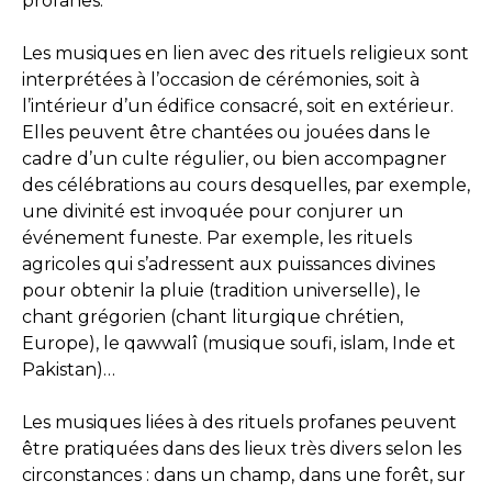
profanes.
Les musiques en lien avec des rituels religieux sont
interprétées à l’occasion de cérémonies, soit à
l’intérieur d’un édifice consacré, soit en extérieur.
Elles peuvent être chantées ou jouées dans le
cadre d’un culte régulier, ou bien accompagner
des célébrations au cours desquelles, par exemple,
une divinité est invoquée pour conjurer un
événement funeste. Par exemple, les rituels
agricoles qui s’adressent aux puissances divines
pour obtenir la pluie (tradition universelle), le
chant grégorien (chant liturgique chrétien,
Europe), le qawwalî (musique soufi, islam, Inde et
Pakistan)…
Les musiques liées à des rituels profanes peuvent
être pratiquées dans des lieux très divers selon les
circonstances : dans un champ, dans une forêt, sur