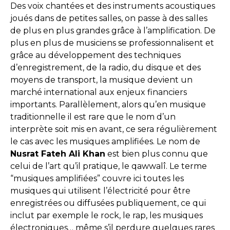
Des voix chantées et des instruments acoustiques
joués dans de petites salles, on passe à des salles
de plus en plus grandes grâce à l’amplification. De
plus en plus de musiciens se professionnalisent et
grâce au développement des techniques
d’enregistrement, de la radio, du disque et des
moyens de transport, la musique devient un
marché international aux enjeux financiers
importants. Parallèlement, alors qu’en musique
traditionnelle il est rare que le nom d’un
interprète soit mis en avant, ce sera régulièrement
le cas avec les musiques amplifiées. Le nom de
Nusrat Fateh Ali Khan
est bien plus connu que
celui de l’art qu’il pratique, le qawwalî. Le terme
“musiques amplifiées” couvre ici toutes les
musiques qui utilisent l’électricité pour être
enregistrées ou diffusées publiquement, ce qui
inclut par exemple le rock, le rap, les musiques
électroniques… même s’il perdure quelques rares