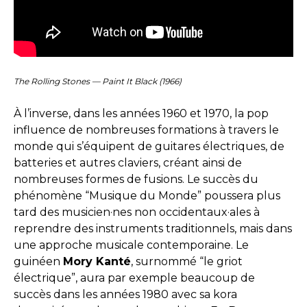
The Rolling Stones — Paint It Black (1966)
À l’inverse, dans les années 1960 et 1970, la pop
influence de nombreuses formations à travers le
monde qui s’équipent de guitares électriques, de
batteries et autres claviers, créant ainsi de
nombreuses formes de fusions. Le succès du
phénomène “Musique du Monde” poussera plus
tard des musicien·nes non occidentaux·ales à
reprendre des instruments traditionnels, mais dans
une approche musicale contemporaine. Le
guinéen
Mory Kanté
, surnommé “le griot
électrique”, aura par exemple beaucoup de
succès dans les années 1980 avec sa kora