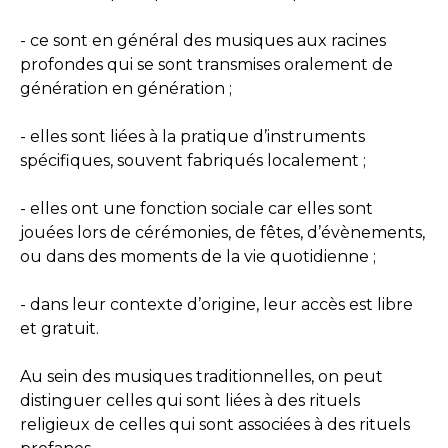
- ce sont en général des musiques aux racines
profondes qui se sont transmises oralement de
génération en génération ;
- elles sont liées à la pratique d’instruments
spécifiques, souvent fabriqués localement ;
- elles ont une fonction sociale car elles sont
jouées lors de cérémonies, de fêtes, d’évènements,
ou dans des moments de la vie quotidienne ;
- dans leur contexte d’origine, leur accès est libre
et gratuit.
Au sein des musiques traditionnelles, on peut
distinguer celles qui sont liées à des rituels
religieux de celles qui sont associées à des rituels