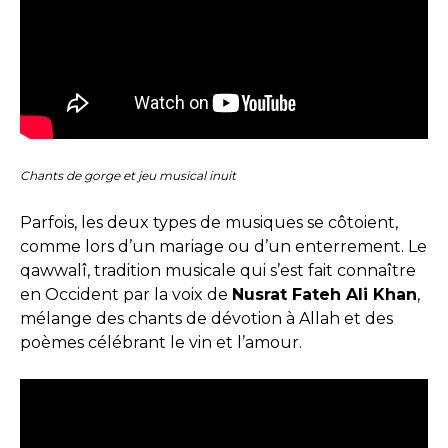
Chants de gorge et jeu musical inuit
Parfois, les deux types de musiques se côtoient,
comme lors d’un mariage ou d’un enterrement. Le
qawwalî, tradition musicale qui s’est fait connaître
en Occident par la voix de
Nusrat Fateh Ali Khan
,
mélange des chants de dévotion à Allah et des
poèmes célébrant le vin et l’amour.