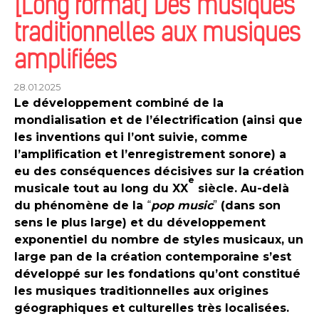
[Long format] Des musiques
traditionnelles aux musiques
amplifiées
28.01.2025
Le développement combiné de la
mondialisation et de l’électrification (ainsi que
les inventions qui l’ont suivie, comme
l’amplification et l’enregistrement sonore) a
eu des conséquences décisives sur la création
e
musicale tout au long du XX
siècle. Au-delà
du phénomène de la
“
pop music
”
(dans son
sens le plus large) et du développement
exponentiel du nombre de styles musicaux, un
large pan de la création contemporaine s’est
développé sur les fondations qu’ont constitué
les musiques traditionnelles aux origines
géographiques et culturelles très localisées.