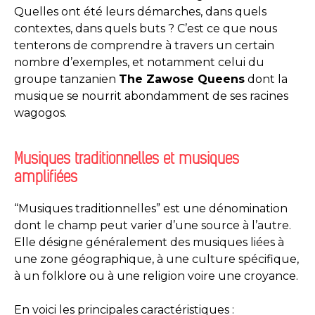
Quelles ont été leurs démarches, dans quels
contextes, dans quels buts ? C’est ce que nous
tenterons de comprendre à travers un certain
nombre d’exemples, et notamment celui du
groupe tanzanien
The Zawose Queens
dont la
musique se nourrit abondamment de ses racines
wagogos.
Musiques traditionnelles et musiques
amplifiées
“
Musiques traditionnelles” est une dénomination
dont le champ peut varier d’une source à l’autre.
Elle désigne généralement des musiques liées à
une zone géographique, à une culture spécifique,
à un folklore ou à une religion voire une croyance.
En voici les principales caractéristiques :