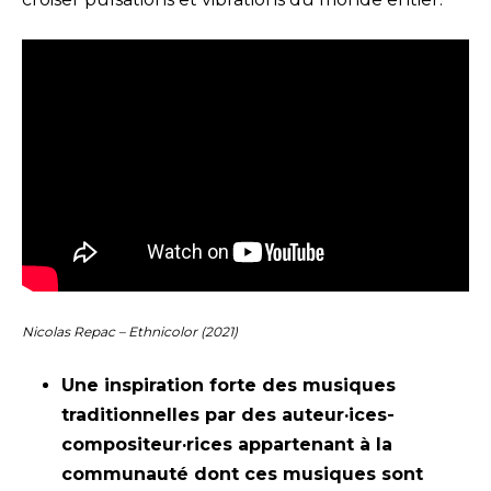
Nicolas Repac – Ethnicolor (2021)
Une inspiration forte des musiques
traditionnelles par des auteur·ices-
compositeur·rices appartenant à la
communauté dont ces musiques sont