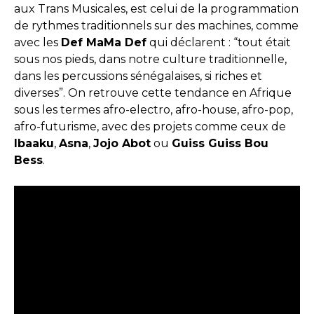
aux Trans Musicales, est celui de la programmation
de rythmes traditionnels sur des machines, comme
avec les
Def MaMa Def
qui déclarent : “tout était
sous nos pieds, dans notre culture traditionnelle,
dans les percussions sénégalaises, si riches et
diverses”. On retrouve cette tendance en Afrique
sous les termes afro-electro, afro-house, afro-pop,
afro-futurisme, avec des projets comme ceux de
Ibaaku
,
Asna
,
Jojo Abot
ou
Guiss Guiss Bou
Bess
.