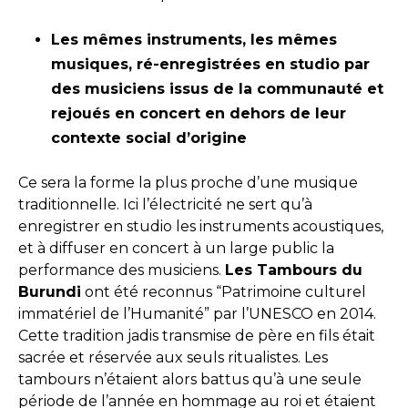
Les mêmes instruments, les mêmes
musiques, ré-enregistrées en studio par
des musiciens issus de la communauté et
rejoués en concert en dehors de leur
contexte social d’origine
Ce sera la forme la plus proche d’une musique
traditionnelle. Ici l’électricité ne sert qu’à
enregistrer en studio les instruments acoustiques,
et à diffuser en concert à un large public la
performance des musiciens.
Les Tambours du
Burundi
ont été reconnus “Patrimoine culturel
immatériel de l’Humanité” par l’UNESCO en 2014.
Cette tradition jadis transmise de père en fils était
sacrée et réservée aux seuls ritualistes. Les
tambours n’étaient alors battus qu’à une seule
période de l’année en hommage au roi et étaient