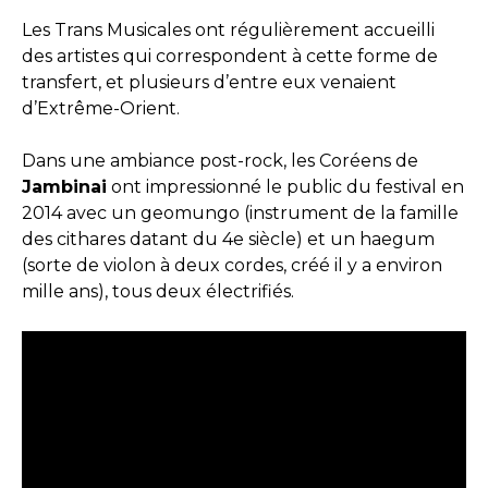
Les Trans Musicales ont régulièrement accueilli
des artistes qui correspondent à cette forme de
transfert, et plusieurs d’entre eux venaient
d’Extrême-Orient.
Dans une ambiance post-rock, les Coréens de
Jambinai
ont impressionné le public du festival en
2014 avec un geomungo (instrument de la famille
des cithares datant du 4e siècle) et un haegum
(sorte de violon à deux cordes, créé il y a environ
mille ans), tous deux électrifiés.