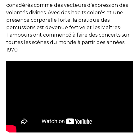
considérés comme des vecteurs d’expression des
volontés divines. Avec des habits colorés et une
présence corporelle forte, la pratique des
percussions est devenue festive et les Maîtres-
Tambours ont commencé à faire des concerts sur
toutes les scènes du monde à partir des années
1970.