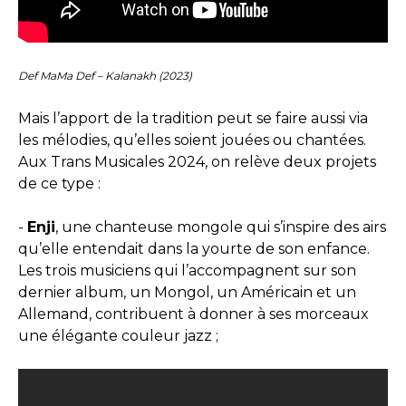
Def MaMa Def – Kalanakh (2023)
Mais l’apport de la tradition peut se faire aussi via
les mélodies, qu’elles soient jouées ou chantées.
Aux Trans Musicales 2024, on relève deux projets
de ce type :
-
Enji
, une chanteuse mongole qui s’inspire des airs
qu’elle entendait dans la yourte de son enfance.
Les trois musiciens qui l’accompagnent sur son
dernier album, un Mongol, un Américain et un
Allemand, contribuent à donner à ses morceaux
une élégante couleur jazz ;