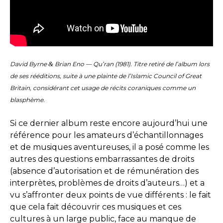
David Byrne
&
Brian Eno — Qu’ran (1981). Titre retiré de l’album lors
de ses rééditions, suite à une plainte de l’Islamic Council of Great
Britain, considérant cet usage de récits coraniques comme un
blasphème.
Si ce dernier album reste encore aujourd’hui une
référence pour les amateurs d’échantillonnages
et de musiques aventureuses, il a posé comme les
autres des questions embarrassantes de droits
(absence d’autorisation et de rémunération des
interprètes, problèmes de droits d’auteurs…) et a
vu s’affronter deux points de vue différents : le fait
que cela fait découvrir ces musiques et ces
cultures à un large public, face au manque de