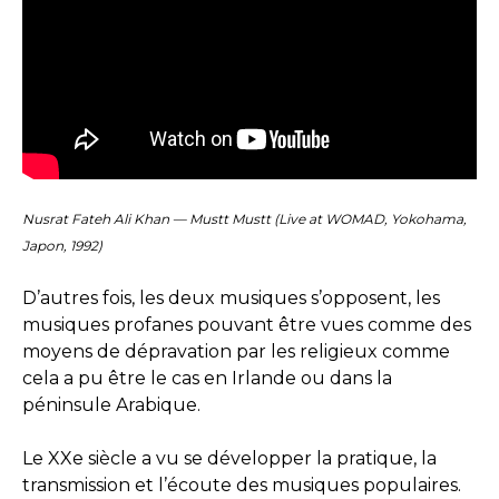
Nusrat Fateh Ali Khan — Mustt Mustt (Live at WOMAD, Yokohama,
Japon, 1992)
D’autres fois, les deux musiques s’opposent, les
musiques profanes pouvant être vues comme des
moyens de dépravation par les religieux comme
cela a pu être le cas en Irlande ou dans la
péninsule Arabique.
Le XXe siècle a vu se développer la pratique, la
transmission et l’écoute des musiques populaires.