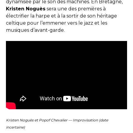
dynamisée par le son des machines. En Bretagne,
Kristen Noguès
sera une des premières à
électrifier la harpe et à la sortir de son héritage
celtique pour l’emmener vers le jazz et les
musiques d’avant-garde.
Kristen Noguès et Popof Chevalier — Improvisation (date
incertaine)