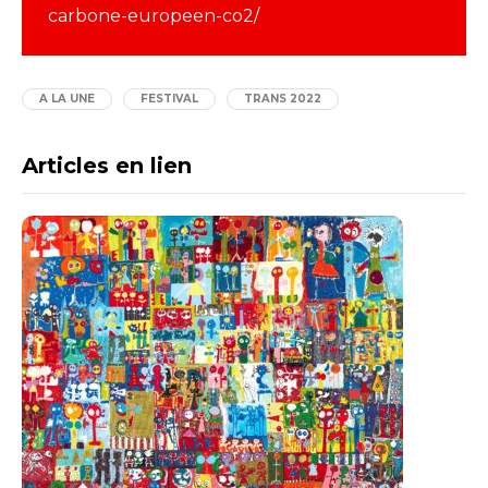
carbone-europeen-co2/
A LA UNE
FESTIVAL
TRANS 2022
Articles en lien