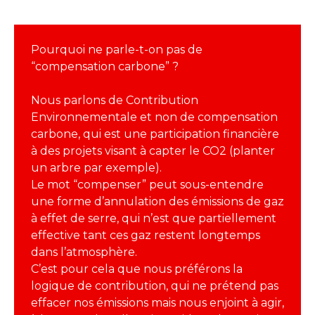
Pourquoi ne parle-t-on pas de
“compensation carbone” ?
Nous parlons de Contribution
Environnementale et non de compensation
carbone, qui est une participation financière
à des projets visant à capter le CO2 (planter
un arbre par exemple).
Le mot “compenser” peut sous-entendre
une forme d’annulation des émissions de gaz
à effet de serre, qui n’est que partiellement
effective tant ces gaz restent longtemps
dans l’atmosphère.
C’est pour cela que nous préférons la
logique de contribution, qui ne prétend pas
effacer nos émissions mais nous enjoint à agir,