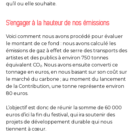
qu’il ou elle souhaite.
S’engager à la hauteur de nos émissions
Voici comment nous avons procédé pour évaluer
le montant de ce fond : nous avons calculé les
émissions de gaz à effet de serre des transports des
artistes et des publics à environ 750 tonnes
équivalent CO₂. Nous avons ensuite converti ce
tonnage en euros, en nous basant sur son coût sur
le marché du carbone ; au moment du lancement
de la Contribution, une tonne représente environ
80 euros.
L’objectif est donc de réunir la somme de 60 000
euros d’ici la fin du festival, qui ira soutenir des
projets de développement durable qui nous
tiennent à cœur.