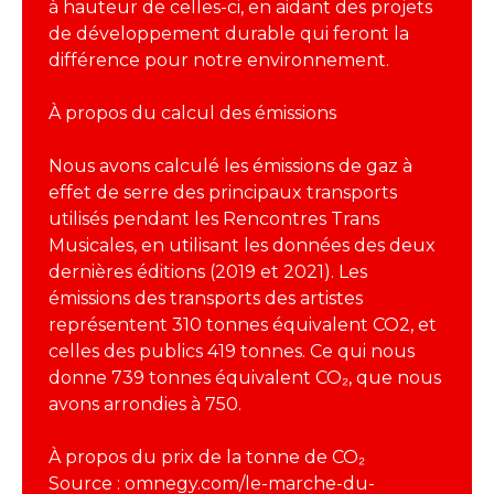
à hauteur de celles-ci, en aidant des projets
de développement durable qui feront la
différence pour notre environnement.
À propos du calcul des émissions
Nous avons calculé les émissions de gaz à
effet de serre des principaux transports
utilisés pendant les Rencontres Trans
Musicales, en utilisant les données des deux
dernières éditions (2019 et 2021). Les
émissions des transports des artistes
représentent 310 tonnes équivalent CO2, et
celles des publics 419 tonnes. Ce qui nous
donne 739 tonnes équivalent CO₂, que nous
avons arrondies à 750.
À propos du prix de la tonne de CO₂
Source : omnegy.com/le-marche-du-