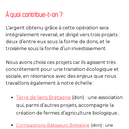
À quoi contribue-t-on ?
L’argent obtenu grâce à cette opération sera
intégralement reversé, et dirigé vers trois projets :
deux d’entre eux sous la forme de dons, et le
troisième sous la forme d’un investissement.
Nous avons choisi ces projets car ils agissent très
concrètement pour une transition écologique et
sociale, en résonance avec des enjeux que nous
travaillons également à notre échelle :
Terre de liens Bretagne
(don) : une association
qui, parmi d’autres projets, accompagne la
création de fermes d’agriculture biologique ;
Compagnons Bâtisseurs Bretagne
(don) : une