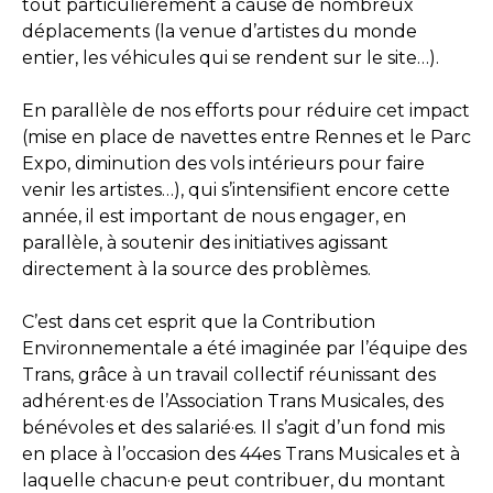
tout particulièrement à cause de nombreux
déplacements (la venue d’artistes du monde
entier, les véhicules qui se rendent sur le site…).
En parallèle de nos efforts pour réduire cet impact
(mise en place de navettes entre Rennes et le Parc
Expo, diminution des vols intérieurs pour faire
venir les artistes…), qui s’intensifient encore cette
année, il est important de nous engager, en
parallèle, à soutenir des initiatives agissant
directement à la source des problèmes.
C’est dans cet esprit que la Contribution
Environnementale a été imaginée par l’équipe des
Trans, grâce à un travail collectif réunissant des
adhérent·es de l’Association Trans Musicales, des
bénévoles et des salarié·es. Il s’agit d’un fond mis
en place à l’occasion des 44es Trans Musicales et à
laquelle chacun·e peut contribuer, du montant