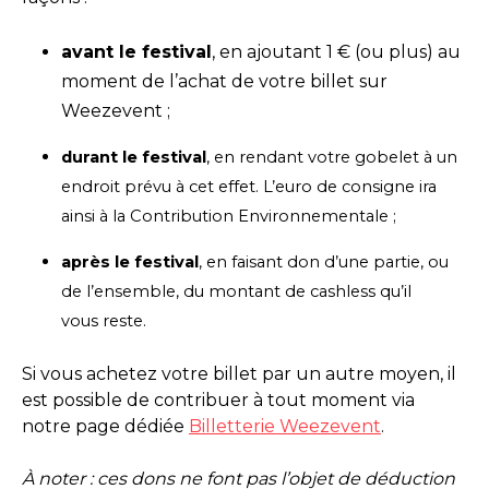
avant le festival
, en ajoutant 1 € (ou plus) au
moment de l’achat de votre billet sur
Weezevent ;
durant le festival
, en rendant votre gobelet à un
endroit prévu à cet effet. L’euro de consigne ira
ainsi à la Contribution Environnementale ;
après le festival
, en faisant don d’une partie, ou
de l’ensemble, du montant de cashless qu’il
vous reste.
Si vous achetez votre billet par un autre moyen, il
est possible de contribuer à tout moment via
notre page dédiée
Billetterie Weezevent
.
À noter : ces dons ne font pas l’objet de déduction