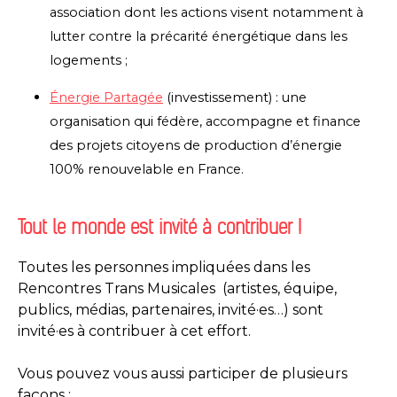
association dont les actions visent notamment à
lutter contre la précarité énergétique dans les
logements ;
Énergie Partagée
(investissement) : une
organisation qui fédère, accompagne et finance
des projets citoyens de production d’énergie
100% renouvelable en France.
Tout le monde est invité à contribuer !
Toutes les personnes impliquées dans les
Rencontres Trans Musicales (artistes, équipe,
publics, médias, partenaires, invité·es…) sont
invité·es à contribuer à cet effort.
Vous pouvez vous aussi participer de plusieurs
façons :