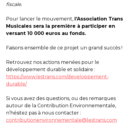
fiscale.
Pour lancer le mouvement,
l’Association Trans
Musicales sera la première à participer en
versant 10 000 euros au fonds.
Faisons ensemble de ce projet un grand succès !
Retrouvez nos actions menées pour le
développement durable et solidaire :
https://www.lestrans.com/developpement-
durable/
Si vous avez des questions, ou des remarques
autour de la Contribution Environnementale,
n’hésitez pas à nous contacter :
contributionenvironnementale@lestrans.com