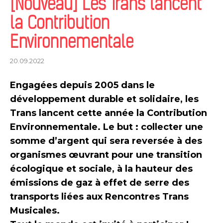
[Nouveau] Les Trans lancent
la Contribution
Environnementale
20.09.2022
Engagées depuis 2005 dans le
développement durable et solidaire, les
Trans lancent cette année la Contribution
Environnementale. Le but : collecter une
somme d’argent qui sera reversée à des
organismes œuvrant pour une transition
écologique et sociale, à la hauteur des
émissions de gaz à effet de serre des
transports liées aux Rencontres Trans
Musicales.