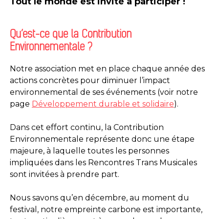
Tout le monde est invité à participer !
Qu’est-ce que la Contribution
Environnementale ?
Notre association met en place chaque année des
actions concrètes pour diminuer l’impact
environnemental de ses événements (voir notre
page
Développement durable et solidaire
).
Dans cet effort continu, la Contribution
Environnementale représente donc une étape
majeure, à laquelle toutes les personnes
impliquées dans les Rencontres Trans Musicales
sont invitées à prendre part.
Nous savons qu’en décembre, au moment du
festival, notre empreinte carbone est importante,