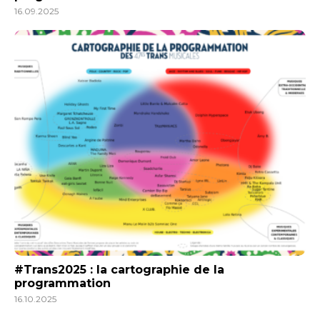
16.09.2025
#Trans2025 : la cartographie de la
programmation
16.10.2025