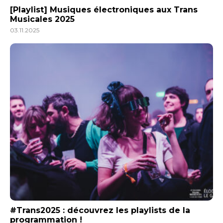
[Playlist] Musiques électroniques aux Trans
Musicales 2025
03.11.2025
#Trans2025 : découvrez les playlists de la
programmation !