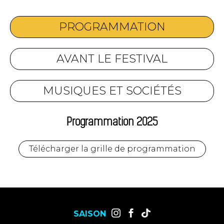
PROGRAMMATION
AVANT LE FESTIVAL
MUSIQUES ET SOCIÉTÉS
Programmation 2025
Télécharger la grille de programmation
SAISON