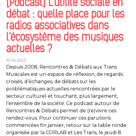
[Podcast] L’utilité sociale en
débat : quelle place pour les
radios associatives dans
l’écosystème des musiques
actuelles ?
19.04.2023
&
Depuis 2008, Rencontres
Débats aux Trans
Musicales est un espace de réflexion, de regards
croisés, d’échanges, de débats sur les
problématiques actuelles rencontrées par le
secteur culturel et touchant, plus largement,
l’ensemble de la société. Ce podcast autour de
&
Rencontres
Débats permet de (re)vivre ces
rendez-vous. Pour continuer ces parutions
commencées fin janvier, retour sur la table ronde
organisée par la CORLAB et Les Trans, le jeudi 8