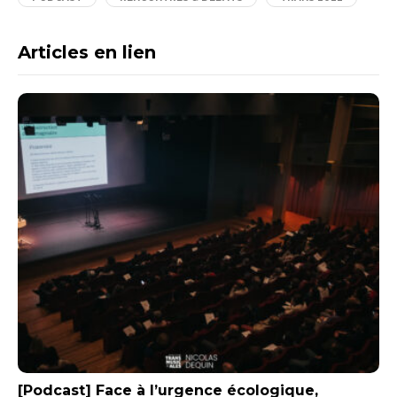
Articles en lien
[Podcast] Face à l’urgence écologique,