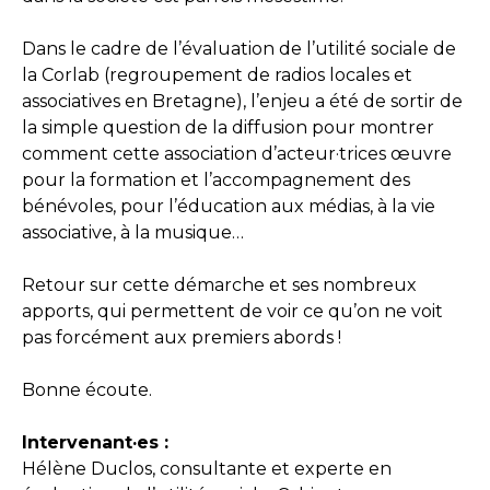
Dans le cadre de l’évaluation de l’utilité sociale de
la Corlab (regroupement de radios locales et
associatives en Bretagne), l’enjeu a été de sortir de
la simple question de la diffusion pour montrer
comment cette association d’acteur·trices œuvre
pour la formation et l’accompagnement des
bénévoles, pour l’éducation aux médias, à la vie
associative, à la musique…
Retour sur cette démarche et ses nombreux
apports, qui permettent de voir ce qu’on ne voit
pas forcément aux premiers abords !
Bonne écoute.
Intervenant·es :
Hélène Duclos, consultante et experte en