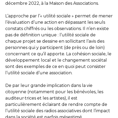
décembre 2022, à la Maison des Associations.
L’approche par l’« utilité sociale » permet de mener
l’évaluation d’une action en dépassant les seuls
constats chiffrés ou les observations. Il n’en existe
pas de définition unique : l’utilité sociale de
chaque projet se dessine en sollicitant l’avis des
personnes qui y participent (de près ou de loin)
concernant ce qu’il apporte. La cohésion sociale, le
développement local et le changement sociétal
sont des exemples de ce en quoi peut consister
l’utilité sociale d’une association.
De par leur grande implication dans la vie
citoyenne (notamment pour les bénévoles, les
auditeur·trices et les artistes), il est
particulièrement éclairant de rendre compte de
l’utilité sociale des radios associatives dont l’impact
dans la société est parfois mésestimé.