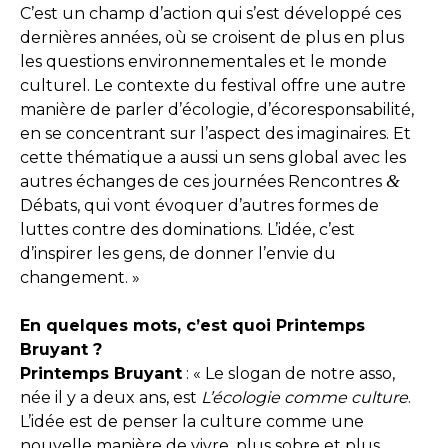
C’est un champ d’action qui s’est développé ces
dernières années, où se croisent de plus en plus
les questions environnementales et le monde
culturel. Le contexte du festival offre une autre
manière de parler d’écologie, d’écoresponsabilité,
en se concentrant sur l’aspect des imaginaires. Et
cette thématique a aussi un sens global avec les
&
autres échanges de ces journées Rencontres
Débats, qui vont évoquer d’autres formes de
luttes contre des dominations. L’idée, c’est
d’inspirer les gens, de donner l’envie du
changement. »
En quelques mots, c’est quoi Printemps
Bruyant ?
Printemps Bruyant
: « Le slogan de notre asso,
née il y a deux ans, est
L’écologie comme culture
.
L’idée est de penser la culture comme une
nouvelle manière de vivre, plus sobre et plus