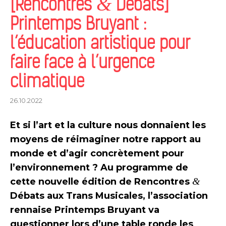
[Rencontres
&
Débats]
Printemps Bruyant :
l’éducation artistique pour
faire face à l’urgence
climatique
26.10.2022
Et si l’art et la culture nous donnaient les
moyens de réimaginer notre rapport au
monde et d’agir concrètement pour
l’environnement ? Au programme de
&
cette nouvelle édition de Rencontres
Débats aux Trans Musicales, l’association
rennaise Printemps Bruyant va
questionner lors d’une table ronde les