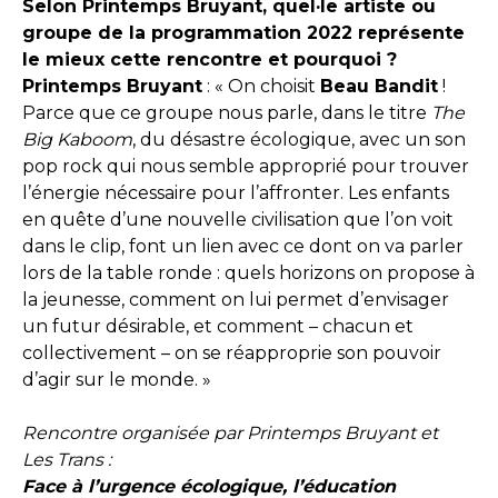
Selon Printemps Bruyant, quel·le artiste ou
groupe de la programmation 2022 représente
le mieux cette rencontre et pourquoi ?
Printemps Bruyant
: « On choisit
Beau Bandit
!
Parce que ce groupe nous parle, dans le titre
The
Big Kaboom
, du désastre écologique, avec un son
pop rock qui nous semble approprié pour trouver
l’énergie nécessaire pour l’affronter. Les enfants
en quête d’une nouvelle civilisation que l’on voit
dans le clip, font un lien avec ce dont on va parler
lors de la table ronde : quels horizons on propose à
la jeunesse, comment on lui permet d’envisager
un futur désirable, et comment – chacun et
collectivement – on se réapproprie son pouvoir
d’agir sur le monde. »
Rencontre organisée par Printemps Bruyant et
Les Trans :
Face à l’urgence écologique, l’éducation