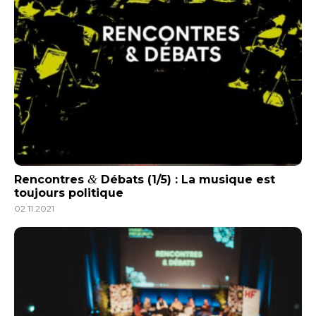
&
Rencontres
Débats (1/5) : La musique est
toujours politique
02.11.2021