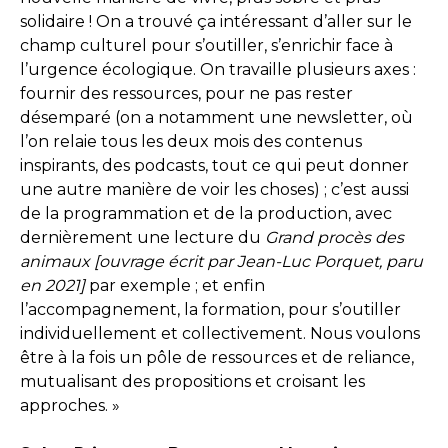
solidaire ! On a trouvé ça intéressant d’aller sur le
champ culturel pour s’outiller, s’enrichir face à
l’urgence écologique. On travaille plusieurs axes :
fournir des ressources, pour ne pas rester
désemparé (on a notamment une newsletter, où
l’on relaie tous les deux mois des contenus
inspirants, des podcasts, tout ce qui peut donner
une autre manière de voir les choses) ; c’est aussi
de la programmation et de la production, avec
dernièrement une lecture du
Grand procès des
animaux [ouvrage écrit par Jean-Luc Porquet, paru
en 2021]
par exemple ; et enfin
l’accompagnement, la formation, pour s’outiller
individuellement et collectivement. Nous voulons
être à la fois un pôle de ressources et de reliance,
mutualisant des propositions et croisant les
approches. »