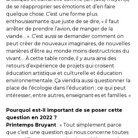
de se réapproprier ses émotions et d’en faire
quelque chose. C’est une forme plus
enthousiasmante que juste de se dire, « il faut
arrêter de prendre l’avion, de manger de la
viande… ». C’est aussi se demander comment on
peut créer de nouveaux imaginaires, de nouvelles
manières d’être au monde moins destructrices du
vivant… À cette table ronde, il y aura ainsi des
retours d’expérience de projets qui croisent
éducation artistique et culturelle et éducation
environnementale. Ça viendra aussi questionner la
place de l’écologie dans l’éducation ; ce qui peut
intéresser, entre autres, enseignant·es et familles. »
Pourquoi est-il important de se poser cette
question en 2022 ?
Printemps Bruyant
: « Tout simplement parce
que c’est une question qui nous concerne toutes