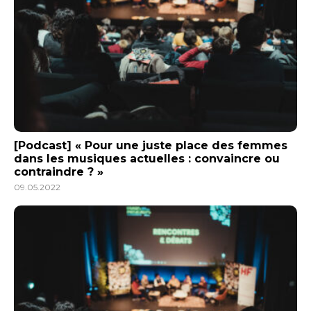
[Podcast] « Pour une juste place des femmes
dans les musiques actuelles : convaincre ou
contraindre ? »
09.05.2022